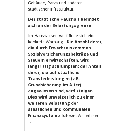
Gebäude, Parks und anderer
städtischer Infrastruktur.
Der städtische Haushalt befindet
sich an der Belastungsgrenze
Im Haushaltsentwurf finde sich eine
konkrete Warnung: „
Die Anzahl derer,
die durch Erwerbseinkommen
Sozialversicherungsbeiträge und
Steuern erwirtschaften, wird
langfristig schrumpfen; der Anteil
derer, die auf staatliche
Transferleistungen (z.B.
Grundsicherung im Alter)
angewiesen sind, wird steigen.
Dies wird unweigerlich zu einer
weiteren Belastung der
staatlichen und kommunalen
Finanzsysteme führen.
Weiterlesen
→