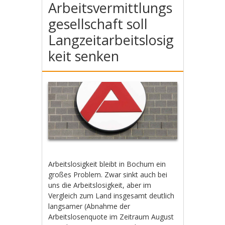
Arbeitsvermittlungs
gesellschaft soll
Langzeitarbeitslosig
keit senken
Arbeitslosigkeit bleibt in Bochum ein
großes Problem. Zwar sinkt auch bei
uns die Arbeitslosigkeit, aber im
Vergleich zum Land insgesamt deutlich
langsamer (Abnahme der
Arbeitslosenquote im Zeitraum August