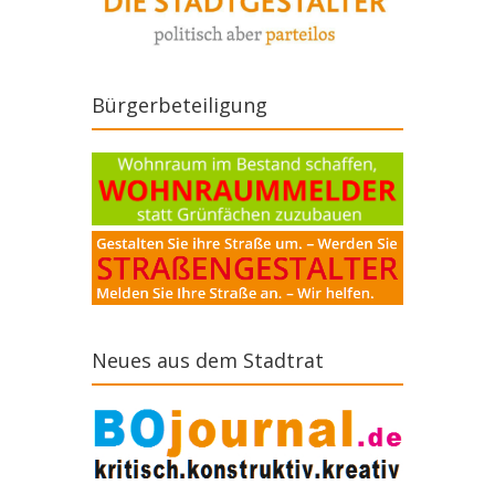
Bürgerbeteiligung
Neues aus dem Stadtrat