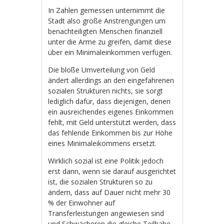
In Zahlen gemessen unternimmt die
Stadt also große Anstrengungen um
benachteiligten Menschen finanziell
unter die Arme zu greifen, damit diese
über ein Minimaleinkommen verfügen.
Die bloße Umverteilung von Geld
ändert allerdings an den eingefahrenen
sozialen Strukturen nichts, sie sorgt
lediglich dafür, dass diejenigen, denen
ein ausreichendes eigenes Einkommen
fehlt, mit Geld unterstützt werden, dass
das fehlende Einkommen bis zur Höhe
eines Minimaleikommens ersetzt.
Wirklich sozial ist eine Politik jedoch
erst dann, wenn sie darauf ausgerichtet
ist, die sozialen Strukturen so zu
ändern, dass auf Dauer nicht mehr 30
% der Einwohner auf
Transferleistungen angewiesen sind
und Schwächeren die gleiche Teilhabe