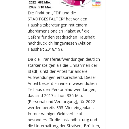
Die
Fraktion „FDP und die
STADTGESTALTER“
hat vor den
Haushaltsberatungen mit einem
überdimensionalen Plakat auf die
Gefahr für den städtischen Haushalt
nachdrücklich hingewiesen /Aktion
Haushalt 2018/19).
Da die Transferaufwendungen deutlich
stärker steigen als die Einnahmen der
Stadt, sinkt der Anteil für andere
Aufwendungen entsprechend. Dieser
Anteil besteht zu einem wesentlichen
Teil aus den Personalaufwendungen,
das sind 2017 schon 336 Mio.
(Personal und Versorgung), für 2022
werden bereits 355 Mio. eingeplant.
Immer weniger Geld verbleibt
besonders für die Instandhaltung und
die Unterhaltung der Straßen, Brücken,