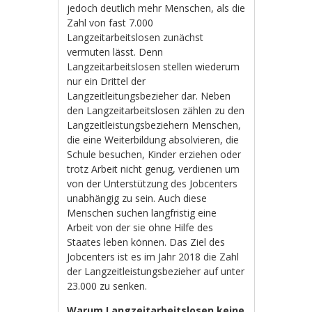
jedoch deutlich mehr Menschen, als die
Zahl von fast 7.000
Langzeitarbeitslosen zunächst
vermuten lässt. Denn
Langzeitarbeitslosen stellen wiederum
nur ein Drittel der
Langzeitleitungsbezieher dar. Neben
den Langzeitarbeitslosen zählen zu den
Langzeitleistungsbeziehern Menschen,
die eine Weiterbildung absolvieren, die
Schule besuchen, Kinder erziehen oder
trotz Arbeit nicht genug, verdienen um
von der Unterstützung des Jobcenters
unabhängig zu sein. Auch diese
Menschen suchen langfristig eine
Arbeit von der sie ohne Hilfe des
Staates leben können. Das Ziel des
Jobcenters ist es im Jahr 2018 die Zahl
der Langzeitleistungsbezieher auf unter
23.000 zu senken.
Warum Langzeitarbeitslosen keine