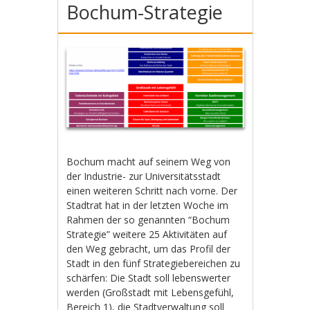
Bochum-Strategie
Bochum macht auf seinem Weg von
der Industrie- zur Universitätsstadt
einen weiteren Schritt nach vorne. Der
Stadtrat hat in der letzten Woche im
Rahmen der so genannten “Bochum
Strategie” weitere 25 Aktivitäten auf
den Weg gebracht, um das Profil der
Stadt in den fünf Strategiebereichen zu
schärfen: Die Stadt soll lebenswerter
werden (Großstadt mit Lebensgefühl,
Bereich 1), die Stadtverwaltung soll