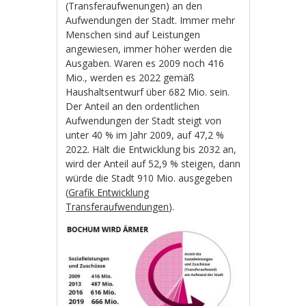
(Transferaufwenungen) an den
Aufwendungen der Stadt. Immer mehr
Menschen sind auf Leistungen
angewiesen, immer höher werden die
Ausgaben. Waren es 2009 noch 416
Mio., werden es 2022 gemäß
Haushaltsentwurf über 682 Mio. sein.
Der Anteil an den ordentlichen
Aufwendungen der Stadt steigt von
unter 40 % im Jahr 2009, auf 47,2 %
2022. Hält die Entwicklung bis 2032 an,
wird der Anteil auf 52,9 % steigen, dann
würde die Stadt 910 Mio. ausgegeben
(
Grafik Entwicklung
Transferaufwendungen
).