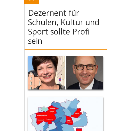
Dezernent für
Schulen, Kultur und
Sport sollte Profi
sein