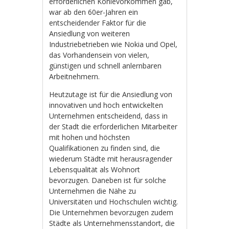
erforderlichen Kohlevorkommen gab,
war ab den 60er-Jahren ein
entscheidender Faktor für die
Ansiedlung von weiteren
Industriebetrieben wie Nokia und Opel,
das Vorhandensein von vielen,
günstigen und schnell anlernbaren
Arbeitnehmern.
Heutzutage ist für die Ansiedlung von
innovativen und hoch entwickelten
Unternehmen entscheidend, dass in
der Stadt die erforderlichen Mitarbeiter
mit hohen und höchsten
Qualifikationen zu finden sind, die
wiederum Städte mit herausragender
Lebensqualität als Wohnort
bevorzugen. Daneben ist für solche
Unternehmen die Nähe zu
Universitäten und Hochschulen wichtig.
Die Unternehmen bevorzugen zudem
Städte als Unternehmensstandort, die