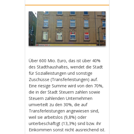
Über 600 Mio. Euro, das ist über 40%
des Stadthaushaltes, wendet die Stadt
für Sozialleistungen und sonstige
Zuschüsse (Transferleistungen) auf.
Eine riesige Summe wird von den 70%,
die in der Stadt Steuern zahlen sowie
Steuern zahlenden Unternehmen
umverteilt zu den 30%, die auf
Transferleistungen angewiesen sind,
weil sie arbeitslos (9,8%) oder
unterbeschäftigt (13,3%) sind bzw. ihr
Einkommen sonst nicht ausreichend ist.