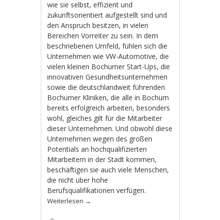
wie sie selbst, effizient und
zukunftsorientiert aufgestellt sind und
den Anspruch besitzen, in vielen
Bereichen Vorreiter zu sein. In dem
beschriebenen Umfeld, fühlen sich die
Unternehmen wie VW-Automotive, die
vielen kleinen Bochumer Start-Ups, die
innovativen Gesundheitsunternehmen
sowie die deutschlandweit führenden
Bochumer Kliniken, die alle in Bochum
bereits erfolgreich arbeiten, besonders
wohl, gleiches gilt für die Mitarbeiter
dieser Unternehmen. Und obwohl diese
Unternehmen wegen des großen
Potentials an hochqualifizierten
Mitarbeitern in der Stadt kommen,
beschäftigen sie auch viele Menschen,
die nicht über hohe
Berufsqualifikationen verfügen.
Weiterlesen
→