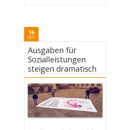
16
DEZ.
Ausgaben für
Sozialleistungen
steigen dramatisch