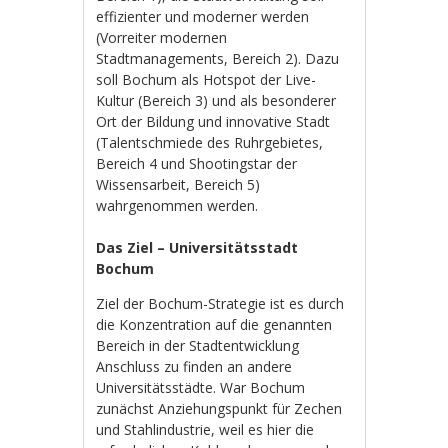
effizienter und moderner werden
(Vorreiter modernen
Stadtmanagements, Bereich 2). Dazu
soll Bochum als Hotspot der Live-
Kultur (Bereich 3) und als besonderer
Ort der Bildung und innovative Stadt
(Talentschmiede des Ruhrgebietes,
Bereich 4 und Shootingstar der
Wissensarbeit, Bereich 5)
wahrgenommen werden.
Das Ziel – Universitätsstadt
Bochum
Ziel der Bochum-Strategie ist es durch
die Konzentration auf die genannten
Bereich in der Stadtentwicklung
Anschluss zu finden an andere
Universitätsstädte. War Bochum
zunächst Anziehungspunkt für Zechen
und Stahlindustrie, weil es hier die