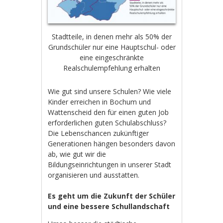
Stadtteile, in denen mehr als 50% der
Grundschüler nur eine Hauptschul- oder
eine eingeschränkte
Realschulempfehlung erhalten
Wie gut sind unsere Schulen? Wie viele
Kinder erreichen in Bochum und
Wattenscheid den für einen guten Job
erforderlichen guten Schulabschluss?
Die Lebenschancen zukünftiger
Generationen hängen besonders davon
ab, wie gut wir die
Bildungseinrichtungen in unserer Stadt
organisieren und ausstatten.
Es geht um die Zukunft der Schüler
und eine bessere Schullandschaft