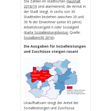
Die Zahlen im städtischen
Haushalt
2018/19
sind alarmierend, die Armut in
der Stadt steigt. In sechs von 30
Stadtteilen beziehen zwischen 20 und
30 % der Einwohner (unter 65 Jahre)
Arbeitslosengeld II oder Sozialgeld
(
Karte Sozialleistungsbezug
, Quelle:
Sozialbericht 2016
).
Die Ausgaben für Sozialleistungen
und Zuschüsse steigen rasant
Unaufhaltsam steigt der Anteil der
Sozialleistungen und Zuschüsse