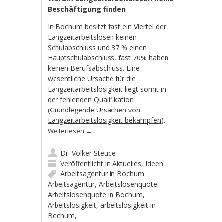
Beschäftigung finden
In Bochum besitzt fast ein Viertel der
Langzeitarbeitslosen keinen
Schulabschluss und 37 % einen
Hauptschulabschluss, fast 70% haben
keinen Berufsabschluss. Eine
wesentliche Ursache für die
Langzeitarbeitslosigkeit liegt somit in
der fehlenden Qualifikation
(
Grundlegende Ursachen von
Langzeitarbeitslosigkeit bekämpfen
).
Weiterlesen
→
Dr. Volker Steude
Veröffentlicht in
Aktuelles
,
Ideen
Arbeitsagentur in Bochum
Arbeitsagentur
,
Arbeitslosenquote
,
Arbeitslosenquote in Bochum
,
Arbeitslosigkeit
,
arbeitslosigkeit in
Bochum
,