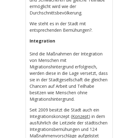
ermöglicht wird wie der
Durchschnittsbevölkerung.
Wie steht es in der Stadt mit
entsprechenden Bemühungen?.
Integration
Sind die Maßnahmen der Integration
von Menschen mit
Migrationshintergrund erfolgreich,
werden diese in die Lage versetzt, dass
sie in der Stadtgesellschaft die gleichen
Chancen auf Arbeit und Teilhabe
besitzen wie Menschen ohne
Migrationshintergrund.
Seit 2009 besitzt die Stadt auch ein
Integrationskonzept (
Konzept
) in dem
ausführlich die Leitziele der städtischen
Integrationsbemühungen und 124
Maßnahmenvorschläge aufgelistet