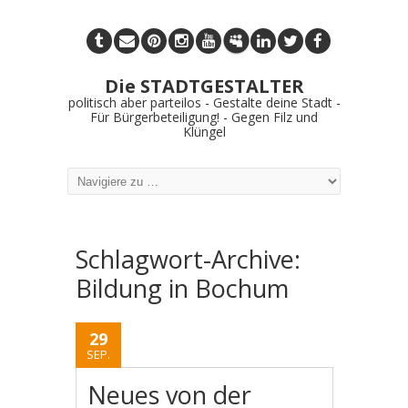
Die STADTGESTALTER
politisch aber parteilos - Gestalte deine Stadt -
Für Bürgerbeteiligung! - Gegen Filz und
Klüngel
Schlagwort-Archive:
Bildung in Bochum
29
SEP.
Neues von der