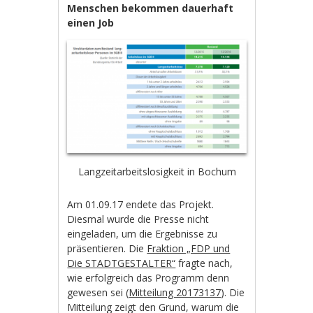
Menschen bekommen dauerhaft
einen Job
Langzeitarbeitslosigkeit in Bochum
Am 01.09.17 endete das Projekt.
Diesmal wurde die Presse nicht
eingeladen, um die Ergebnisse zu
präsentieren. Die
Fraktion „FDP und
Die STADTGESTALTER“
fragte nach,
wie erfolgreich das Programm denn
gewesen sei (
Mitteilung 20173137
). Die
Mitteilung zeigt den Grund, warum die