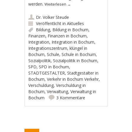
werden.
Weiterlesen
→
Dr. Volker Steude
Veröffentlicht in
Aktuelles
Bildung
,
Bildung in Bochum
,
Finanzen
,
Finanzen in Bochum
,
Integration
,
Integration in Bochum
,
Integrationszentrum
,
klüngel in
Bochum
,
Schule
,
Schule in Bochum
,
Sozialpolitik
,
Sozialpolitik in Bochum
,
SPD
,
SPD in Bochum
,
STADTGESTALTER
,
Stadtgestalter in
Bochum
,
Verkehr in Bochum Verkehr
,
Verschuldung
,
Verschuldung in
Bochum
,
Verwaltung
,
Verwaltung in
Bochum
3 Kommentare