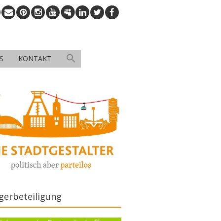
S
KONTAKT
gerbeteiligung