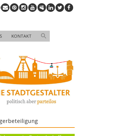
S
KONTAKT
gerbeteiligung