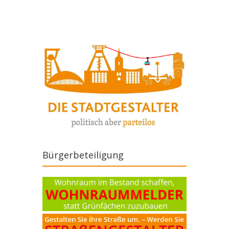
Bürgerbeteiligung