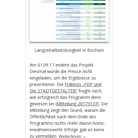
Langzeitarbeitslosigkeit in Bochum
Am 01.09.17 endete das Projekt.
Diesmal wurde die Presse nicht
eingeladen, um die Ergebnisse zu
präsentieren. Die
Fraktion „FDP und
Die STADTGESTALTER“
fragte nach,
wie erfolgreich das Programm denn
gewesen sei (
Mitteilung 20173137
). Die
Mitteilung zeigt den Grund, warum die
Öffentlichkeit nach dem Ende des
Programms nichts mehr davon hörte,
erwähnenswerte Erfolge gab es keine
zu vermelden.
Weiterlesen
→