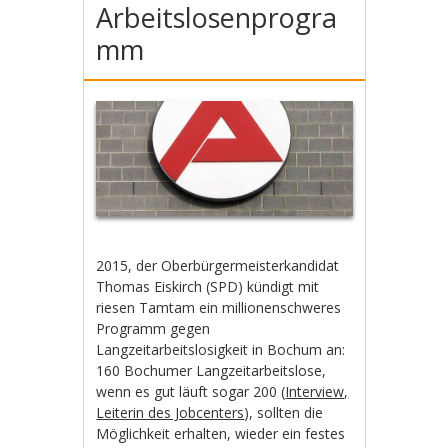
Arbeitslosenprogra
mm
2015, der Oberbürgermeisterkandidat
Thomas Eiskirch (SPD) kündigt mit
riesen Tamtam ein millionenschweres
Programm gegen
Langzeitarbeitslosigkeit in Bochum an:
160 Bochumer Langzeitarbeitslose,
wenn es gut läuft sogar 200 (
Interview,
Leiterin des Jobcenters
), sollten die
Möglichkeit erhalten, wieder ein festes