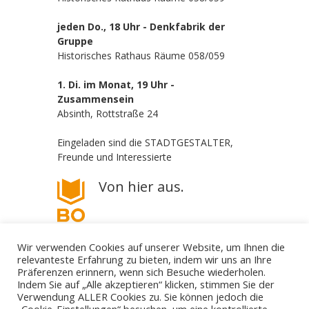
jeden Do., 18 Uhr - Denkfabrik der
Gruppe
Historisches Rathaus Räume 058/059
1. Di. im Monat, 19 Uhr -
Zusammensein
Absinth, Rottstraße 24
Eingeladen sind die STADTGESTALTER,
Freunde und Interessierte
Von hier aus.
Wir verwenden Cookies auf unserer Website, um Ihnen die
relevanteste Erfahrung zu bieten, indem wir uns an Ihre
Präferenzen erinnern, wenn sich Besuche wiederholen.
Indem Sie auf „Alle akzeptieren“ klicken, stimmen Sie der
Verwendung ALLER Cookies zu. Sie können jedoch die