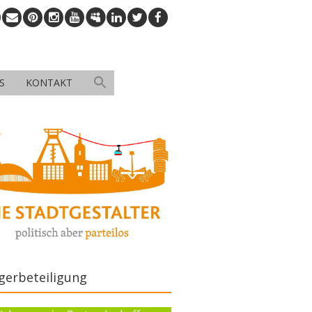
S
KONTAKT
gerbeteiligung