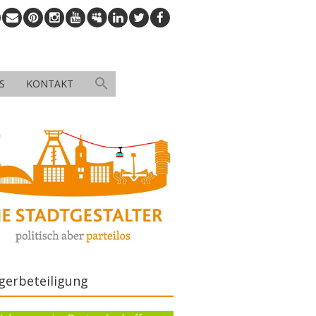
S
KONTAKT
gerbeteiligung