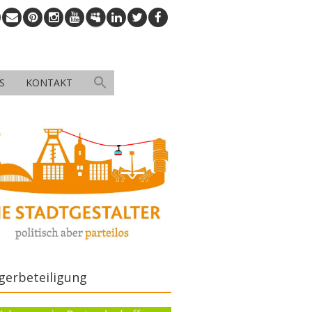
S
KONTAKT
gerbeteiligung