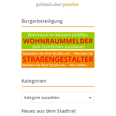
Bürgerbeteiligung
Kategorien
Kategorien
Kategorie auswählen
Neues aus dem Stadtrat