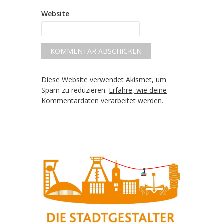
Website
Diese Website verwendet Akismet, um
Spam zu reduzieren.
Erfahre, wie deine
Kommentardaten verarbeitet werden.