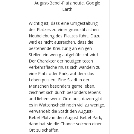
August-Bebel-Platz heute, Google
Earth
Wichtig ist, dass eine Umgestaltung
des Platzes zu einer grundsätzlichen
Neubelebung des Platzes führt. Dazu
wird es nicht ausreichen, dass die
bestehende Kreuzung an einigen
Stellen ein wenig aufgehübscht wird.
Der Charakter der heutigen toten
Verkehrsfläche muss sich wandeln zu
eine Platz oder Park, auf dem das
Leben pulsiert. Eine Stadt in der
Menschen besonders gerne leben,
zeichnet sich durch besonders lebens-
und liebenswerte Orte aus, davon gibt
es in Wattenscheid noch viel zu wenige.
Verwandelt die Stadt den August-
Bebel-Platz in den August-Bebel-Park,
dann hat sie die Chance solchen einen
Ort zu schaffen.