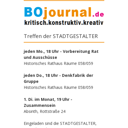
Treffen der STADTGESTALTER
jeden Mo., 18 Uhr - Vorbereitung Rat
und Ausschüsse
Historisches Rathaus Räume 058/059
jeden Do., 18 Uhr - Denkfabrik der
Gruppe
Historisches Rathaus Räume 058/059
1. Di. im Monat, 19 Uhr -
Zusammensein
Absinth, Rottstraße 24
Eingeladen sind die STADTGESTALTER,