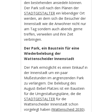
den bestehenden ansiedeln können.
Der Park soll nach den Plänen der
STADTGESTALTER
ein lebendiger Ort
werden, an dem sich die Besucher der
Innenstadt wie die Anwohner nicht nur
am Tag sondern auch abends gerne
treffen, verweilen und ihre Zeit
verbringen.
Der Park, ein Baustein für eine
Wiederbelebung der
Wattenscheider Innenstadt
Der Park ermöglicht es einen Einkauf in
der Innenstadt um ein paar
Mußestunden im angrenzenden Park
zu verlängern. Die Belebung des
August-Bebel-Platzes ist ein Baustein
für die Umgestaltungspläne, die die
STADTGESTALTER
für die
Wattenscheider Innenstadt schon
vorgelegt haben (
Wattenscheid 2030
).