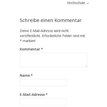
Hochschule
→
Schreibe einen Kommentar
Deine E-Mail-Adresse wird nicht
veröffentlicht.
Erforderliche Felder sind mit
*
markiert
Kommentar
*
Name
*
E-Mail-Adresse
*