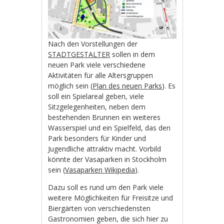
Nach den Vorstellungen der
STADTGESTALTER
sollen in dem
neuen Park viele verschiedene
Aktivitäten für alle Altersgruppen
möglich sein (
Plan des neuen Parks
). Es
soll ein Spielareal geben, viele
Sitzgelegenheiten, neben dem
bestehenden Brunnen ein weiteres
Wasserspiel und ein Spielfeld, das den
Park besonders für Kinder und
Jugendliche attraktiv macht. Vorbild
könnte der Vasaparken in Stockholm
sein (
Vasaparken Wikipedia
).
Dazu soll es rund um den Park viele
weitere Möglichkeiten für Freisitze und
Biergärten von verschiedensten
Gastronomien geben, die sich hier zu