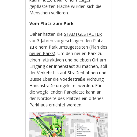
gepflasterten Fläche würden sich die
Menschen verlieren.
Vom Platz zum Park
Daher hatten die
STADTGESTALTER
vor 3 Jahren vorgeschlagen den Platz
zu einem Park umzugestalten (
Plan des
neuen Parks
). Um den neuen Park zu
einem attraktiven und belebten Ort am
Eingang der Innenstadt zu machen, soll
der Verkehr bis auf Straßenbahnen und
Busse über die Voedestraße Richtung
Hansastraße umgeleitet werden. Für
die wegfallenden Parkplätze kann an
der Nordseite des Platzes ein offenes
Parkhaus errichtet werden.