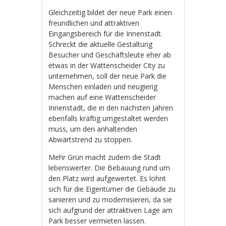
Gleichzeitig bildet der neue Park einen
freundlichen und attraktiven
Eingangsbereich für die Innenstadt.
Schreckt die aktuelle Gestaltung
Besucher und Geschäftsleute eher ab
etwas in der Wattenscheider City zu
unternehmen, soll der neue Park die
Menschen einladen und neugierig
machen auf eine Wattenscheider
Innenstadt, die in den nächsten Jahren
ebenfalls kräftig umgestaltet werden
muss, um den anhaltenden
Abwärtstrend zu stoppen.
Mehr Grün macht zudem die Stadt
lebenswerter. Die Bebauung rund um
den Platz wird aufgewertet. Es lohnt
sich für die Eigentümer die Gebäude zu
sanieren und zu modernisieren, da sie
sich aufgrund der attraktiven Lage am
Park besser vermieten lassen.