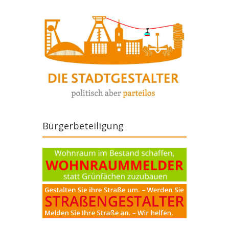
Bürgerbeteiligung