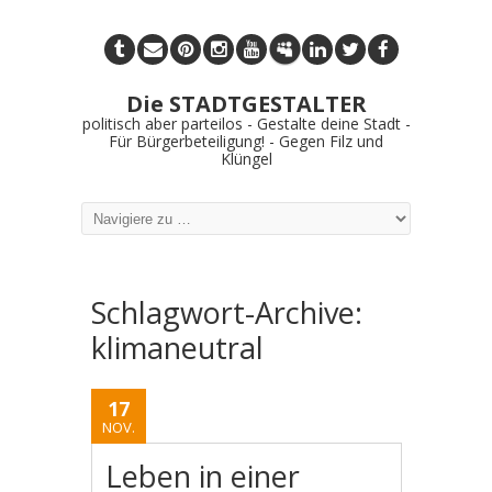
Die STADTGESTALTER
politisch aber parteilos - Gestalte deine Stadt -
Für Bürgerbeteiligung! - Gegen Filz und
Klüngel
Schlagwort-Archive:
klimaneutral
17
NOV.
Leben in einer