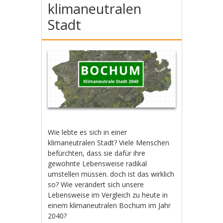
klimaneutralen
Stadt
Wie lebte es sich in einer
klimaneutralen Stadt? Viele Menschen
befürchten, dass sie dafür ihre
gewohnte Lebensweise radikal
umstellen müssen. doch ist das wirklich
so? Wie verändert sich unsere
Lebensweise im Vergleich zu heute in
einem klimaneutralen Bochum im Jahr
2040?