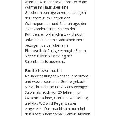
warmes Wasser sorgt. Sonst wird die
Wärme im Haus über eine
Geothermieanlage erzeugt. Lediglich
der Strom zum Betrieb der
Wärmepumpen-und Solaranlage, der
insbesondere zum Betrieb der
Pumpen, erforderlich ist, wird noch
teilweise aus dem städtischen Netz
bezogen, da der über eine
Photovoltaik-Anlage erzeugte Strom
nicht zur vollen Deckung des
Strombedarfs ausreicht.
Familie Nowak hat bei
Neuanschaffungen konsequent strom-
und wassersparende Geräte gekauft.
Sie verbraucht heute 20-30% weniger
Strom als noch vor 20 Jahren. Für
Waschmaschine, Gartenbewässerung
und das WC wird Regenwasser
eingesetzt. Das macht sich auch bei
den Kosten bemerkbar. Familie Nowak