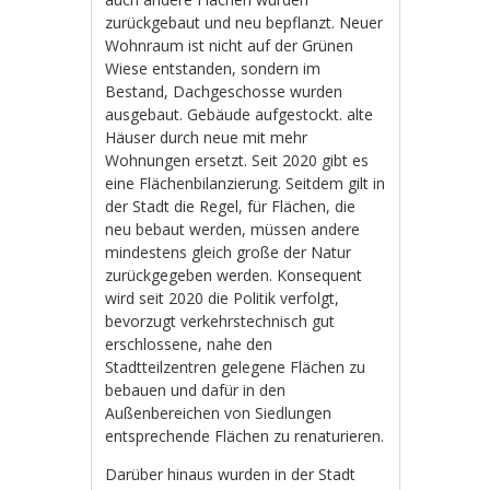
zurückgebaut und neu bepflanzt. Neuer
Wohnraum ist nicht auf der Grünen
Wiese entstanden, sondern im
Bestand, Dachgeschosse wurden
ausgebaut. Gebäude aufgestockt. alte
Häuser durch neue mit mehr
Wohnungen ersetzt. Seit 2020 gibt es
eine Flächenbilanzierung. Seitdem gilt in
der Stadt die Regel, für Flächen, die
neu bebaut werden, müssen andere
mindestens gleich große der Natur
zurückgegeben werden. Konsequent
wird seit 2020 die Politik verfolgt,
bevorzugt verkehrstechnisch gut
erschlossene, nahe den
Stadtteilzentren gelegene Flächen zu
bebauen und dafür in den
Außenbereichen von Siedlungen
entsprechende Flächen zu renaturieren.
Darüber hinaus wurden in der Stadt