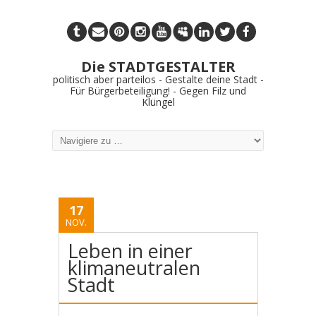
Die STADTGESTALTER
politisch aber parteilos - Gestalte deine Stadt -
Für Bürgerbeteiligung! - Gegen Filz und
Klüngel
17
NOV.
Leben in einer
klimaneutralen
Stadt