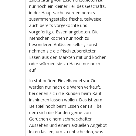
nur noch ein kleiner Teil des Geschäfts,
in der Hauptsache werden bereits
zusammengestellte frische, teilweise
auch bereits vorgekochte und
vorgefertigte Essen angeboten. Die
Menschen kochen nur noch zu
besonderen Anlässen selbst, sonst
nehmen sie die frisch zubereiteten
Essen aus den Märkten mit und kochen
oder wärmen sie zu Hause nur noch
auf.
In stationären Einzelhandel vor Ort
werden nur nach die Waren verkauft,
bei denen sich die Kunden beim Kauf
inspirieren lassen wollen. Das ist zum
Beispiel noch beim Essen der Fall, bei
dem sich die Kunden gerne von
Gerüchen einem schmackhaften
Aussehen und einem aktuellen Angebot
leiten lassen, um zu entscheiden, was