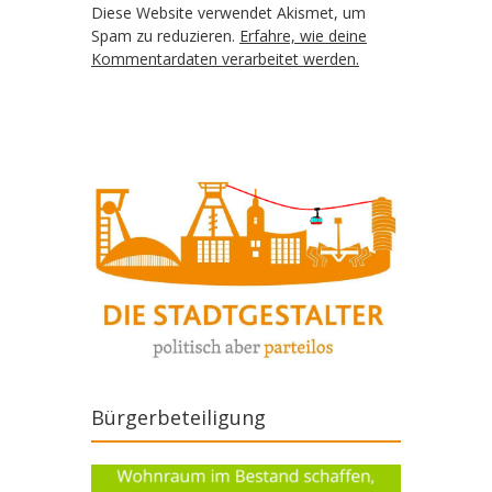
Diese Website verwendet Akismet, um
Spam zu reduzieren.
Erfahre, wie deine
Kommentardaten verarbeitet werden.
Bürgerbeteiligung