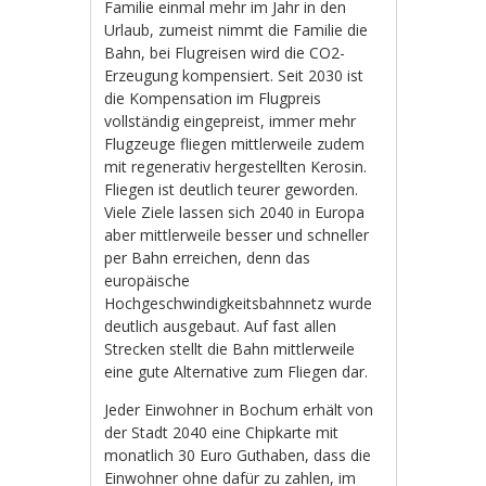
Familie einmal mehr im Jahr in den
Urlaub, zumeist nimmt die Familie die
Bahn, bei Flugreisen wird die CO2-
Erzeugung kompensiert. Seit 2030 ist
die Kompensation im Flugpreis
vollständig eingepreist, immer mehr
Flugzeuge fliegen mittlerweile zudem
mit regenerativ hergestellten Kerosin.
Fliegen ist deutlich teurer geworden.
Viele Ziele lassen sich 2040 in Europa
aber mittlerweile besser und schneller
per Bahn erreichen, denn das
europäische
Hochgeschwindigkeitsbahnnetz wurde
deutlich ausgebaut. Auf fast allen
Strecken stellt die Bahn mittlerweile
eine gute Alternative zum Fliegen dar.
Jeder Einwohner in Bochum erhält von
der Stadt 2040 eine Chipkarte mit
monatlich 30 Euro Guthaben, dass die
Einwohner ohne dafür zu zahlen, im