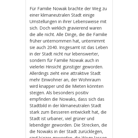
Für Familie Nowak brachte der Weg zu
einer klimaneutralen Stadt einige
Umstellungen in ihrer Lebensweise mit
sich. Doch wirklich gravierend waren
die alle nicht. Alle Dinge, die die Familie
früher unternommen hat, unternimmt
sie auch 2040. Insgesamt ist das Leben
in der Stadt nicht nur lebenswerter,
sondern für Familie Nowak auch in
vielerlei Hinsicht günstiger geworden.
Allerdings zieht eine attraktive Stadt
mehr Einwohner an, der Wohnraum
wird knapper und die Mieten könnten
steigen. Als besonders positiv
empfinden die Nowaks, dass sich das
Stadtbild in der klimaneutralen Stadt
stark zum Besseren entwickelt hat, die
Stadt ist urbaner, viel grüner und
lebendiger geworden. Die Strecken, die
die Nowaks in der Stadt zurücklegen,
sind kürzer geworden. die Wege lassen