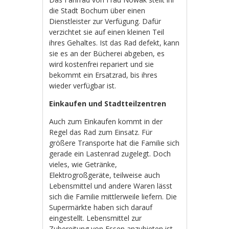
die Stadt Bochum über einen
Dienstleister zur Verfügung. Dafür
verzichtet sie auf einen kleinen Teil
ihres Gehaltes. Ist das Rad defekt, kann
sie es an der Bücherei abgeben, es
wird kostenfrei repariert und sie
bekommt ein Ersatzrad, bis ihres
wieder verfügbar ist.
Einkaufen und Stadtteilzentren
Auch zum Einkaufen kommt in der
Regel das Rad zum Einsatz. Für
größere Transporte hat die Familie sich
gerade ein Lastenrad zugelegt. Doch
vieles, wie Getränke,
Elektrogroßgeräte, teilweise auch
Lebensmittel und andere Waren lässt
sich die Familie mittlerweile liefern. Die
Supermärkte haben sich darauf
eingestellt. Lebensmittel zur
Zubereitung von Essen anzubieten ist