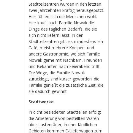
Stadtteilzentren wurden in den letzten
zwei Jahrzehnten kräftig herausgeputzt.
Hier fühlen sich die Menschen wohl.
Hier kauft auch Familie Nowak die
Dinge des täglichen Bedarfs, die sie
sich nicht liefern lässt. In den
Stadtteilzentren gibt es mindestens ein
Café, meist mehrere Kneipen, und
andere Gastronomie, wo sich Familie
Nowak gerne mit Nachbarn, Freunden
und Bekannten nach Feierabend trifft.
Die Wege, die Familie Nowak
zurücklegt, sind kürzer geworden. die
Familie genießt die zusätzliche Zeit, die
sie dadurch gewinnt
Stadtwerke
In dicht besiedelten Stadtteilen erfolgt
die Anlieferung von bestellten Waren
über Lastenräder, in eher ländlichen
Gebieten kommen E-Lieferwagen zum