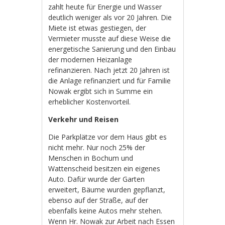
zahlt heute für Energie und Wasser
deutlich weniger als vor 20 Jahren. Die
Miete ist etwas gestiegen, der
Vermieter musste auf diese Weise die
energetische Sanierung und den Einbau
der modernen Heizanlage
refinanzieren. Nach jetzt 20 Jahren ist
die Anlage refinanziert und für Familie
Nowak ergibt sich in Summe ein
erheblicher Kostenvorteil.
Verkehr und Reisen
Die Parkplätze vor dem Haus gibt es
nicht mehr. Nur noch 25% der
Menschen in Bochum und
Wattenscheid besitzen ein eigenes
Auto. Dafür wurde der Garten
erweitert, Bäume wurden gepflanzt,
ebenso auf der Straße, auf der
ebenfalls keine Autos mehr stehen.
Wenn Hr. Nowak zur Arbeit nach Essen