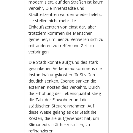
modernisiert, auf den Straßen ist kaum
Verkehr, Die Innenstädte und
Stadtteilzentren wurden wieder belebt.
sie stellen nicht mehr die
Einkaufszentren von einst dar, aber
trotzdem kommen die Menschen
gerne her, um hier zu Verweilen sich zu
mit anderen zu treffen und Zeit zu
verbringen.
Die Stadt konnte aufgrund des stark
gesunkenen Verkehrsaufkommens die
Instandhaltungskosten für Straßen
deutlich senken. Ebenso sanken die
externen Kosten des Verkehrs. Durch
die Erhöhung der Lebensqualität stieg
die Zahl der Einwohner und die
städtischen Steuereinnahmen. Auf
diese Weise gelang es der Stadt die
Kosten, die sie aufgewendet hat, um
Klimaneutralität herzustellen, zu
refinanzieren.