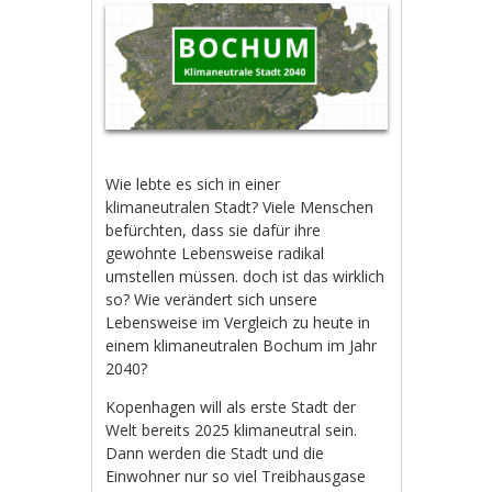
Wie lebte es sich in einer
klimaneutralen Stadt? Viele Menschen
befürchten, dass sie dafür ihre
gewohnte Lebensweise radikal
umstellen müssen. doch ist das wirklich
so? Wie verändert sich unsere
Lebensweise im Vergleich zu heute in
einem klimaneutralen Bochum im Jahr
2040?
Kopenhagen will als erste Stadt der
Welt bereits 2025 klimaneutral sein.
Dann werden die Stadt und die
Einwohner nur so viel Treibhausgase