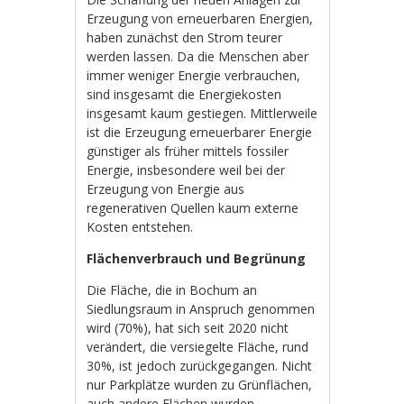
Erzeugung von erneuerbaren Energien,
haben zunächst den Strom teurer
werden lassen. Da die Menschen aber
immer weniger Energie verbrauchen,
sind insgesamt die Energiekosten
insgesamt kaum gestiegen. Mittlerweile
ist die Erzeugung erneuerbarer Energie
günstiger als früher mittels fossiler
Energie, insbesondere weil bei der
Erzeugung von Energie aus
regenerativen Quellen kaum externe
Kosten entstehen.
Flächenverbrauch und Begrünung
Die Fläche, die in Bochum an
Siedlungsraum in Anspruch genommen
wird (70%), hat sich seit 2020 nicht
verändert, die versiegelte Fläche, rund
30%, ist jedoch zurückgegangen. Nicht
nur Parkplätze wurden zu Grünflächen,
auch andere Flächen wurden