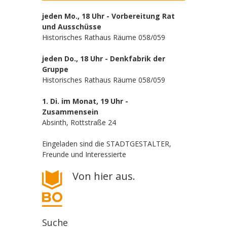
jeden Mo., 18 Uhr - Vorbereitung Rat
und Ausschüsse
Historisches Rathaus Räume 058/059
jeden Do., 18 Uhr - Denkfabrik der
Gruppe
Historisches Rathaus Räume 058/059
1. Di. im Monat, 19 Uhr -
Zusammensein
Absinth, Rottstraße 24
Eingeladen sind die STADTGESTALTER,
Freunde und Interessierte
Von hier aus.
Suche