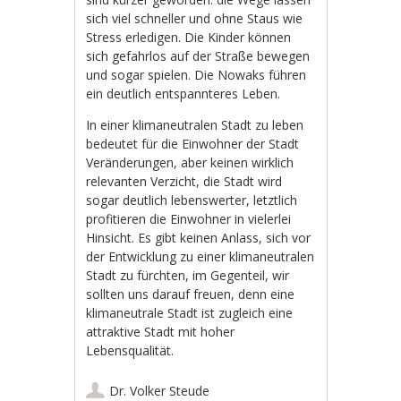
sich viel schneller und ohne Staus wie
Stress erledigen. Die Kinder können
sich gefahrlos auf der Straße bewegen
und sogar spielen. Die Nowaks führen
ein deutlich entspannteres Leben.
In einer klimaneutralen Stadt zu leben
bedeutet für die Einwohner der Stadt
Veränderungen, aber keinen wirklich
relevanten Verzicht, die Stadt wird
sogar deutlich lebenswerter, letztlich
profitieren die Einwohner in vielerlei
Hinsicht. Es gibt keinen Anlass, sich vor
der Entwicklung zu einer klimaneutralen
Stadt zu fürchten, im Gegenteil, wir
sollten uns darauf freuen, denn eine
klimaneutrale Stadt ist zugleich eine
attraktive Stadt mit hoher
Lebensqualität.
Dr. Volker Steude