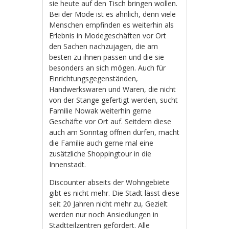
sie heute auf den Tisch bringen wollen.
Bei der Mode ist es ähnlich, denn viele
Menschen empfinden es weiterhin als
Erlebnis in Modegeschäften vor Ort
den Sachen nachzujagen, die am
besten zu ihnen passen und die sie
besonders an sich mögen. Auch für
Einrichtungsgegenständen,
Handwerkswaren und Waren, die nicht
von der Stange gefertigt werden, sucht
Familie Nowak weiterhin gerne
Geschäfte vor Ort auf. Seitdem diese
auch am Sonntag öffnen dürfen, macht
die Familie auch gerne mal eine
zusätzliche Shoppingtour in die
Innenstadt.
Discounter abseits der Wohngebiete
gibt es nicht mehr. Die Stadt lässt diese
seit 20 Jahren nicht mehr zu, Gezielt
werden nur noch Ansiedlungen in
Stadtteilzentren gefördert. Alle