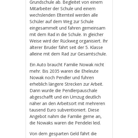
Grundschule ab. Begleitet von einem
Mitarbeiter der Schule und einem
wechslenden Elternteil werden alle
Schüler auf dem Weg zur Schule
eingesammelt und fahren gemeinsam
mit dem Rad in die Schule. In gleicher
Weise wird der Rückweg organisiert. Ihr
älterer Bruder fährt seit der 5. Klasse
alleine mit dem Rad zur Gesamtschule.
Ein Auto braucht Familie Nowak nicht
mehr. Bis 2035 waren die Eheleute
Nowak noch Pendler und fuhren
erheblich längere Strecken zur Arbeit.
Dann wurde die Pendlerpauschale
abgeschafft und ein Umzug deutlich
näher an den Arbeitsort mit mehreren
tausend Euro subventioniert. Diese
Angebot nahm die Familie gerne an,
die Nowaks waren die Pendelei leid.
Von dem gesparten Geld fährt die