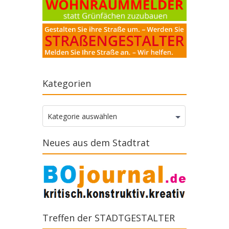
Kategorien
Kategorien
Kategorie auswählen
Neues aus dem Stadtrat
Treffen der STADTGESTALTER