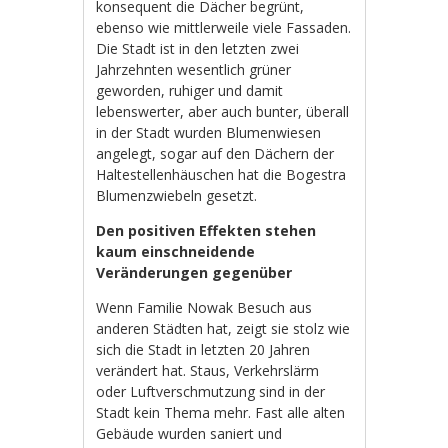
konsequent die Dächer begrünt,
ebenso wie mittlerweile viele Fassaden.
Die Stadt ist in den letzten zwei
Jahrzehnten wesentlich grüner
geworden, ruhiger und damit
lebenswerter, aber auch bunter, überall
in der Stadt wurden Blumenwiesen
angelegt, sogar auf den Dächern der
Haltestellenhäuschen hat die Bogestra
Blumenzwiebeln gesetzt.
Den positiven Effekten stehen
kaum einschneidende
Veränderungen gegenüber
Wenn Familie Nowak Besuch aus
anderen Städten hat, zeigt sie stolz wie
sich die Stadt in letzten 20 Jahren
verändert hat. Staus, Verkehrslärm
oder Luftverschmutzung sind in der
Stadt kein Thema mehr. Fast alle alten
Gebäude wurden saniert und