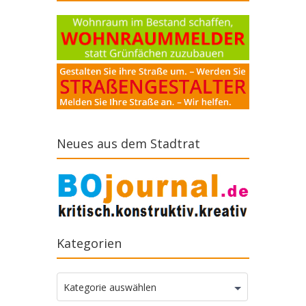
Neues aus dem Stadtrat
Kategorien
Kategorien
Kategorie auswählen