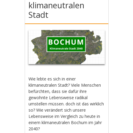
klimaneutralen
Stadt
Wie lebte es sich in einer
klimaneutralen Stadt? Viele Menschen
befürchten, dass sie dafür ihre
gewohnte Lebensweise radikal
umstellen müssen. doch ist das wirklich
so? Wie verändert sich unsere
Lebensweise im Vergleich zu heute in
einem klimaneutralen Bochum im Jahr
2040?