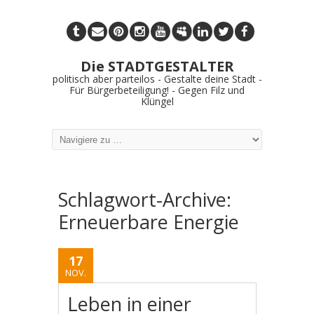
Die STADTGESTALTER
politisch aber parteilos - Gestalte deine Stadt -
Für Bürgerbeteiligung! - Gegen Filz und
Klüngel
Schlagwort-Archive:
Erneuerbare Energie
17
NOV.
Leben in einer