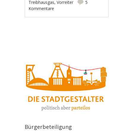
Treibhausgas
,
Vorreiter
5
Kommentare
Artikel-Navigation
Bürgerbeteiligung