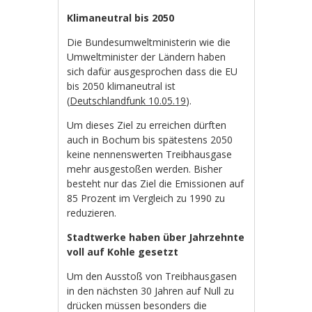
Klimaneutral bis 2050
Die Bundesumweltministerin wie die
Umweltminister der Ländern haben
sich dafür ausgesprochen dass die EU
bis 2050 klimaneutral ist
(
Deutschlandfunk 10.05.19
).
Um dieses Ziel zu erreichen dürften
auch in Bochum bis spätestens 2050
keine nennenswerten Treibhausgase
mehr ausgestoßen werden. Bisher
besteht nur das Ziel die Emissionen auf
85 Prozent im Vergleich zu 1990 zu
reduzieren.
Stadtwerke haben über Jahrzehnte
voll auf Kohle gesetzt
Um den Ausstoß von Treibhausgasen
in den nächsten 30 Jahren auf Null zu
drücken müssen besonders die