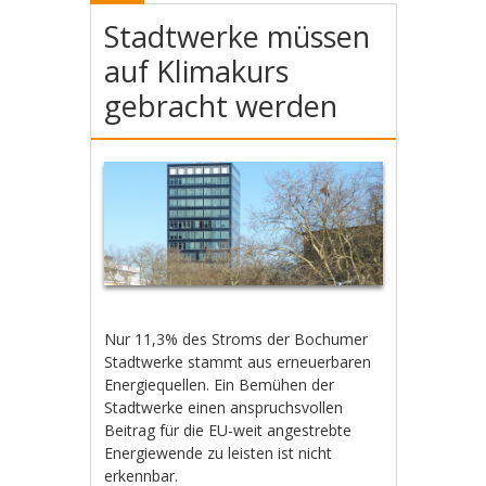
Stadtwerke müssen
auf Klimakurs
gebracht werden
Nur 11,3% des Stroms der Bochumer
Stadtwerke stammt aus erneuerbaren
Energiequellen. Ein Bemühen der
Stadtwerke einen anspruchsvollen
Beitrag für die EU-weit angestrebte
Energiewende zu leisten ist nicht
erkennbar.