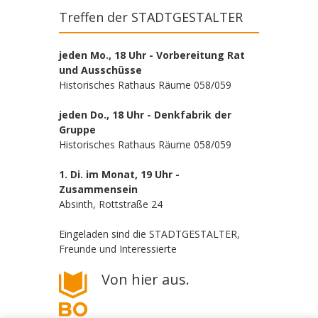
Treffen der STADTGESTALTER
jeden Mo., 18 Uhr - Vorbereitung Rat
und Ausschüsse
Historisches Rathaus Räume 058/059
jeden Do., 18 Uhr - Denkfabrik der
Gruppe
Historisches Rathaus Räume 058/059
1. Di. im Monat, 19 Uhr -
Zusammensein
Absinth, Rottstraße 24
Eingeladen sind die STADTGESTALTER,
Freunde und Interessierte
Von hier aus.