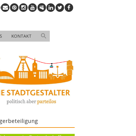
S
KONTAKT
gerbeteiligung