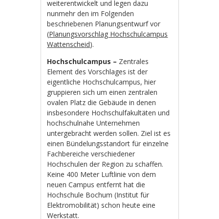
weiterentwickelt und legen dazu
nunmehr den im Folgenden
beschriebenen Planungsentwurf vor
(
Planungsvorschlag Hochschulcampus
Wattenscheid
).
Hochschulcampus –
Zentrales
Element des Vorschlages ist der
eigentliche Hochschulcampus, hier
gruppieren sich um einen zentralen
ovalen Platz die Gebäude in denen
insbesondere Hochschulfakultäten und
hochschulnahe Unternehmen
untergebracht werden sollen. Ziel ist es
einen Bündelungsstandort für einzelne
Fachbereiche verschiedener
Hochschulen der Region zu schaffen.
Keine 400 Meter Luftlinie von dem
neuen Campus entfernt hat die
Hochschule Bochum (Institut für
Elektromobilität) schon heute eine
Werkstatt.