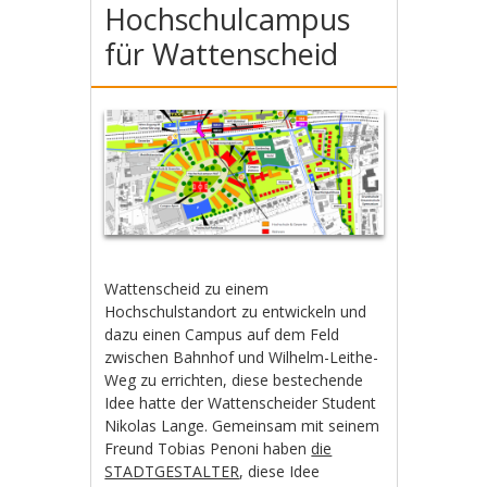
Hochschulcampus
für Wattenscheid
Wattenscheid zu einem
Hochschulstandort zu entwickeln und
dazu einen Campus auf dem Feld
zwischen Bahnhof und Wilhelm-Leithe-
Weg zu errichten, diese bestechende
Idee hatte der Wattenscheider Student
Nikolas Lange. Gemeinsam mit seinem
Freund Tobias Penoni haben
die
STADTGESTALTER
, diese Idee