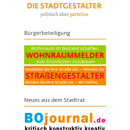
Bürgerbeteiligung
Neues aus dem Stadtrat