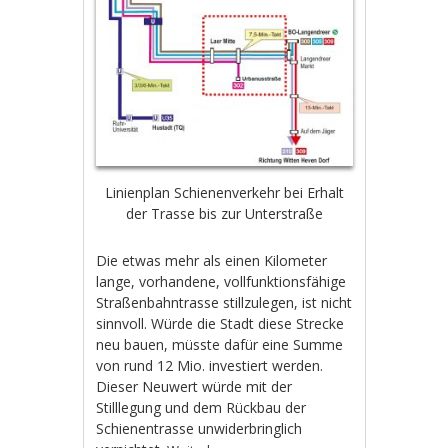
Linienplan Schienenverkehr bei Erhalt
der Trasse bis zur Unterstraße
Die etwas mehr als einen Kilometer
lange, vorhandene, vollfunktionsfähige
Straßenbahntrasse stillzulegen, ist nicht
sinnvoll. Würde die Stadt diese Strecke
neu bauen, müsste dafür eine Summe
von rund 12 Mio. investiert werden.
Dieser Neuwert würde mit der
Stilllegung und dem Rückbau der
Schienentrasse unwiderbringlich