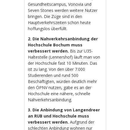
Gesundheitscampus, Vonovia und
Seven Stones werden weitere Nutzer
bringen. Die Züge sind in den
Hauptverkehrszeiten schon heute
hoffungslos überfüllt.
2. Die Nahverkehrsanbindung der
Hochschule Bochum muss
verbessert werden.
Bis zur U35-
Haltestelle (Lennershof) läuft man von
der Hochschule fast 10 Minuten. Das
ist zu lang. Von den über 7.000
Studierenden und rund 500
Beschäftigten, würden deutlich mehr
den ÖPNV nutzen, gäbe es an der
Hochschule eine nähere, schnelle
Nahverkehrsanbindung.
3. Die Anbindung von Langendreer
an RUB und Hochschule muss
verbessert werden.
Aufgrund der
schlechten Anbindung wohnen nur