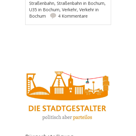
Straßenbahn
,
Straßenbahn in Bochum
,
U35 in Bochum
,
Verkehr
,
Verkehr in
Bochum
4 Kommentare
Artikel-Navigation