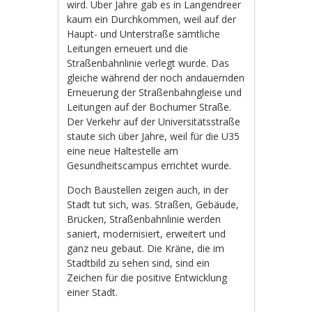
wird. Über Jahre gab es in Langendreer
kaum ein Durchkommen, weil auf der
Haupt- und Unterstraße sämtliche
Leitungen erneuert und die
Straßenbahnlinie verlegt wurde. Das
gleiche während der noch andauernden
Erneuerung der Straßenbahngleise und
Leitungen auf der Bochumer Straße.
Der Verkehr auf der Universitätsstraße
staute sich über Jahre, weil für die U35
eine neue Haltestelle am
Gesundheitscampus errichtet wurde.
Doch Baustellen zeigen auch, in der
Stadt tut sich, was. Straßen, Gebäude,
Brücken, Straßenbahnlinie werden
saniert, modernisiert, erweitert und
ganz neu gebaut. Die Kräne, die im
Stadtbild zu sehen sind, sind ein
Zeichen für die positive Entwicklung
einer Stadt.