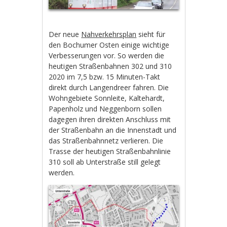
Der neue
Nahverkehrsplan
sieht für
den Bochumer Osten einige wichtige
Verbesserungen vor. So werden die
heutigen Straßenbahnen 302 und 310
2020 im 7,5 bzw. 15 Minuten-Takt
direkt durch Langendreer fahren. Die
Wohngebiete Sonnleite, Kaltehardt,
Papenholz und Neggenborn sollen
dagegen ihren direkten Anschluss mit
der Straßenbahn an die Innenstadt und
das Straßenbahnnetz verlieren. Die
Trasse der heutigen Straßenbahnlinie
310 soll ab Unterstraße still gelegt
werden.