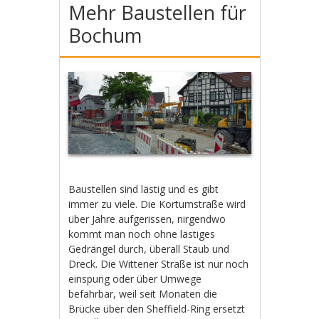
Mehr Baustellen für
Bochum
Baustellen sind lästig und es gibt
immer zu viele. Die Kortumstraße wird
über Jahre aufgerissen, nirgendwo
kommt man noch ohne lästiges
Gedrängel durch, überall Staub und
Dreck. Die Wittener Straße ist nur noch
einspurig oder über Umwege
befahrbar, weil seit Monaten die
Brücke über den Sheffield-Ring ersetzt