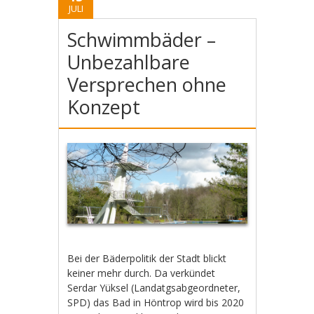
JULI
Schwimmbäder –
Unbezahlbare
Versprechen ohne
Konzept
Bei der Bäderpolitik der Stadt blickt
keiner mehr durch. Da verkündet
Serdar Yüksel (Landatgsabgeordneter,
SPD) das Bad in Höntrop wird bis 2020