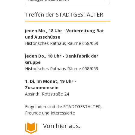
Treffen der STADTGESTALTER
jeden Mo., 18 Uhr - Vorbereitung Rat
und Ausschüsse
Historisches Rathaus Räume 058/059
jeden Do., 18 Uhr - Denkfabrik der
Gruppe
Historisches Rathaus Räume 058/059
1. Di. im Monat, 19 Uhr -
Zusammensein
Absinth, Rottstraße 24
Eingeladen sind die STADTGESTALTER,
Freunde und Interessierte
Von hier aus.