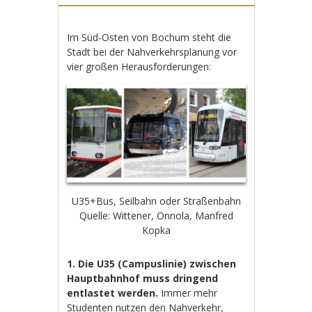
Im Süd-Osten von Bochum steht die
Stadt bei der Nahverkehrsplanung vor
vier großen Herausforderungen:
U35+Bus, Seilbahn oder Straßenbahn
Quelle: Wittener, Onnola, Manfred
Kopka
1. Die U35 (Campuslinie) zwischen
Hauptbahnhof muss dringend
entlastet werden.
Immer mehr
Studenten nutzen den Nahverkehr,