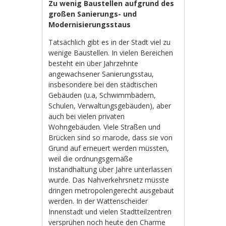
Zu wenig Baustellen aufgrund des
großen Sanierungs- und
Modernisierungsstaus
Tatsächlich gibt es in der Stadt viel zu
wenige Baustellen. In vielen Bereichen
besteht ein über Jahrzehnte
angewachsener Sanierungsstau,
insbesondere bei den städtischen
Gebäuden (u.a, Schwimmbädern,
Schulen, Verwaltungsgebäuden), aber
auch bei vielen privaten
Wohngebäuden. Viele Straßen und
Brücken sind so marode, dass sie von
Grund auf erneuert werden müssten,
weil die ordnungsgemäße
Instandhaltung über Jahre unterlassen
wurde. Das Nahverkehrsnetz müsste
dringen metropolengerecht ausgebaut
werden. In der Wattenscheider
Innenstadt und vielen Stadtteilzentren
versprühen noch heute den Charme