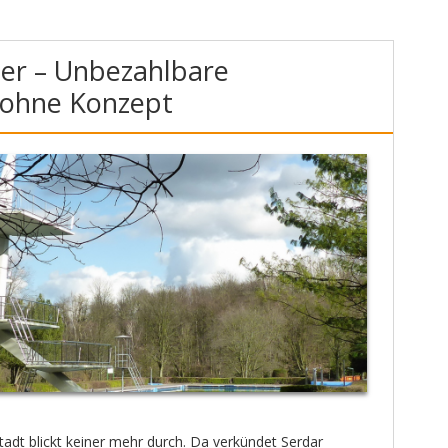
r – Unbezahlbare
 ohne Konzept
Stadt blickt keiner mehr durch. Da verkündet Serdar