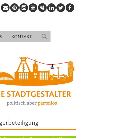
S
KONTAKT
gerbeteiligung