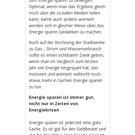
zum Energie sparen zu bewegen.
Optimal, wenn man das Ergebnis gleich
noch über die sozialen Medien teilen
kann, damit auch andere animiert
werden sich in gleicher Weise über das
Energie sparen Gedanken zu machen.
Auch auf der Rechnung der Stadtwerke
zu Gas-, Strom und Wasserverbrauch
sollte es einen sichtbaren Dank geben,
wenn man im Vergleich zum letzten
Jahr viel Energie eingespart hat, das
motiviert und animiert vielleicht noch
etwas mehr in Sachen Energie sparen
zu tun.
Energie sparen ist immer gut,
nicht nur in Zeiten von
Energiekrisen
Energie sparen ist jederzeit eine gute
Sache. Es ist gut für den Geldbeutel und