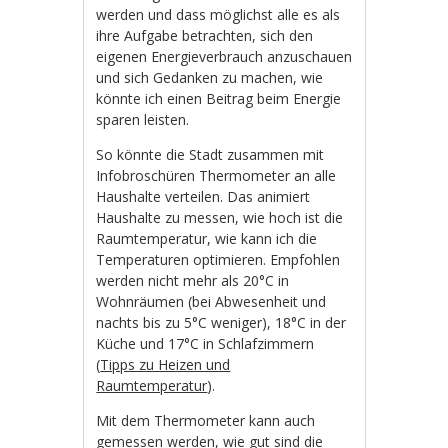
werden und dass möglichst alle es als
ihre Aufgabe betrachten, sich den
eigenen Energieverbrauch anzuschauen
und sich Gedanken zu machen, wie
könnte ich einen Beitrag beim Energie
sparen leisten.
So könnte die Stadt zusammen mit
Infobroschüren Thermometer an alle
Haushalte verteilen. Das animiert
Haushalte zu messen, wie hoch ist die
Raumtemperatur, wie kann ich die
Temperaturen optimieren. Empfohlen
werden nicht mehr als 20°C in
Wohnräumen (bei Abwesenheit und
nachts bis zu 5°C weniger), 18°C in der
Küche und 17°C in Schlafzimmern
(
Tipps zu Heizen und
Raumtemperatur
).
Mit dem Thermometer kann auch
gemessen werden, wie gut sind die