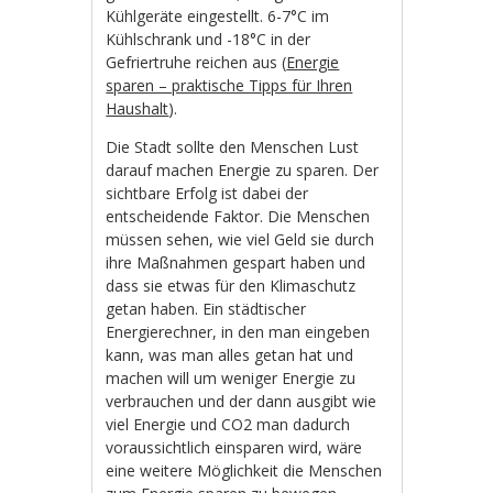
Kühlgeräte eingestellt. 6-7°C im
Kühlschrank und -18°C in der
Gefriertruhe reichen aus (
Energie
sparen – praktische Tipps für Ihren
Haushalt
).
Die Stadt sollte den Menschen Lust
darauf machen Energie zu sparen. Der
sichtbare Erfolg ist dabei der
entscheidende Faktor. Die Menschen
müssen sehen, wie viel Geld sie durch
ihre Maßnahmen gespart haben und
dass sie etwas für den Klimaschutz
getan haben. Ein städtischer
Energierechner, in den man eingeben
kann, was man alles getan hat und
machen will um weniger Energie zu
verbrauchen und der dann ausgibt wie
viel Energie und CO2 man dadurch
voraussichtlich einsparen wird, wäre
eine weitere Möglichkeit die Menschen