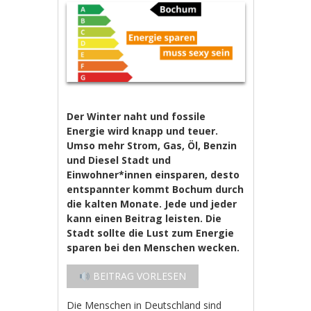
Der Winter naht und fossile
Energie wird knapp und teuer.
Umso mehr Strom, Gas, Öl, Benzin
und Diesel Stadt und
Einwohner*innen einsparen, desto
entspannter kommt Bochum durch
die kalten Monate. Jede und jeder
kann einen Beitrag leisten. Die
Stadt sollte die Lust zum Energie
sparen bei den Menschen wecken.
BEITRAG VORLESEN
Die Menschen in Deutschland sind