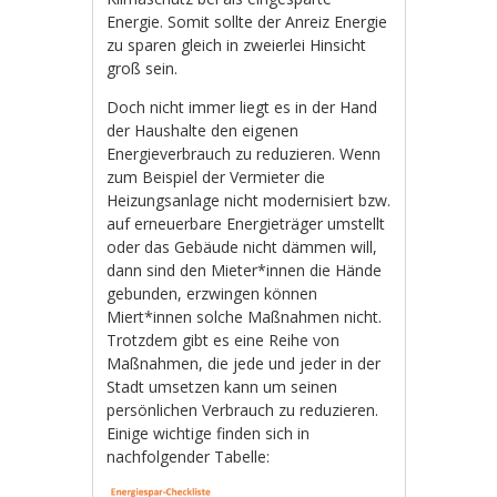
Energie. Somit sollte der Anreiz Energie
zu sparen gleich in zweierlei Hinsicht
groß sein.
Doch nicht immer liegt es in der Hand
der Haushalte den eigenen
Energieverbrauch zu reduzieren. Wenn
zum Beispiel der Vermieter die
Heizungsanlage nicht modernisiert bzw.
auf erneuerbare Energieträger umstellt
oder das Gebäude nicht dämmen will,
dann sind den Mieter*innen die Hände
gebunden, erzwingen können
Miert*innen solche Maßnahmen nicht.
Trotzdem gibt es eine Reihe von
Maßnahmen, die jede und jeder in der
Stadt umsetzen kann um seinen
persönlichen Verbrauch zu reduzieren.
Einige wichtige finden sich in
nachfolgender Tabelle: