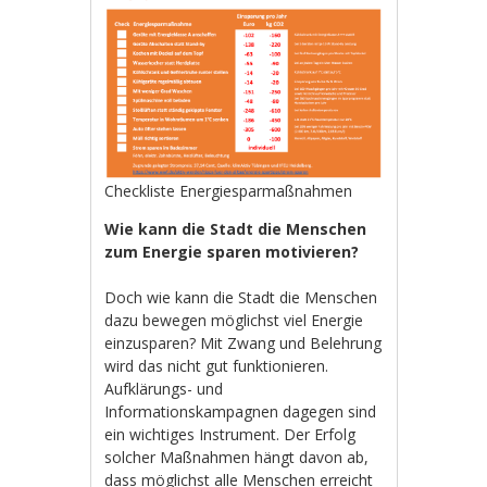
Checkliste Energiesparmaßnahmen
Wie kann die Stadt die Menschen
zum Energie sparen motivieren?
Doch wie kann die Stadt die Menschen
dazu bewegen möglichst viel Energie
einzusparen? Mit Zwang und Belehrung
wird das nicht gut funktionieren.
Aufklärungs- und
Informationskampagnen dagegen sind
ein wichtiges Instrument. Der Erfolg
solcher Maßnahmen hängt davon ab,
dass möglichst alle Menschen erreicht