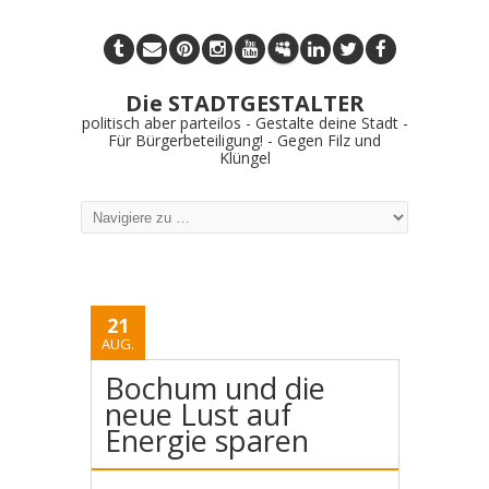
Die STADTGESTALTER
politisch aber parteilos - Gestalte deine Stadt -
Für Bürgerbeteiligung! - Gegen Filz und
Klüngel
21
AUG.
Bochum und die
neue Lust auf
Energie sparen