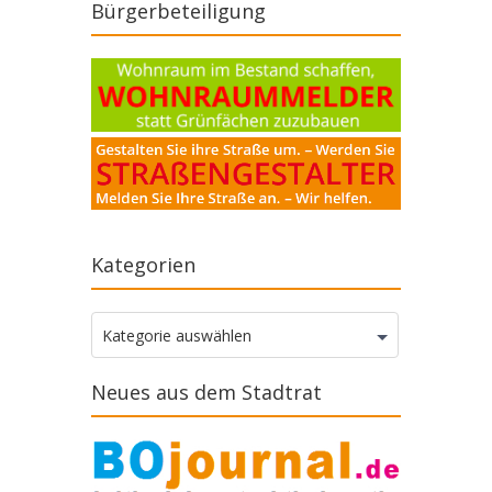
Bürgerbeteiligung
Kategorien
Kategorien
Kategorie auswählen
Neues aus dem Stadtrat