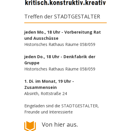
Treffen der STADTGESTALTER
jeden Mo., 18 Uhr - Vorbereitung Rat
und Ausschüsse
Historisches Rathaus Räume 058/059
jeden Do., 18 Uhr - Denkfabrik der
Gruppe
Historisches Rathaus Räume 058/059
1. Di. im Monat, 19 Uhr -
Zusammensein
Absinth, Rottstraße 24
Eingeladen sind die STADTGESTALTER,
Freunde und Interessierte
Von hier aus.