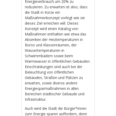
Energieverbrauch um 20% zu
reduzieren. Zu erwarten ist also, dass
die Stadt in Kürze ein
Maßnahmenkonzept vorlegt wie sie
dieses Ziel erreichen will. Dieses
Konzept wird einen Katalog von
Maßnahmen enthalten wie etwa das
Absenken der Heiztemperaturen in
Büros und Klassenräumen, der
Wassertemperaturen in
Schwimmbädern sowie beim
Warmwasser in öffentlichen Gebäuden.
Einschränkungen sind auch bei der
Beleuchtung von öffentlichen
Gebäuden, Straßen und Plätzen zu
erwarten, sowie diverse andere
Energiesparmaßnahmen in allen
Bereichen städtischer Gebäude und
Infrastruktur.
Auch wird die Stadt die Bürger*innen
zum Energie sparen auffordern, denn