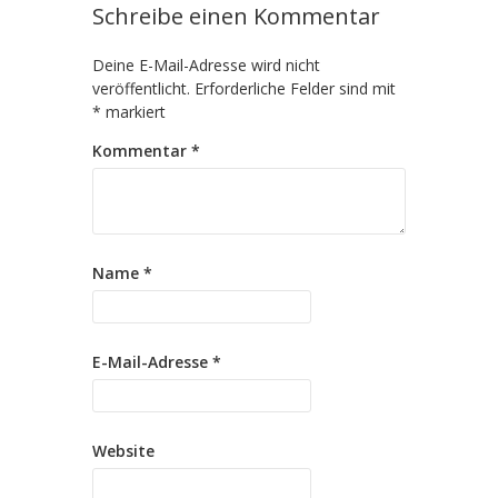
Schreibe einen Kommentar
Deine E-Mail-Adresse wird nicht
veröffentlicht.
Erforderliche Felder sind mit
*
markiert
Kommentar
*
Name
*
E-Mail-Adresse
*
Website