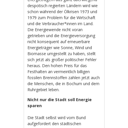
despotisch regierten Ländern wird wie
schon während der Ölkrisen 1973 und
1979 zum Problem für die Wirtschaft
und die Verbraucher*innen im Land.
Die Energiewende nicht voran
getrieben und die Energieversorgung
nicht konsequent auf erneuerbare
Energieträger wie Sonne, Wind und
Biomasse umgestellt zu haben, stellt
sich jetzt als großer politischer Fehler
heraus. Den hohen Preis für das
Festhalten an vermeintlich billigen
fossilen Brennstoffen zahlen jetzt auch
die Menschen, die in Bochum und dem
Ruhrgebiet leben.
Nicht nur die Stadt soll Energie
sparen
Die Stadt selbst wird vom Bund
aufgefordert den städtischen