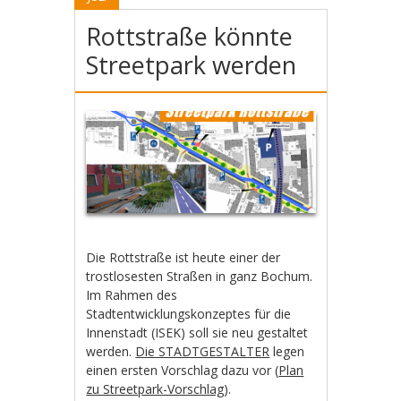
Rottstraße könnte
Streetpark werden
Die Rottstraße ist heute einer der
trostlosesten Straßen in ganz Bochum.
Im Rahmen des
Stadtentwicklungskonzeptes für die
Innenstadt (ISEK) soll sie neu gestaltet
werden.
Die STADTGESTALTER
legen
einen ersten Vorschlag dazu vor (
Plan
zu Streetpark-Vorschlag
).