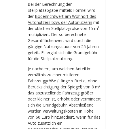
Bei der Berechnung der
Stellplatzabgabe mittels Formel wird
der
Bodenrichtwert am Wohnort des
Autonutzers bzw. der Autonutzerin
mit
der üblichen Stellplatzgröße von 15 m²
multipliziert. Der so berechnete
Gesamtflächenwert wird durch die
gängige Nutzungsdauer von 25 Jahren
geteilt. Es ergibt sich die Grundgebühr
für die Stellplatznutzung.
Je nachdem, um welchen Anteil im
Verhältnis zu einer mittleren
Fahrzeuggröße (Länge x Breite, ohne
Berücksichtigung der Spiegel) von 8 m²
das abzustellende Fahrzeug größer
oder kleiner ist, erhöht oder vermindert
sich die Grundgebühr. Abschließend
werden Verwaltungskosten in Höhe
von 60 Euro hinzuaddiert, wenn für das
Auto zusätzlich ein