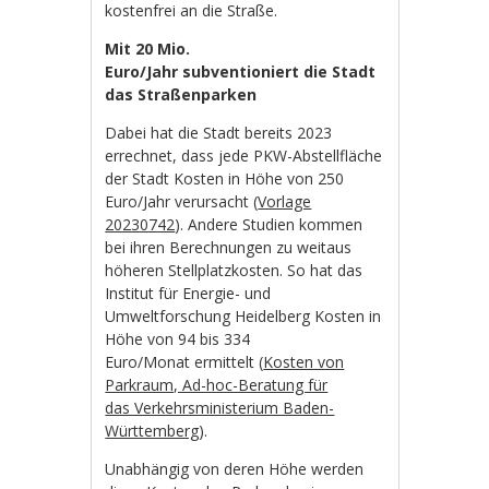
kostenfrei an die Straße.
Mit 20 Mio.
Euro/Jahr subventioniert die Stadt
das Straßenparken
Dabei hat die Stadt bereits 2023
errechnet, dass jede PKW-Abstellfläche
der Stadt Kosten in Höhe von 250
Euro/Jahr verursacht (
Vorlage
20230742
). Andere Studien kommen
bei ihren Berechnungen zu weitaus
höheren Stellplatzkosten. So hat das
Institut für Energie- und
Umweltforschung Heidelberg Kosten in
Höhe von 94 bis 334
Euro/Monat ermittelt (
Kosten von
Parkraum, Ad-hoc-Beratung für
das Verkehrsministerium Baden-
Württemberg
).
Unabhängig von deren Höhe werden