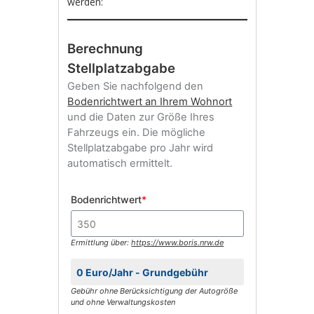
werden:
Berechnung
Stellplatzabgabe
Geben Sie nachfolgend den
Bodenrichtwert an Ihrem Wohnort
und die Daten zur Größe Ihres
Fahrzeugs ein. Die mögliche
Stellplatzabgabe pro Jahr wird
automatisch ermittelt.
Bodenrichtwert
*
Ermittlung über:
https://www.boris.nrw.de
Gebühr ohne Berücksichtigung der Autogröße
und ohne Verwaltungskosten