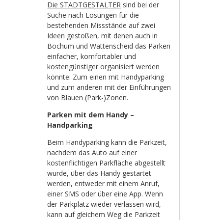
Die STADTGESTALTER
sind bei der
Suche nach Lösungen für die
bestehenden Missstände auf zwei
Ideen gestoßen, mit denen auch in
Bochum und Wattenscheid das Parken
einfacher, komfortabler und
kostengünstiger organisiert werden
könnte: Zum einen mit Handyparking
und zum anderen mit der Einführungen
von Blauen (Park-)Zonen.
Parken mit dem Handy –
Handparking
Beim Handyparking kann die Parkzeit,
nachdem das Auto auf einer
kostenflichtigen Parkfläche abgestellt
wurde, über das Handy gestartet
werden, entweder mit einem Anruf,
einer SMS oder über eine App. Wenn
der Parkplatz wieder verlassen wird,
kann auf gleichem Weg die Parkzeit