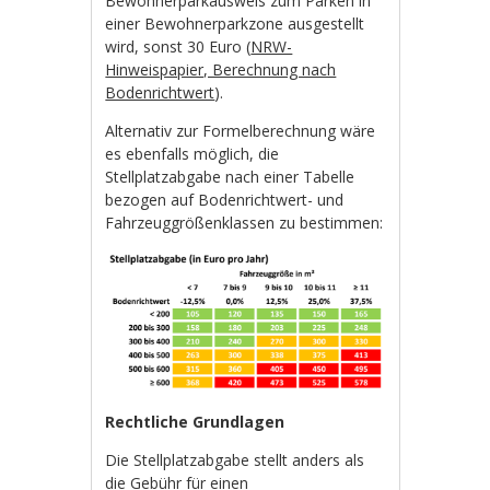
Bewohnerparkausweis zum Parken in
einer Bewohnerparkzone ausgestellt
wird, sonst 30 Euro (
NRW-
Hinweispapier, Berechnung nach
Bodenrichtwert
).
Alternativ zur Formelberechnung wäre
es ebenfalls möglich, die
Stellplatzabgabe nach einer Tabelle
bezogen auf Bodenrichtwert- und
Fahrzeuggrößenklassen zu bestimmen:
Rechtliche Grundlagen
Die Stellplatzabgabe stellt anders als
die Gebühr für einen