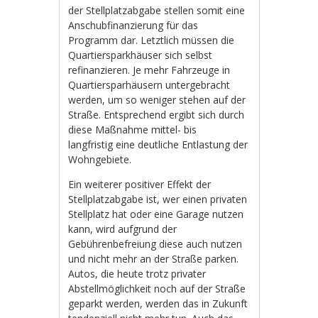
der Stellplatzabgabe stellen somit eine
Anschubfinanzierung für das
Programm dar. Letztlich müssen die
Quartiersparkhäuser sich selbst
refinanzieren. Je mehr Fahrzeuge in
Quartiersparhäusern untergebracht
werden, um so weniger stehen auf der
Straße. Entsprechend ergibt sich durch
diese Maßnahme mittel- bis
langfristig eine deutliche Entlastung der
Wohngebiete.
Ein weiterer positiver Effekt der
Stellplatzabgabe ist, wer einen privaten
Stellplatz hat oder eine Garage nutzen
kann, wird aufgrund der
Gebührenbefreiung diese auch nutzen
und nicht mehr an der Straße parken.
Autos, die heute trotz privater
Abstellmöglichkeit noch auf der Straße
geparkt werden, werden das in Zukunft