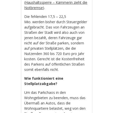
(
Haushaltssperre – Kämmerin zieht die
Notbremse
).
Die fehlenden 17,5 – 22,5
Mio. werden bisher durch Steuergelder
aufgebracht. Das von Fahrzeugen an
Straßen der Stadt wird also auch von
jenen bezahlt, deren Fahrzeuge gar
nicht auf der Straße parken, sondern
auf privaten Stellplätzen, die die
Nutzenden 360 bis 720 Euro pro Jahr
kosten. Gerecht ist die Kostenfreiheit
des Parkens auf öffentlichen Straßen
somit ebenfalls nicht.
Wie funktioniert eine
Stellplatzabgabe?
Um das Parkchaos in den
Wohngebieten zu beenden, muss das
Übermaß an Autos, dass die
Wohnquartiere belastet, weg von den