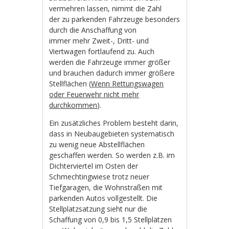
vermehren lassen, nimmt die Zahl
der zu parkenden Fahrzeuge besonders
durch die Anschaffung von
immer mehr Zweit-, Dritt- und
Viertwagen fortlaufend zu. Auch
werden die Fahrzeuge immer größer
und brauchen dadurch immer größere
Stellflächen (
Wenn Rettungswagen
oder Feuerwehr nicht mehr
durchkommen
).
Ein zusätzliches Problem besteht darin,
dass in Neubaugebieten systematisch
zu wenig neue Abstellflächen
geschaffen werden. So werden z.B. im
Dichterviertel im Osten der
Schmechtingwiese trotz neuer
Tiefgaragen, die Wohnstraßen mit
parkenden Autos vollgestellt. Die
Stellplatzsatzung sieht nur die
Schaffung von 0,9 bis 1,5 Stellplätzen