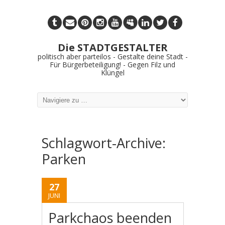
Die STADTGESTALTER
politisch aber parteilos - Gestalte deine Stadt -
Für Bürgerbeteiligung! - Gegen Filz und
Klüngel
Schlagwort-Archive:
Parken
27
JUNI
Parkchaos beenden