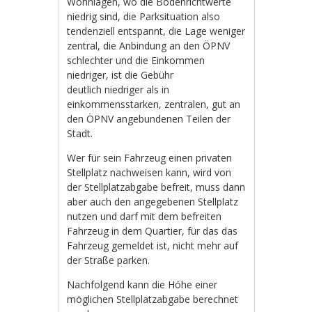
Wohnlagen, wo die Bodenrichtwerte
niedrig sind, die Parksituation also
tendenziell entspannt, die Lage weniger
zentral, die Anbindung an den ÖPNV
schlechter und die Einkommen
niedriger, ist die Gebühr
deutlich niedriger als in
einkommensstarken, zentralen, gut an
den ÖPNV angebundenen Teilen der
Stadt.
Wer für sein Fahrzeug einen privaten
Stellplatz nachweisen kann, wird von
der Stellplatzabgabe befreit, muss dann
aber auch den angegebenen Stellplatz
nutzen und darf mit dem befreiten
Fahrzeug in dem Quartier, für das das
Fahrzeug gemeldet ist, nicht mehr auf
der Straße parken.
Nachfolgend kann die Höhe einer
möglichen Stellplatzabgabe berechnet