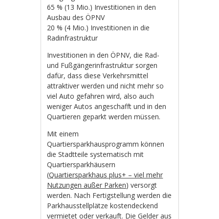
65 % (13 Mio.) Investitionen in den
Ausbau des ÖPNV
20 % (4 Mio.) Investitionen in die
Radinfrastruktur
Investitionen in den ÖPNV, die Rad-
und Fußgängerinfrastruktur sorgen
dafür, dass diese Verkehrsmittel
attraktiver werden und nicht mehr so
viel Auto gefahren wird, also auch
weniger Autos angeschafft und in den
Quartieren geparkt werden müssen.
Mit einem
Quartiersparkhausprogramm können
die Stadtteile systematisch mit
Quartiersparkhäusern
(
Quartiersparkhaus plus+ – viel mehr
Nutzungen außer Parken
) versorgt
werden. Nach Fertigstellung werden die
Parkhausstellplätze kostendeckend
vermietet oder verkauft. Die Gelder aus