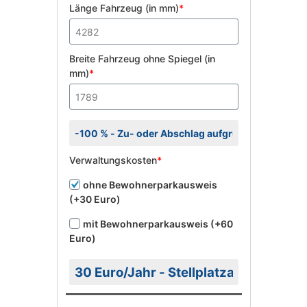
Länge Fahrzeug (in mm)
*
Breite Fahrzeug ohne Spiegel (in
mm)
*
Verwaltungskosten
*
ohne Bewohnerparkausweis
(+30 Euro)
mit Bewohnerparkausweis (+60
Euro)