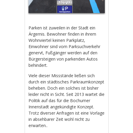
Parken ist zuweilen in der Stadt ein
Ärgernis. Bewohner finden in ihrem
Wohnviertel keinen Parkplatz,
Einwohner sind vom Parksuchverkehr
genervt, Fußgänger werden auf den
Bürgersteigen von parkenden Autos
behindert.
Viele dieser Missstände ließen sich
durch ein städtisches Parkraumkonzept
beheben. Doch ein solches ist bisher
leider nicht in Sicht. Seit 2013 wartet die
Politik auf das für die Bochumer
Innenstadt angekündigte Konzept.
Trotz diverser Anfragen ist eine Vorlage
in absehbarer Zeit wohl nicht zu
erwarten..