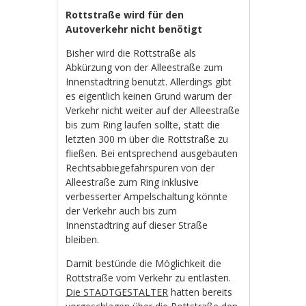
Rottstraße wird für den
Autoverkehr nicht benötigt
Bisher wird die Rottstraße als
Abkürzung von der Alleestraße zum
Innenstadtring benutzt. Allerdings gibt
es eigentlich keinen Grund warum der
Verkehr nicht weiter auf der Alleestraße
bis zum Ring laufen sollte, statt die
letzten 300 m über die Rottstraße zu
fließen. Bei entsprechend ausgebauten
Rechtsabbiegefahrspuren von der
Alleestraße zum Ring inklusive
verbesserter Ampelschaltung könnte
der Verkehr auch bis zum
Innenstadtring auf dieser Straße
bleiben.
Damit bestünde die Möglichkeit die
Rottstraße vom Verkehr zu entlasten.
Die STADTGESTALTER
hatten bereits