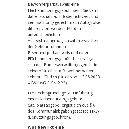
Bewohnerparkausweis eine
Flächennutzungsgebühr sein. Sie kann
daher sozial nach Bodenrichtwert und
verursachungsgerecht nach Autogröße
differenziert werden. Mit den
unterschiedlichen
Ausgestaltungmöglichkeiten zwischen
der Gebühr für einen
Bewohnerparkausweis und einer
Flächennutzungsgebühr beschäftigt
sich das Bundesverwaltungsgericht in
seinem Urteil zum Bewohnerparken
sehr ausführlich (
Urteil vom 13.06.2023
– BVerwG 9 CN 2.22
).
Die Rechtsgrundlage zu Einführung
einer Flächennutzungsgebühr
(Stellplatzabgabe) ergibt sich aus § 6
des
Kommunalabgabengesetzes
NRW
(Benutzungsgebühren).
Was bewirkt eine