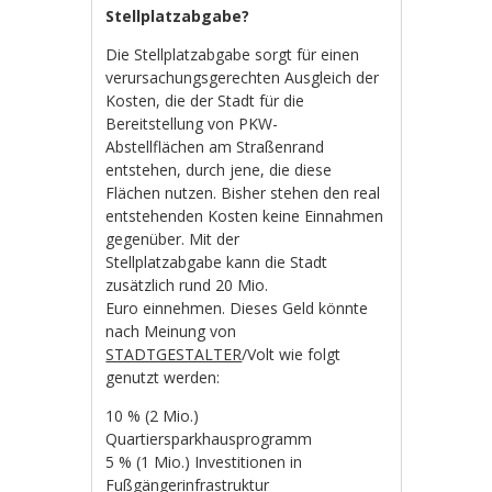
Stellplatzabgabe?
Die Stellplatzabgabe sorgt für einen
verursachungsgerechten Ausgleich der
Kosten, die der Stadt für die
Bereitstellung von PKW-
Abstellflächen am Straßenrand
entstehen, durch jene, die diese
Flächen nutzen. Bisher stehen den real
entstehenden Kosten keine Einnahmen
gegenüber. Mit der
Stellplatzabgabe kann die Stadt
zusätzlich rund 20 Mio.
Euro einnehmen. Dieses Geld könnte
nach Meinung von
STADTGESTALTER
/Volt wie folgt
genutzt werden:
10 % (2 Mio.)
Quartiersparkhausprogramm
5 % (1 Mio.) Investitionen in
Fußgängerinfrastruktur