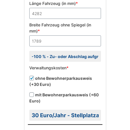
Länge Fahrzeug (in mm)
*
Breite Fahrzeug ohne Spiegel (in
mm)
*
Verwaltungskosten
*
ohne Bewohnerparkausweis
(+30 Euro)
mit Bewohnerparkausweis (+60
Euro)