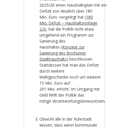
2025/26 einen Haushaltsplan mit einem
Defizit von deutlich über 180
Mio. Euro. vorgelegt hat (
180
Mio. Defizit – Haushaltsnotlage
2.0
), hat die Politik nicht etwa
umgehend ein Programm zur
Sanierung des
Haushaltes (
Konzept zur
Sanierung des Bochumer
Stadthaushalts)
beschlossen.
Stattdessen hat man das Defizit
durch weitere
Wahlgeschenke noch um weitere
15 Mio. Euro auf
201 Mio. erhöht. Im Umgang mit
Geld fehlt der Politik das
nötige Verantwortungsbewusstsein.
Obwohl alle in der Ruhrstadt
wissen, dass wenn kommunale