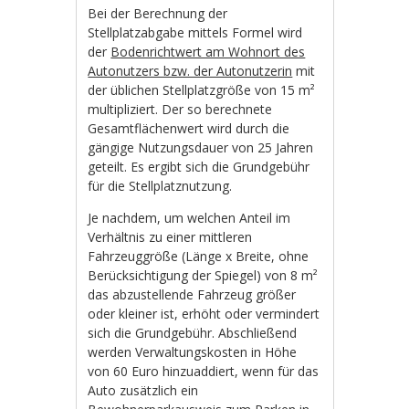
Bei der Berechnung der
Stellplatzabgabe mittels Formel wird
der
Bodenrichtwert am Wohnort des
Autonutzers bzw. der Autonutzerin
mit
der üblichen Stellplatzgröße von 15 m²
multipliziert. Der so berechnete
Gesamtflächenwert wird durch die
gängige Nutzungsdauer von 25 Jahren
geteilt. Es ergibt sich die Grundgebühr
für die Stellplatznutzung.
Je nachdem, um welchen Anteil im
Verhältnis zu einer mittleren
Fahrzeuggröße (Länge x Breite, ohne
Berücksichtigung der Spiegel) von 8 m²
das abzustellende Fahrzeug größer
oder kleiner ist, erhöht oder vermindert
sich die Grundgebühr. Abschließend
werden Verwaltungskosten in Höhe
von 60 Euro hinzuaddiert, wenn für das
Auto zusätzlich ein