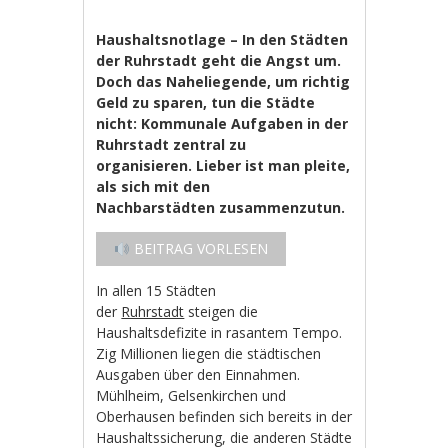
Haushaltsnotlage – In den Städten
der Ruhrstadt geht die Angst um.
Doch das Naheliegende, um richtig
Geld zu sparen, tun die Städte
nicht: Kommunale Aufgaben in der
Ruhrstadt zentral zu
organisieren. Lieber ist man pleite,
als sich mit den
Nachbarstädten zusammenzutun.
BEITRAG VORLESEN
In allen 15 Städten
der
Ruhrstadt
steigen die
Haushaltsdefizite in rasantem Tempo.
Zig Millionen liegen die städtischen
Ausgaben über den Einnahmen.
Mühlheim, Gelsenkirchen und
Oberhausen befinden sich bereits in der
Haushaltssicherung, die anderen Städte