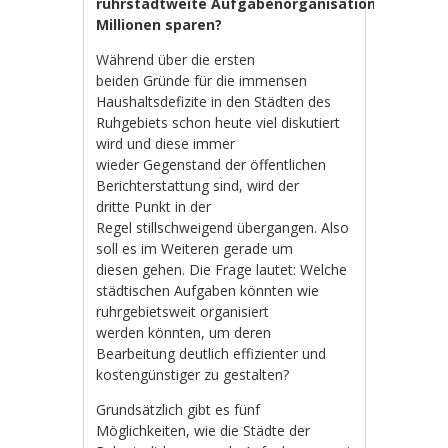
ruhrstadtweite Aufgabenorganisation
Millionen sparen?
Während über die ersten
beiden Gründe für die immensen
Haushaltsdefizite in den Städten des
Ruhgebiets schon heute viel diskutiert
wird und diese immer
wieder Gegenstand der öffentlichen
Berichterstattung sind, wird der
dritte Punkt in der
Regel stillschweigend übergangen. Also
soll es im Weiteren gerade um
diesen gehen. Die Frage lautet: Welche
städtischen Aufgaben könnten wie
ruhrgebietsweit organisiert
werden könnten, um deren
Bearbeitung deutlich effizienter und
kostengünstiger zu gestalten?
Grundsätzlich gibt es fünf
Möglichkeiten, wie die Städte der