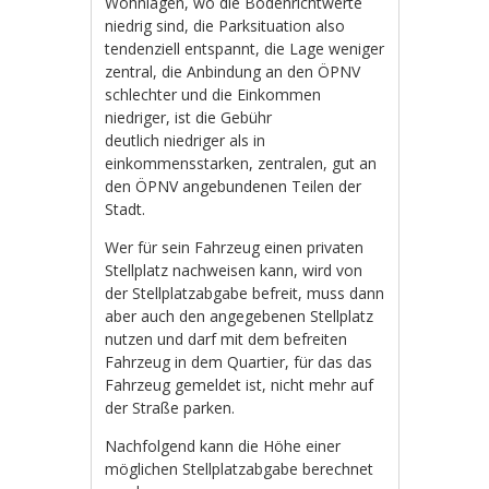
Wohnlagen, wo die Bodenrichtwerte
niedrig sind, die Parksituation also
tendenziell entspannt, die Lage weniger
zentral, die Anbindung an den ÖPNV
schlechter und die Einkommen
niedriger, ist die Gebühr
deutlich niedriger als in
einkommensstarken, zentralen, gut an
den ÖPNV angebundenen Teilen der
Stadt.
Wer für sein Fahrzeug einen privaten
Stellplatz nachweisen kann, wird von
der Stellplatzabgabe befreit, muss dann
aber auch den angegebenen Stellplatz
nutzen und darf mit dem befreiten
Fahrzeug in dem Quartier, für das das
Fahrzeug gemeldet ist, nicht mehr auf
der Straße parken.
Nachfolgend kann die Höhe einer
möglichen Stellplatzabgabe berechnet