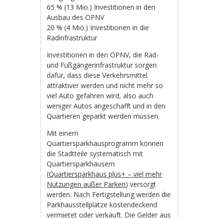
65 % (13 Mio.) Investitionen in den
Ausbau des ÖPNV
20 % (4 Mio.) Investitionen in die
Radinfrastruktur
Investitionen in den ÖPNV, die Rad-
und Fußgängerinfrastruktur sorgen
dafür, dass diese Verkehrsmittel
attraktiver werden und nicht mehr so
viel Auto gefahren wird, also auch
weniger Autos angeschafft und in den
Quartieren geparkt werden müssen.
Mit einem
Quartiersparkhausprogramm können
die Stadtteile systematisch mit
Quartiersparkhäusern
(
Quartiersparkhaus plus+ – viel mehr
Nutzungen außer Parken
) versorgt
werden. Nach Fertigstellung werden die
Parkhausstellplätze kostendeckend
vermietet oder verkauft. Die Gelder aus