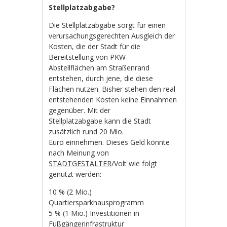
Stellplatzabgabe?
Die Stellplatzabgabe sorgt für einen
verursachungsgerechten Ausgleich der
Kosten, die der Stadt für die
Bereitstellung von PKW-
Abstellflächen am Straßenrand
entstehen, durch jene, die diese
Flächen nutzen. Bisher stehen den real
entstehenden Kosten keine Einnahmen
gegenüber. Mit der
Stellplatzabgabe kann die Stadt
zusätzlich rund 20 Mio.
Euro einnehmen. Dieses Geld könnte
nach Meinung von
STADTGESTALTER
/Volt wie folgt
genutzt werden:
10 % (2 Mio.)
Quartiersparkhausprogramm
5 % (1 Mio.) Investitionen in
Fußgängerinfrastruktur