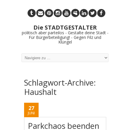
Die STADTGESTALTER
politisch aber parteilos - Gestalte deine Stadt -
Für Bürgerbeteiligung! - Gegen Filz und
Klüngel
Schlagwort-Archive:
Haushalt
27
JUNI
Parkchaos beenden