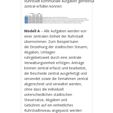
Ruhrstadt kommunale Aufgaben gemeinsam und/ode
zentral erfüllen können:
Modell A
– Alle Aufgaben werden von
einer zentralen Einheit der Ruhrstadt
übernommen. Zum Beispiel kann
die Einziehung der städtischen Steuern,
Abgaben, Umlagen
ruhrgebietsweit durch eine zentrale
Verwaltungseinheit erfolgen. Anträge
können zentral erfasst und bearbeitet,
die Bescheide zentral ausgefertigt und
versendet sowie die Einnahmen zentral
abgerechnet und verwaltet werden,
ohne dass die individuell
unterschiedlichen städtischen
Steuersätze, Abgaben und
Gebühren auf ein einheitliches
Ruhrstadtniveau angepasst werden