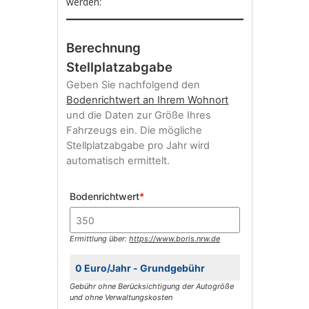
werden:
Berechnung
Stellplatzabgabe
Geben Sie nachfolgend den
Bodenrichtwert an Ihrem Wohnort
und die Daten zur Größe Ihres
Fahrzeugs ein. Die mögliche
Stellplatzabgabe pro Jahr wird
automatisch ermittelt.
Bodenrichtwert
*
Ermittlung über:
https://www.boris.nrw.de
Gebühr ohne Berücksichtigung der Autogröße
und ohne Verwaltungskosten