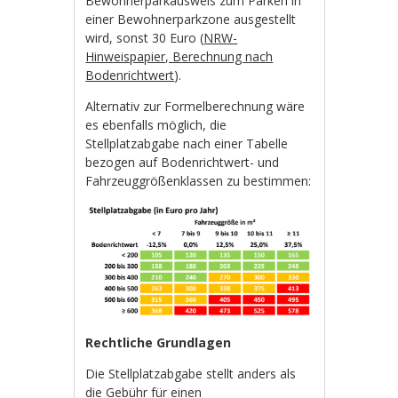
Bewohnerparkausweis zum Parken in
einer Bewohnerparkzone ausgestellt
wird, sonst 30 Euro (
NRW-
Hinweispapier, Berechnung nach
Bodenrichtwert
).
Alternativ zur Formelberechnung wäre
es ebenfalls möglich, die
Stellplatzabgabe nach einer Tabelle
bezogen auf Bodenrichtwert- und
Fahrzeuggrößenklassen zu bestimmen:
Rechtliche Grundlagen
Die Stellplatzabgabe stellt anders als
die Gebühr für einen