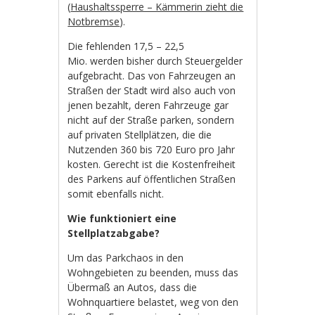
(
Haushaltssperre – Kämmerin zieht die
Notbremse
).
Die fehlenden 17,5 – 22,5
Mio. werden bisher durch Steuergelder
aufgebracht. Das von Fahrzeugen an
Straßen der Stadt wird also auch von
jenen bezahlt, deren Fahrzeuge gar
nicht auf der Straße parken, sondern
auf privaten Stellplätzen, die die
Nutzenden 360 bis 720 Euro pro Jahr
kosten. Gerecht ist die Kostenfreiheit
des Parkens auf öffentlichen Straßen
somit ebenfalls nicht.
Wie funktioniert eine
Stellplatzabgabe?
Um das Parkchaos in den
Wohngebieten zu beenden, muss das
Übermaß an Autos, dass die
Wohnquartiere belastet, weg von den