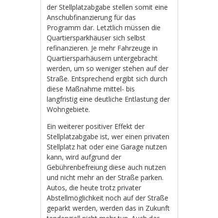
der Stellplatzabgabe stellen somit eine
Anschubfinanzierung für das
Programm dar. Letztlich müssen die
Quartiersparkhäuser sich selbst
refinanzieren. Je mehr Fahrzeuge in
Quartiersparhäusern untergebracht
werden, um so weniger stehen auf der
Straße. Entsprechend ergibt sich durch
diese Maßnahme mittel- bis
langfristig eine deutliche Entlastung der
Wohngebiete.
Ein weiterer positiver Effekt der
Stellplatzabgabe ist, wer einen privaten
Stellplatz hat oder eine Garage nutzen
kann, wird aufgrund der
Gebührenbefreiung diese auch nutzen
und nicht mehr an der Straße parken.
Autos, die heute trotz privater
Abstellmöglichkeit noch auf der Straße
geparkt werden, werden das in Zukunft