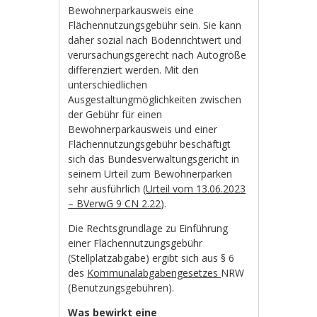
Bewohnerparkausweis eine
Flächennutzungsgebühr sein. Sie kann
daher sozial nach Bodenrichtwert und
verursachungsgerecht nach Autogröße
differenziert werden. Mit den
unterschiedlichen
Ausgestaltungmöglichkeiten zwischen
der Gebühr für einen
Bewohnerparkausweis und einer
Flächennutzungsgebühr beschäftigt
sich das Bundesverwaltungsgericht in
seinem Urteil zum Bewohnerparken
sehr ausführlich (
Urteil vom 13.06.2023
– BVerwG 9 CN 2.22
).
Die Rechtsgrundlage zu Einführung
einer Flächennutzungsgebühr
(Stellplatzabgabe) ergibt sich aus § 6
des
Kommunalabgabengesetzes
NRW
(Benutzungsgebühren).
Was bewirkt eine