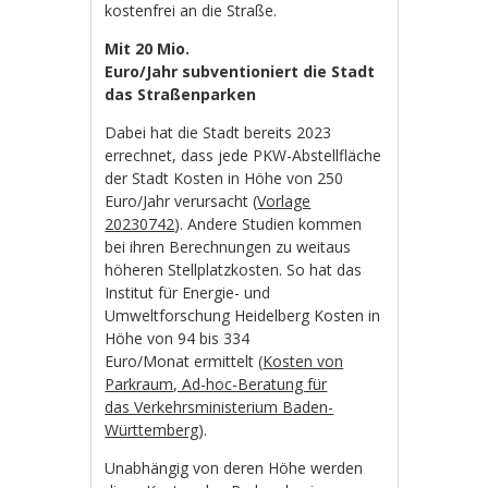
kostenfrei an die Straße.
Mit 20 Mio.
Euro/Jahr subventioniert die Stadt
das Straßenparken
Dabei hat die Stadt bereits 2023
errechnet, dass jede PKW-Abstellfläche
der Stadt Kosten in Höhe von 250
Euro/Jahr verursacht (
Vorlage
20230742
). Andere Studien kommen
bei ihren Berechnungen zu weitaus
höheren Stellplatzkosten. So hat das
Institut für Energie- und
Umweltforschung Heidelberg Kosten in
Höhe von 94 bis 334
Euro/Monat ermittelt (
Kosten von
Parkraum, Ad-hoc-Beratung für
das Verkehrsministerium Baden-
Württemberg
).
Unabhängig von deren Höhe werden