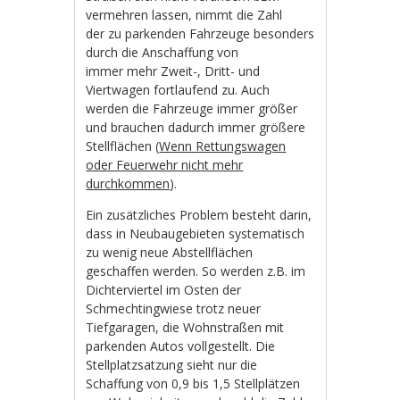
vermehren lassen, nimmt die Zahl
der zu parkenden Fahrzeuge besonders
durch die Anschaffung von
immer mehr Zweit-, Dritt- und
Viertwagen fortlaufend zu. Auch
werden die Fahrzeuge immer größer
und brauchen dadurch immer größere
Stellflächen (
Wenn Rettungswagen
oder Feuerwehr nicht mehr
durchkommen
).
Ein zusätzliches Problem besteht darin,
dass in Neubaugebieten systematisch
zu wenig neue Abstellflächen
geschaffen werden. So werden z.B. im
Dichterviertel im Osten der
Schmechtingwiese trotz neuer
Tiefgaragen, die Wohnstraßen mit
parkenden Autos vollgestellt. Die
Stellplatzsatzung sieht nur die
Schaffung von 0,9 bis 1,5 Stellplätzen