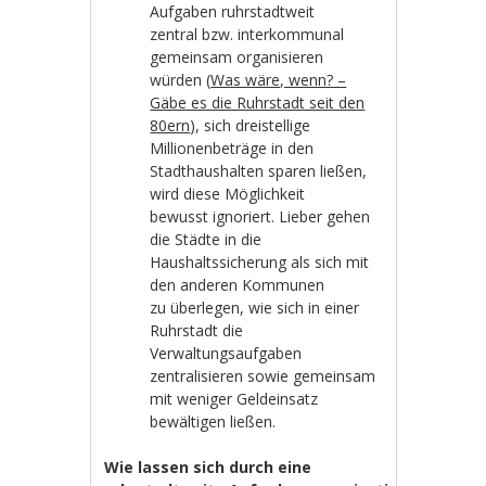
Aufgaben ruhrstadtweit
zentral bzw. interkommunal
gemeinsam organisieren
würden (
Was wäre, wenn? –
Gäbe es die Ruhrstadt seit den
80ern
), sich dreistellige
Millionenbeträge in den
Stadthaushalten sparen ließen,
wird diese Möglichkeit
bewusst ignoriert. Lieber gehen
die Städte in die
Haushaltssicherung als sich mit
den anderen Kommunen
zu überlegen, wie sich in einer
Ruhrstadt die
Verwaltungsaufgaben
zentralisieren sowie gemeinsam
mit weniger Geldeinsatz
bewältigen ließen.
Wie lassen sich durch eine