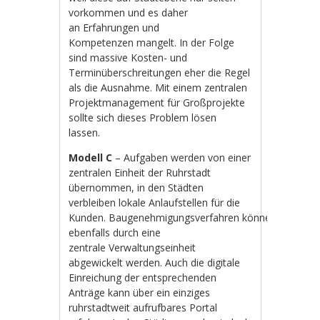
vorkommen und es daher
an Erfahrungen und
Kompetenzen mangelt. In der Folge
sind massive Kosten- und
Terminüberschreitungen eher die Regel
als die Ausnahme. Mit einem zentralen
Projektmanagement für Großprojekte
sollte sich dieses Problem lösen
lassen.
Modell C
– Aufgaben werden von einer
zentralen Einheit der Ruhrstadt
übernommen, in den Städten
verbleiben lokale Anlaufstellen für die
Kunden. Baugenehmigungsverfahren können
ebenfalls durch eine
zentrale Verwaltungseinheit
abgewickelt werden. Auch die digitale
Einreichung der entsprechenden
Anträge kann über ein einziges
ruhrstadtweit aufrufbares Portal