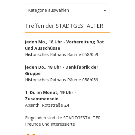
Kategorien
Kategorie auswählen
Treffen der STADTGESTALTER
jeden Mo., 18 Uhr - Vorbereitung Rat
und Ausschüsse
Historisches Rathaus Räume 058/059
jeden Do., 18 Uhr - Denkfabrik der
Gruppe
Historisches Rathaus Räume 058/059
1. Di. im Monat, 19 Uhr -
Zusammensein
Absinth, Rottstraße 24
Eingeladen sind die STADTGESTALTER,
Freunde und Interessierte