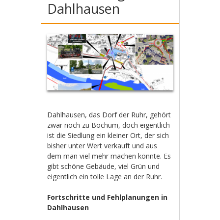
Dahlhausen
Dahlhausen, das Dorf der Ruhr, gehört
zwar noch zu Bochum, doch eigentlich
ist die Siedlung ein kleiner Ort, der sich
bisher unter Wert verkauft und aus
dem man viel mehr machen könnte. Es
gibt schöne Gebäude, viel Grün und
eigentlich ein tolle Lage an der Ruhr.
Fortschritte und Fehlplanungen in
Dahlhausen