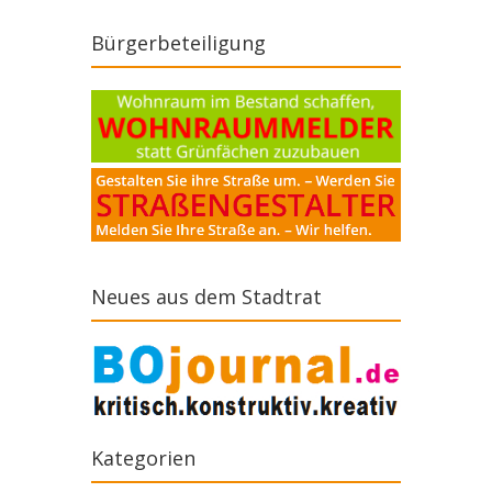
Bürgerbeteiligung
Neues aus dem Stadtrat
Kategorien