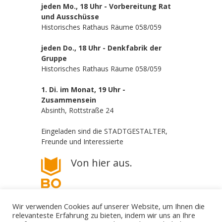
jeden Mo., 18 Uhr - Vorbereitung Rat
und Ausschüsse
Historisches Rathaus Räume 058/059
jeden Do., 18 Uhr - Denkfabrik der
Gruppe
Historisches Rathaus Räume 058/059
1. Di. im Monat, 19 Uhr -
Zusammensein
Absinth, Rottstraße 24
Eingeladen sind die STADTGESTALTER,
Freunde und Interessierte
Von hier aus.
Wir verwenden Cookies auf unserer Website, um Ihnen die
relevanteste Erfahrung zu bieten, indem wir uns an Ihre