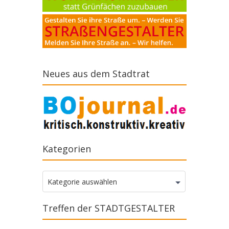
Neues aus dem Stadtrat
Kategorien
Kategorien
Kategorie auswählen
Treffen der STADTGESTALTER