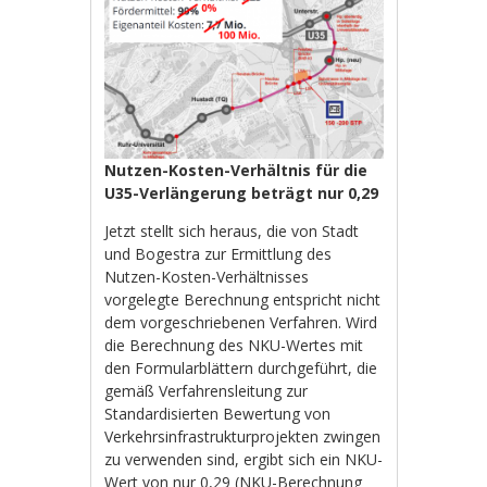
Nutzen-Kosten-Verhältnis für die
U35-Verlängerung beträgt nur 0,29
Jetzt stellt sich heraus, die von Stadt
und Bogestra zur Ermittlung des
Nutzen-Kosten-Verhältnisses
vorgelegte Berechnung entspricht nicht
dem vorgeschriebenen Verfahren. Wird
die Berechnung des NKU-Wertes mit
den Formularblättern durchgeführt, die
gemäß Verfahrensleitung zur
Standardisierten Bewertung von
Verkehrsinfrastrukturprojekten zwingen
zu verwenden sind, ergibt sich ein NKU-
Wert von nur 0,29 (
NKU-Berechnung