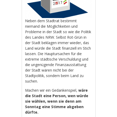
Neben dem Stadtrat bestimmt
niemand die Möglichkeiten und
Probleme in der Stadt so wie die Politik
des Landes NRW. Selbst Rot-Grün in
der Stadt beklagen immer wieder, das
Land würde die Stadt finanziell im Stich
lassen. Die Hauptursachen für die
extreme städtische Verschuldung und
die ungenügende Finanzausstattung
der Stadt wären nicht bei der
Stadtpolitik, sondern beim Land zu
suchen.
Machen wir ein Gedankenspiel,
wäre
die Stadt eine Person, wen würde
sie wählen, wenn sie denn am
Sonntag eine Stimme abgeben
dürfte.