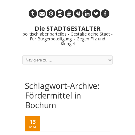
Die STADTGESTALTER
politisch aber parteilos - Gestalte deine Stadt -
Für Bürgerbeteiligung! - Gegen Filz und
Klüngel
Schlagwort-Archive:
Fördermittel in
Bochum
13
MAI