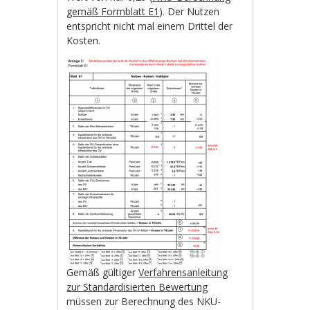
gemäß Formblatt E1
). Der Nutzen
entspricht nicht mal einem Drittel der
Kosten.
Gemäß gültiger
Verfahrensanleitung
zur Standardisierten Bewertung
müssen zur Berechnung des NKU-