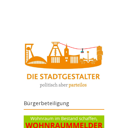
Artikel-Navigation
Bürgerbeteiligung