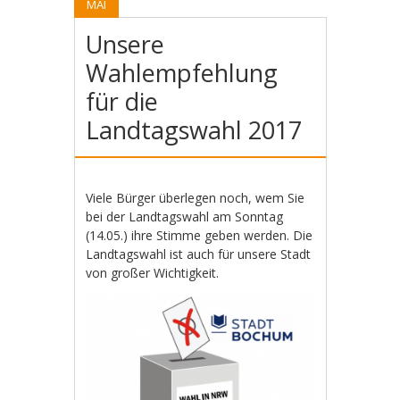
MAI
Unsere
Wahlempfehlung
für die
Landtagswahl 2017
Viele Bürger überlegen noch, wem Sie
bei der Landtagswahl am Sonntag
(14.05.) ihre Stimme geben werden. Die
Landtagswahl ist auch für unsere Stadt
von großer Wichtigkeit.