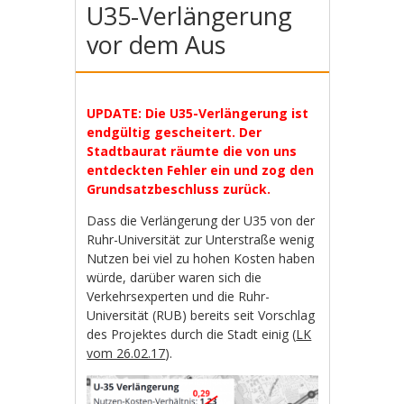
U35-Verlängerung
vor dem Aus
UPDATE: Die U35-Verlängerung ist
endgültig gescheitert. Der
Stadtbaurat räumte die von uns
entdeckten Fehler ein und zog den
Grundsatzbeschluss zurück.
Dass die Verlängerung der U35 von der
Ruhr-Universität zur Unterstraße wenig
Nutzen bei viel zu hohen Kosten haben
würde, darüber waren sich die
Verkehrsexperten und die Ruhr-
Universität (RUB) bereits seit Vorschlag
des Projektes durch die Stadt einig (
LK
vom 26.02.17
).