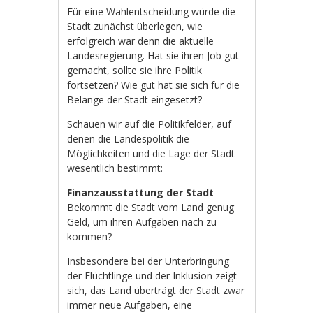
Für eine Wahlentscheidung würde die
Stadt zunächst überlegen, wie
erfolgreich war denn die aktuelle
Landesregierung. Hat sie ihren Job gut
gemacht, sollte sie ihre Politik
fortsetzen? Wie gut hat sie sich für die
Belange der Stadt eingesetzt?
Schauen wir auf die Politikfelder, auf
denen die Landespolitik die
Möglichkeiten und die Lage der Stadt
wesentlich bestimmt:
Finanzausstattung der Stadt
–
Bekommt die Stadt vom Land genug
Geld, um ihren Aufgaben nach zu
kommen?
Insbesondere bei der Unterbringung
der Flüchtlinge und der Inklusion zeigt
sich, das Land überträgt der Stadt zwar
immer neue Aufgaben, eine