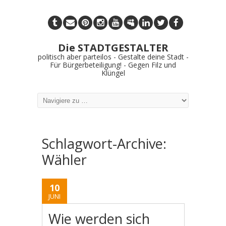
Die STADTGESTALTER
politisch aber parteilos - Gestalte deine Stadt -
Für Bürgerbeteiligung! - Gegen Filz und
Klüngel
Schlagwort-Archive:
Wähler
10
JUNI
Wie werden sich