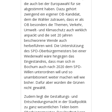
die auch bei der Europawahl für sie
abgestimmt haben. Dazu gehört
zwingend ein eigener OB-Kandidat,
dem die Wähler zutrauen, dass er als
OB besonders die Themen, Verkehr,
Umwelt- und Klimaschutz auch wirklich
anpackt und die seit 20 Jahren
beschworene Wende auch
herbeiführen wird. Die Unterstützung
des SPD-Oberbürgermeisters bei einer
Wiederwahl wäre hingegen das
Eingeständnis, dass man sich in
Bochum auch nach 2020 dem SPD-
Willen unterordnen will und so
unambitioniert weiter machen will wie
bisher. Dafür aber würden die Grünen
nicht gewählt.
Zudem liegt die Gestaltungs- und
Entscheidungsmacht in der Stadtpolitik
zu ganz wesentlichen Teilen beim