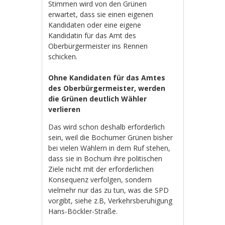
Stimmen wird von den Grünen
erwartet, dass sie einen eigenen
Kandidaten oder eine eigene
Kandidatin für das Amt des
Oberbürgermeister ins Rennen
schicken.
Ohne Kandidaten für das Amtes
des Oberbürgermeister, werden
die Grünen deutlich Wähler
verlieren
Das wird schon deshalb erforderlich
sein, weil die Bochumer Grünen bisher
bei vielen Wählern in dem Ruf stehen,
dass sie in Bochum ihre politischen
Ziele nicht mit der erforderlichen
Konsequenz verfolgen, sondern
vielmehr nur das zu tun, was die SPD
vorgibt, siehe z.B, Verkehrsberuhigung
Hans-Böckler-Straße.