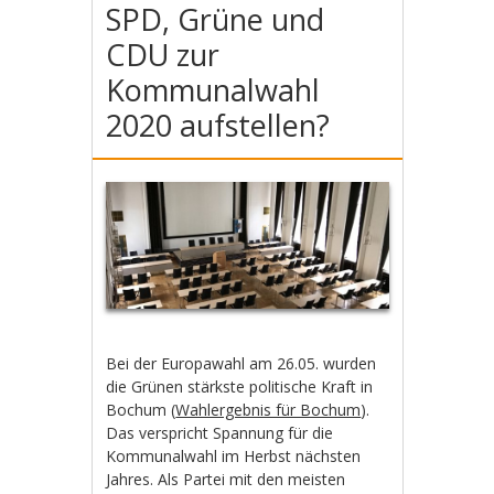
SPD, Grüne und
CDU zur
Kommunalwahl
2020 aufstellen?
Bei der Europawahl am 26.05. wurden
die Grünen stärkste politische Kraft in
Bochum (
Wahlergebnis für Bochum
).
Das verspricht Spannung für die
Kommunalwahl im Herbst nächsten
Jahres. Als Partei mit den meisten