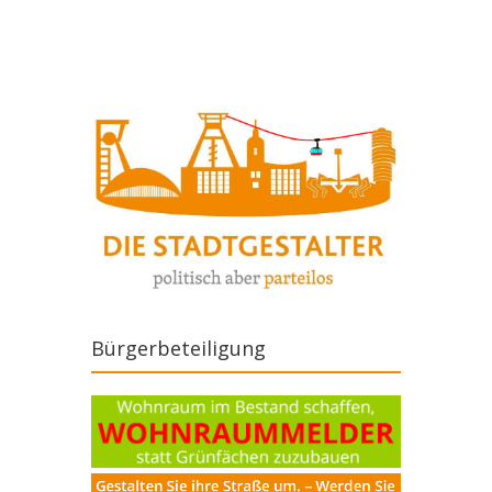
Artikel-Navigation
Bürgerbeteiligung