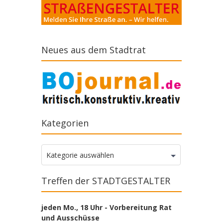
Neues aus dem Stadtrat
Kategorien
Kategorien
Kategorie auswählen
Treffen der STADTGESTALTER
jeden Mo., 18 Uhr - Vorbereitung Rat
und Ausschüsse