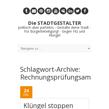
Die STADTGESTALTER
politisch aber parteilos - Gestalte deine Stadt -
Für Bürgerbeteiligung! - Gegen Filz und
Klüngel
Schlagwort-Archive:
Rechnungsprüfungsamt
24
FEB.
Klüngel stoppen