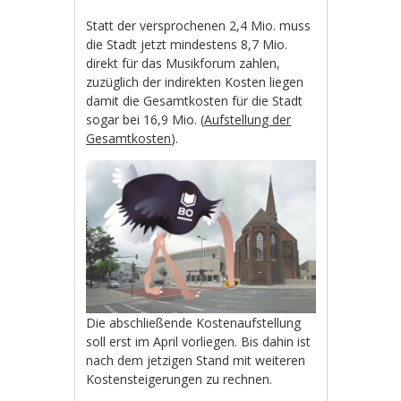
Statt der versprochenen 2,4 Mio. muss
die Stadt jetzt mindestens 8,7 Mio.
direkt für das Musikforum zahlen,
zuzüglich der indirekten Kosten liegen
damit die Gesamtkosten für die Stadt
sogar bei 16,9 Mio. (
Aufstellung der
Gesamtkosten
).
Die abschließende Kostenaufstellung
soll erst im April vorliegen. Bis dahin ist
nach dem jetzigen Stand mit weiteren
Kostensteigerungen zu rechnen.