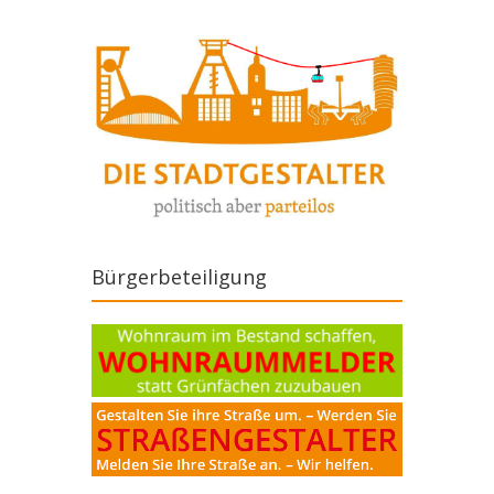
Bürgerbeteiligung