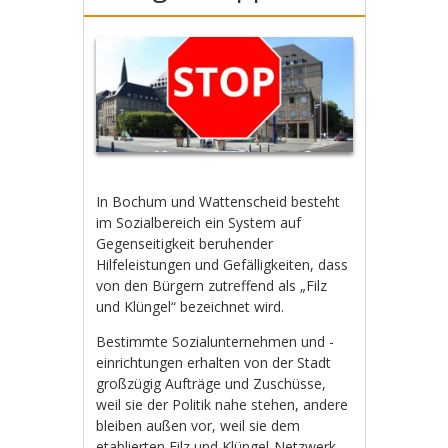
In Bochum und Wattenscheid besteht
im Sozialbereich ein System auf
Gegenseitigkeit beruhender
Hilfeleistungen und Gefälligkeiten, dass
von den Bürgern zutreffend als „Filz
und Klüngel“ bezeichnet wird.
Bestimmte Sozialunternehmen und -
einrichtungen erhalten von der Stadt
großzügig Aufträge und Zuschüsse,
weil sie der Politik nahe stehen, andere
bleiben außen vor, weil sie dem
etablierten Filz und Klüngel-Netzwerk