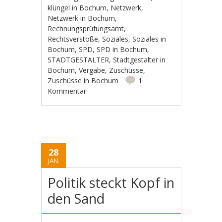
klüngel in Bochum
,
Netzwerk
,
Netzwerk in Bochum
,
Rechnungsprüfungsamt
,
Rechtsverstöße
,
Soziales
,
Soziales in
Bochum
,
SPD
,
SPD in Bochum
,
STADTGESTALTER
,
Stadtgestalter in
Bochum
,
Vergabe
,
Zuschüsse
,
Zuschüsse in Bochum
1
Kommentar
28
JAN.
Politik steckt Kopf in
den Sand