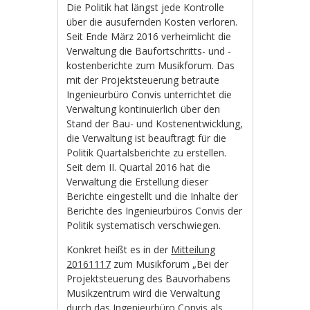
Die Politik hat längst jede Kontrolle
über die ausufernden Kosten verloren.
Seit Ende März 2016 verheimlicht die
Verwaltung die Baufortschritts- und -
kostenberichte zum Musikforum. Das
mit der Projektsteuerung betraute
Ingenieurbüro Convis unterrichtet die
Verwaltung kontinuierlich über den
Stand der Bau- und Kostenentwicklung,
die Verwaltung ist beauftragt für die
Politik Quartalsberichte zu erstellen.
Seit dem II. Quartal 2016 hat die
Verwaltung die Erstellung dieser
Berichte eingestellt und die Inhalte der
Berichte des Ingenieurbüros Convis der
Politik systematisch verschwiegen.
Konkret heißt es in der
Mitteilung
20161117
zum Musikforum „Bei der
Projektsteuerung des Bauvorhabens
Musikzentrum wird die Verwaltung
durch das Ingenieurbüro Convis als