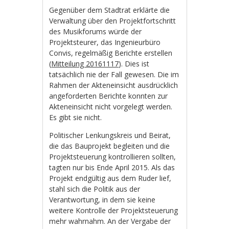
Gegenüber dem Stadtrat erklärte die
Verwaltung über den Projektfortschritt
des Musikforums würde der
Projektsteurer, das Ingenieurbüro
Convis, regelmäßig Berichte erstellen
(
Mitteilung 20161117
). Dies ist
tatsächlich nie der Fall gewesen. Die im
Rahmen der Akteneinsicht ausdrücklich
angeforderten Berichte konnten zur
Akteneinsicht nicht vorgelegt werden.
Es gibt sie nicht.
Politischer Lenkungskreis und Beirat,
die das Bauprojekt begleiten und die
Projektsteuerung kontrollieren sollten,
tagten nur bis Ende April 2015. Als das
Projekt endgültig aus dem Ruder lief,
stahl sich die Politik aus der
Verantwortung, in dem sie keine
weitere Kontrolle der Projektsteuerung
mehr wahrnahm. An der Vergabe der