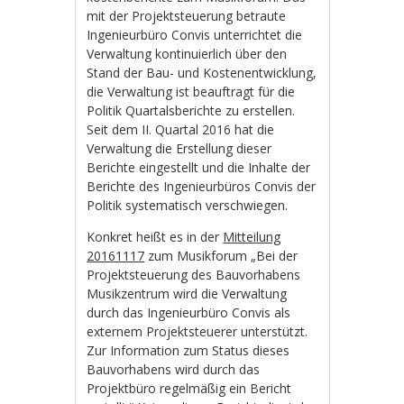
mit der Projektsteuerung betraute
Ingenieurbüro Convis unterrichtet die
Verwaltung kontinuierlich über den
Stand der Bau- und Kostenentwicklung,
die Verwaltung ist beauftragt für die
Politik Quartalsberichte zu erstellen.
Seit dem II. Quartal 2016 hat die
Verwaltung die Erstellung dieser
Berichte eingestellt und die Inhalte der
Berichte des Ingenieurbüros Convis der
Politik systematisch verschwiegen.
Konkret heißt es in der
Mitteilung
20161117
zum Musikforum „Bei der
Projektsteuerung des Bauvorhabens
Musikzentrum wird die Verwaltung
durch das Ingenieurbüro Convis als
externem Projektsteuerer unterstützt.
Zur Information zum Status dieses
Bauvorhabens wird durch das
Projektbüro regelmäßig ein Bericht