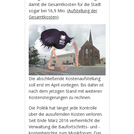
damit die Gesamtkosten für die Stadt
sogar bei 16,9 Mio. (
Aufstellung der
Gesamtkosten
).
Die abschließende Kostenaufstellung
soll erst im April vorliegen. Bis dahin ist
nach dem jetzigen Stand mit weiteren
Kostensteigerungen zu rechnen.
Die Politik hat längst jede Kontrolle
über die ausufernden Kosten verloren.
Seit Ende März 2016 verheimlicht die
Verwaltung die Baufortschritts- und -
kostenberichte zum Musikforum. Das