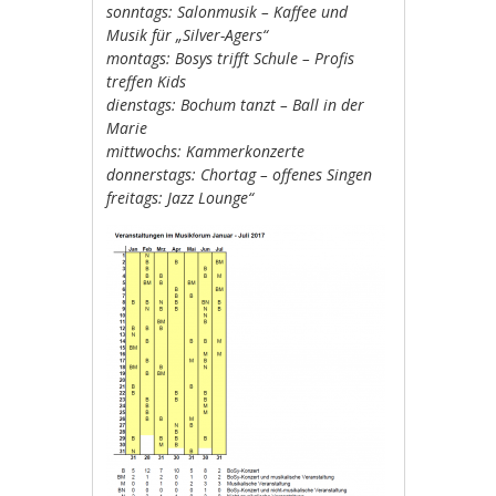
sonntags: Salonmusik – Kaffee und
Musik für „Silver-Agers“
montags: Bosys trifft Schule – Profis
treffen Kids
dienstags: Bochum tanzt – Ball in der
Marie
mittwochs: Kammerkonzerte
donnerstags: Chortag – offenes Singen
freitags: Jazz Lounge“