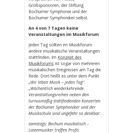
Großsponsoren, der Stiftung
Bochumer Symphonie und der
Bochumer Symphoniker selbst.
An 4 von 7 Tagen keine
Veranstaltungen im Musikforum
Jeden Tag sollten im Musikforum
andere musikalische Veranstaltungen
stattfinden. Im
Konzept des
Musikforums
ist sogar von mehreren
musikalischen Ereignissen am Tag die
Rede. Dort heißt es unter dem Punkt
„
Wir leben Musik – jeden Tag
“:
„
Wöchentlich wiederkehrende
Veranstaltungsreihen neben den
turnusmäßig stattfindenden Konzerten
der Bochumer Symphoniker und der
Musikschule sind ungefähr so denkbar:
samstags: Bochum musikalisch –
Laienmusiker treffen Profis