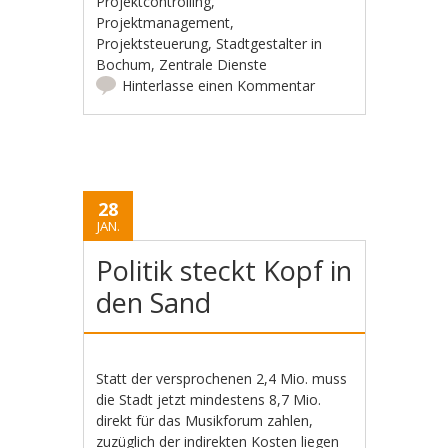
Projektcontrolling
,
Projektmanagement
,
Projektsteuerung
,
Stadtgestalter in
Bochum
,
Zentrale Dienste
Hinterlasse einen Kommentar
28
JAN.
Politik steckt Kopf in
den Sand
Statt der versprochenen 2,4 Mio. muss
die Stadt jetzt mindestens 8,7 Mio.
direkt für das Musikforum zahlen,
zuzüglich der indirekten Kosten liegen