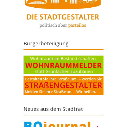
Bürgerbeteiligung
Neues aus dem Stadtrat