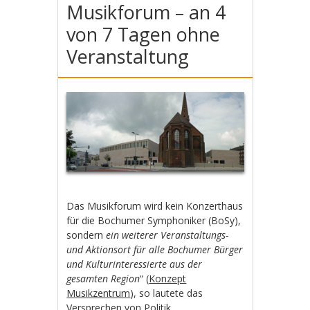
Musikforum – an 4
von 7 Tagen ohne
Veranstaltung
Das Musikforum wird kein Konzerthaus
für die Bochumer Symphoniker (BoSy),
sondern
ein weiterer Veranstaltungs-
und Aktionsort für alle Bochumer Bürger
und Kulturinteressierte aus der
gesamten Region
“ (
Konzept
Musikzentrum
), so lautete das
Versprechen von Politik,