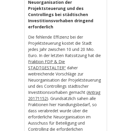
Neuorganisation der
Projektsteuerung und des
Controllings bei städtischen
Investitionsvorhaben dringend
erforderlich
Die fehlende Effizienz bei der
Projektsteuerung kostet die Stadt
jedes Jahr zwischen 10 und 20 Mio.
Euro. In der letzten Ratssitzung hat die
Fraktion FDP & Die
STADTGESTALTER“
daher
weitreichende Vorschläge zur
Neuorganisation der Projektsteuerung
und des Controllings städtischer
Investitionsvorhaben gemacht (
Antrag
20171152
). Grundsätzlich sahen alle
Fraktionen hier Handlungsbedarf, so
dass verabredet wurde über die
erforderliche Neuorganisation im
Ausschuss für Beteiligung und
Controlling die erforderlichen