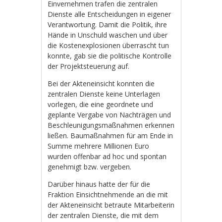
Einvernehmen trafen die zentralen
Dienste alle Entscheidungen in eigener
Verantwortung. Damit die Politik, ihre
Hände in Unschuld waschen und über
die Kostenexplosionen überrascht tun
konnte, gab sie die politische Kontrolle
der Projektsteuerung auf.
Bei der Akteneinsicht konnten die
zentralen Dienste keine Unterlagen
vorlegen, die eine geordnete und
geplante Vergabe von Nachträgen und
Beschleunigungsmaßnahmen erkennen
ließen. Baumaßnahmen für am Ende in
Summe mehrere Millionen Euro
wurden offenbar ad hoc und spontan
genehmigt bzw. vergeben.
Darüber hinaus hatte der für die
Fraktion Einsichtnehmende an die mit
der Akteneinsicht betraute Mitarbeiterin
der zentralen Dienste, die mit dem