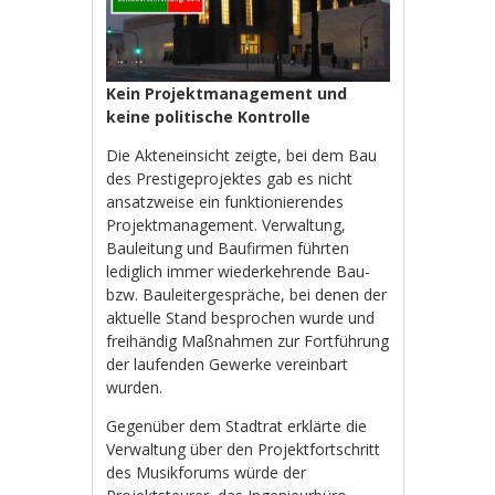
Kein Projektmanagement und
keine politische Kontrolle
Die Akteneinsicht zeigte, bei dem Bau
des Prestigeprojektes gab es nicht
ansatzweise ein funktionierendes
Projektmanagement. Verwaltung,
Bauleitung und Baufirmen führten
lediglich immer wiederkehrende Bau-
bzw. Bauleitergespräche, bei denen der
aktuelle Stand besprochen wurde und
freihändig Maßnahmen zur Fortführung
der laufenden Gewerke vereinbart
wurden.
Gegenüber dem Stadtrat erklärte die
Verwaltung über den Projektfortschritt
des Musikforums würde der