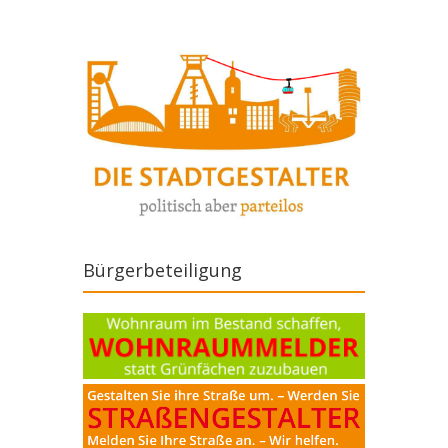
Bürgerbeteiligung