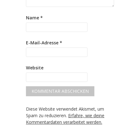
Name
*
E-Mail-Adresse
*
Website
Diese Website verwendet Akismet, um
Spam zu reduzieren.
Erfahre, wie deine
Kommentardaten verarbeitet werden.