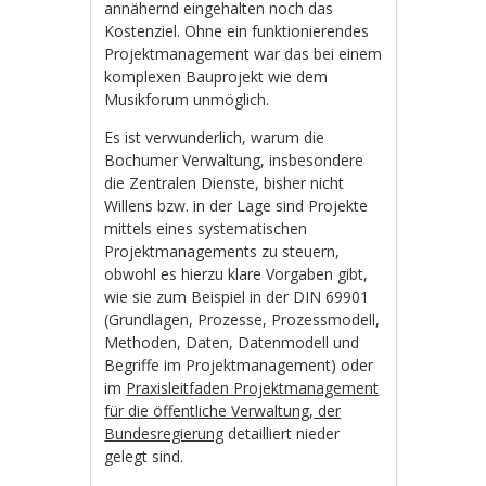
annähernd eingehalten noch das
Kostenziel. Ohne ein funktionierendes
Projektmanagement war das bei einem
komplexen Bauprojekt wie dem
Musikforum unmöglich.
Es ist verwunderlich, warum die
Bochumer Verwaltung, insbesondere
die Zentralen Dienste, bisher nicht
Willens bzw. in der Lage sind Projekte
mittels eines systematischen
Projektmanagements zu steuern,
obwohl es hierzu klare Vorgaben gibt,
wie sie zum Beispiel in der DIN 69901
(Grundlagen, Prozesse, Prozessmodell,
Methoden, Daten, Datenmodell und
Begriffe im Projektmanagement) oder
im
Praxisleitfaden Projektmanagement
für die öffentliche Verwaltung, der
Bundesregierung
detailliert nieder
gelegt sind.