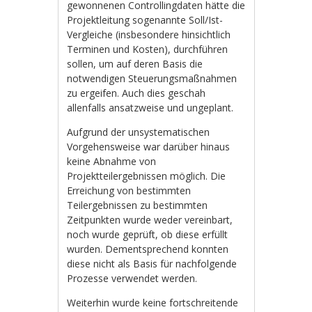
gewonnenen Controllingdaten hätte die
Projektleitung sogenannte Soll/Ist-
Vergleiche (insbesondere hinsichtlich
Terminen und Kosten), durchführen
sollen, um auf deren Basis die
notwendigen Steuerungsmaßnahmen
zu ergeifen. Auch dies geschah
allenfalls ansatzweise und ungeplant.
Aufgrund der unsystematischen
Vorgehensweise war darüber hinaus
keine Abnahme von
Projektteilergebnissen möglich. Die
Erreichung von bestimmten
Teilergebnissen zu bestimmten
Zeitpunkten wurde weder vereinbart,
noch wurde geprüft, ob diese erfüllt
wurden. Dementsprechend konnten
diese nicht als Basis für nachfolgende
Prozesse verwendet werden.
Weiterhin wurde keine fortschreitende