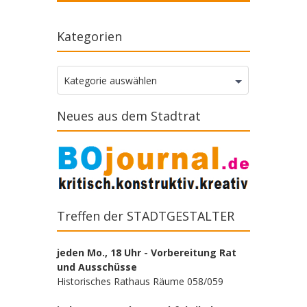
Kategorien
Kategorien
Kategorie auswählen
Neues aus dem Stadtrat
Treffen der STADTGESTALTER
jeden Mo., 18 Uhr - Vorbereitung Rat
und Ausschüsse
Historisches Rathaus Räume 058/059