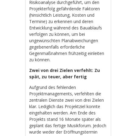
Risikoanalyse durchgeführt, um den
Projekterfolg gefährdende Faktoren
(hinsichtlich Leistung, Kosten und
Termine) zu erkennen und deren
Entwicklung während des Bauablaufs
verfolgen zu können, um bei
ungewünschten Planabweichungen
gegebenenfalls erforderliche
Gegenmaßnahmen frühzeitig einleiten
zu können.
Zwei von drei Zielen verfehlt: Zu
spät, zu teuer, aber fertig
Aufgrund des fehlenden
Projektmanagements, verfehlten die
zentralen Dienste zwei von drei Zielen
klar. Lediglich das Projektziel konnte
eingehalten werden. Am Ende des
Projekts stand 16 Monate später als
geplant das fertige Musikforum. Jedoch
wurde weder der Eröffnungstermin