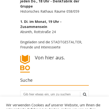
jeden Do., 18 Uhr - Denkfabrik der
Gruppe
Historisches Rathaus Räume 058/059
1. Di. im Monat, 19 Uhr -
Zusammensein
Absinth, Rottstraße 24
Eingeladen sind die STADTGESTALTER,
Freunde und Interessierte
Von hier aus.
Suche
Suchen
Wir verwenden Cookies auf unserer Website, um Ihnen die