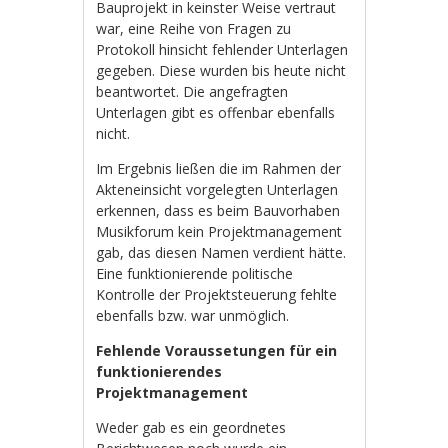
Bauprojekt in keinster Weise vertraut
war, eine Reihe von Fragen zu
Protokoll hinsicht fehlender Unterlagen
gegeben. Diese wurden bis heute nicht
beantwortet. Die angefragten
Unterlagen gibt es offenbar ebenfalls
nicht.
Im Ergebnis ließen die im Rahmen der
Akteneinsicht vorgelegten Unterlagen
erkennen, dass es beim Bauvorhaben
Musikforum kein Projektmanagement
gab, das diesen Namen verdient hätte.
Eine funktionierende politische
Kontrolle der Projektsteuerung fehlte
ebenfalls bzw. war unmöglich.
Fehlende Voraussetungen für ein
funktionierendes
Projektmanagement
Weder gab es ein geordnetes