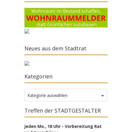
Neues aus dem Stadtrat
Kategorien
Kategorien
Kategorie auswählen
Treffen der STADTGESTALTER
jeden Mo., 18 Uhr - Vorbereitung Rat