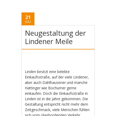
21
JULI
Neugestaltung der
Lindener Meile
Linden besitzt eine belebte
Einkaufsstraße, auf der viele Lindener,
aber auch Dahlhausener und manche
Hattinger wie Bochumer gerne
einkaufen. Doch die Einkaufsstraße in
Linden ist in die Jahre gekommen. Die
Gestaltung entspricht nicht mehr dem
Zeitgeschmack, viele Menschen fühlen
sich vom überbordenden Verkehr