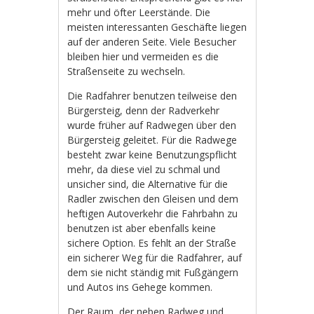
mehr und öfter Leerstände. Die
meisten interessanten Geschäfte liegen
auf der anderen Seite. Viele Besucher
bleiben hier und vermeiden es die
Straßenseite zu wechseln.
Die Radfahrer benutzen teilweise den
Bürgersteig, denn der Radverkehr
wurde früher auf Radwegen über den
Bürgersteig geleitet. Für die Radwege
besteht zwar keine Benutzungspflicht
mehr, da diese viel zu schmal und
unsicher sind, die Alternative für die
Radler zwischen den Gleisen und dem
heftigen Autoverkehr die Fahrbahn zu
benutzen ist aber ebenfalls keine
sichere Option. Es fehlt an der Straße
ein sicherer Weg für die Radfahrer, auf
dem sie nicht ständig mit Fußgängern
und Autos ins Gehege kommen.
Der Raum, der neben Radweg und