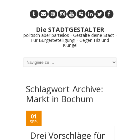
Die STADTGESTALTER
politisch aber parteilos - Gestalte deine Stadt -
Für Bürgerbeteiligung! - Gegen Filz und
Klüngel
Schlagwort-Archive:
Markt in Bochum
01
SEP.
Drei Vorschläge für