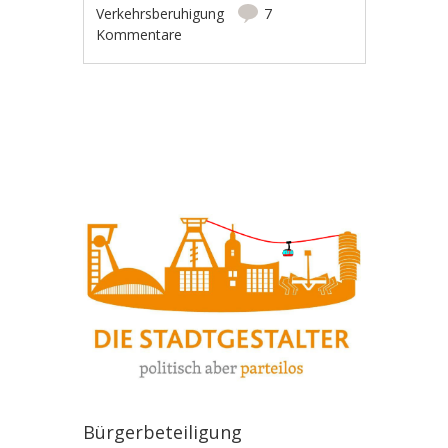
Verkehrsberuhigung
7
Kommentare
Artikel-Navigation
Bürgerbeteiligung