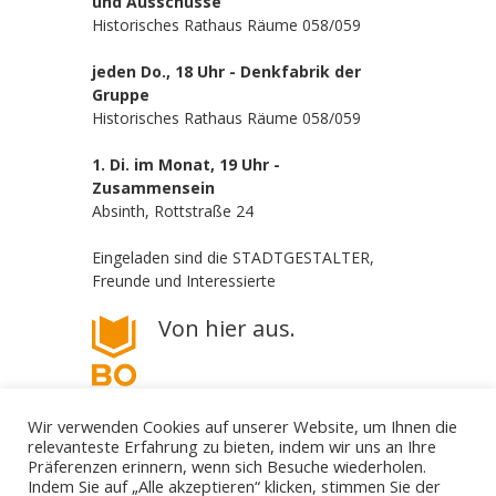
und Ausschüsse
Historisches Rathaus Räume 058/059
jeden Do., 18 Uhr - Denkfabrik der
Gruppe
Historisches Rathaus Räume 058/059
1. Di. im Monat, 19 Uhr -
Zusammensein
Absinth, Rottstraße 24
Eingeladen sind die STADTGESTALTER,
Freunde und Interessierte
Von hier aus.
Wir verwenden Cookies auf unserer Website, um Ihnen die
relevanteste Erfahrung zu bieten, indem wir uns an Ihre
Präferenzen erinnern, wenn sich Besuche wiederholen.
Indem Sie auf „Alle akzeptieren“ klicken, stimmen Sie der