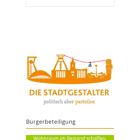
Artikel-Navigation
Bürgerbeteiligung