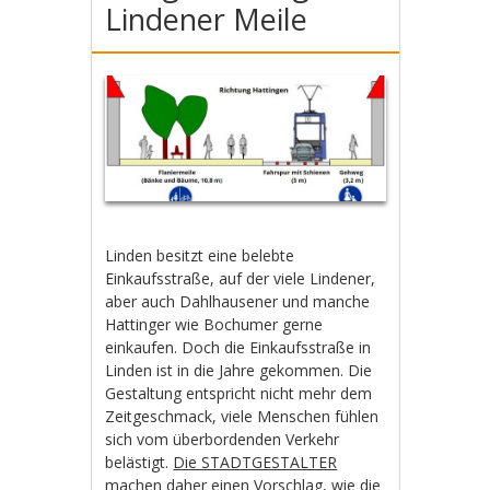
Lindener Meile
Linden besitzt eine belebte
Einkaufsstraße, auf der viele Lindener,
aber auch Dahlhausener und manche
Hattinger wie Bochumer gerne
einkaufen. Doch die Einkaufsstraße in
Linden ist in die Jahre gekommen. Die
Gestaltung entspricht nicht mehr dem
Zeitgeschmack, viele Menschen fühlen
sich vom überbordenden Verkehr
belästigt.
Die STADTGESTALTER
machen daher einen Vorschlag, wie die