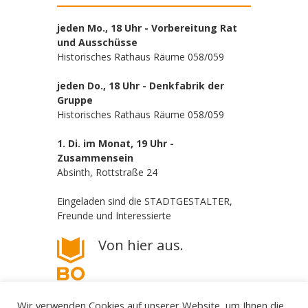
jeden Mo., 18 Uhr - Vorbereitung Rat
und Ausschüsse
Historisches Rathaus Räume 058/059
jeden Do., 18 Uhr - Denkfabrik der
Gruppe
Historisches Rathaus Räume 058/059
1. Di. im Monat, 19 Uhr -
Zusammensein
Absinth, Rottstraße 24
Eingeladen sind die STADTGESTALTER,
Freunde und Interessierte
Von hier aus.
Wir verwenden Cookies auf unserer Website, um Ihnen die