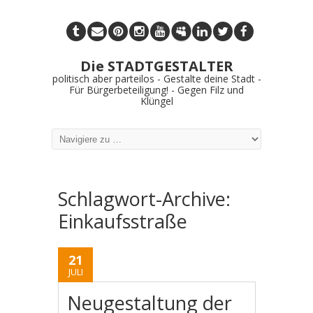
Die STADTGESTALTER
politisch aber parteilos - Gestalte deine Stadt -
Für Bürgerbeteiligung! - Gegen Filz und
Klüngel
Schlagwort-Archive:
Einkaufsstraße
21
JULI
Neugestaltung der