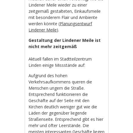
Lindener Meile wieder zu einer
zeitgemäß gestalteten, Einkaufsmeile
mit besonderem Flair und Ambiente
werden könnte (
Planungsentwurf
Lindener Meile
).
Gestaltung der Lindener Meile ist
nicht mehr zeitgemäß
Aktuell fallen im Stadtteilzentrum
Linden einige Missstände auf:
Aufgrund des hohen
Verkehrsaufkommens queren die
Menschen ungern die Straße.
Entsprechend funktionieren die
Geschäfte auf der Seite mit den
Kirchen deutlich weniger gut wie die
Läden der gegenüber liegende
Straßenseite. Entsprechend gibt es hier
mehr und öfter Leerstände. Die
meisten interessanten Geschäfte liegen