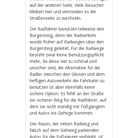
auf der anderen Seite. Viele Besucher
bleiben hier und vermeiden es die
Straßenseite zu wechseln.
Die Radfahrer benutzen teilweise den
Bürgersteig, denn der Radverkehr
wurde früher auf Radwegen über den
Bürgersteig geleitet. Für die Radwege
besteht zwar keine Benutzungspflicht
mehr, da diese viel zu schmal und
unsicher sind, die Alternative für die
Radler zwischen den Gleisen und dem
heftigen Autoverkehr die Fahrbahn zu
benutzen ist aber ebenfalls keine
sichere Option. Es fehlt an der Straße
ein sicherer Weg für die Radfahrer, auf
dem sie nicht ständig mit Fußgängern
und Autos ins Gehege kommen.
Der Raum, der neben Radweg und
falsch auf dem Gehweg parkenden
Autos für die Fußgänger verbleibt, ist