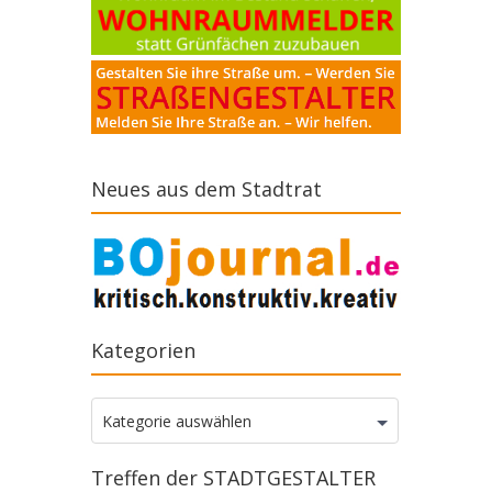
Neues aus dem Stadtrat
Kategorien
Kategorien
Kategorie auswählen
Treffen der STADTGESTALTER