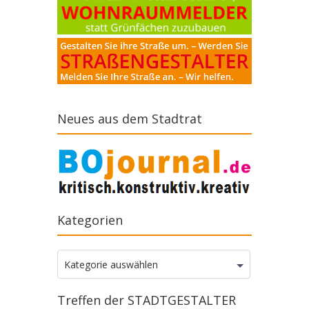
Neues aus dem Stadtrat
Kategorien
Kategorien
Kategorie auswählen
Treffen der STADTGESTALTER