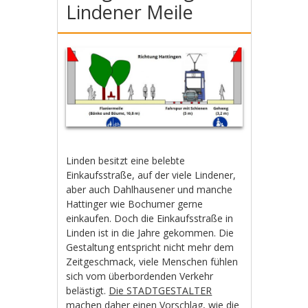
Lindener Meile
Linden besitzt eine belebte
Einkaufsstraße, auf der viele Lindener,
aber auch Dahlhausener und manche
Hattinger wie Bochumer gerne
einkaufen. Doch die Einkaufsstraße in
Linden ist in die Jahre gekommen. Die
Gestaltung entspricht nicht mehr dem
Zeitgeschmack, viele Menschen fühlen
sich vom überbordenden Verkehr
belästigt.
Die STADTGESTALTER
machen daher einen Vorschlag, wie die