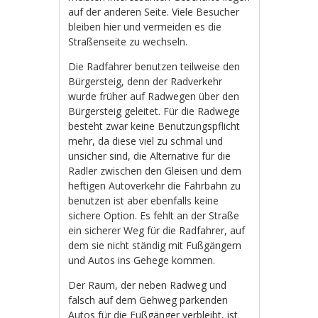
auf der anderen Seite. Viele Besucher
bleiben hier und vermeiden es die
Straßenseite zu wechseln.
Die Radfahrer benutzen teilweise den
Bürgersteig, denn der Radverkehr
wurde früher auf Radwegen über den
Bürgersteig geleitet. Für die Radwege
besteht zwar keine Benutzungspflicht
mehr, da diese viel zu schmal und
unsicher sind, die Alternative für die
Radler zwischen den Gleisen und dem
heftigen Autoverkehr die Fahrbahn zu
benutzen ist aber ebenfalls keine
sichere Option. Es fehlt an der Straße
ein sicherer Weg für die Radfahrer, auf
dem sie nicht ständig mit Fußgängern
und Autos ins Gehege kommen.
Der Raum, der neben Radweg und
falsch auf dem Gehweg parkenden
Autos für die Fußgänger verbleibt, ist