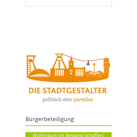
Artikel-Navigation
Bürgerbeteiligung