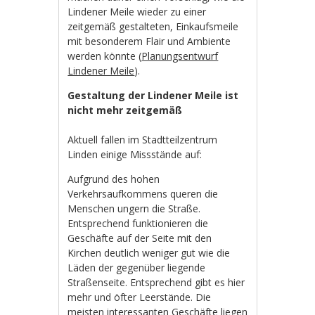
Lindener Meile wieder zu einer
zeitgemäß gestalteten, Einkaufsmeile
mit besonderem Flair und Ambiente
werden könnte (
Planungsentwurf
Lindener Meile
).
Gestaltung der Lindener Meile ist
nicht mehr zeitgemäß
Aktuell fallen im Stadtteilzentrum
Linden einige Missstände auf:
Aufgrund des hohen
Verkehrsaufkommens queren die
Menschen ungern die Straße.
Entsprechend funktionieren die
Geschäfte auf der Seite mit den
Kirchen deutlich weniger gut wie die
Läden der gegenüber liegende
Straßenseite. Entsprechend gibt es hier
mehr und öfter Leerstände. Die
meisten interessanten Geschäfte liegen