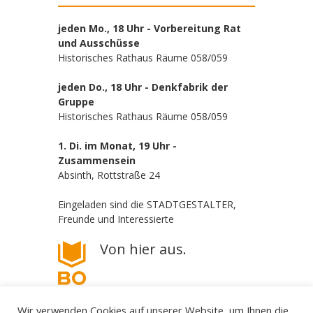
jeden Mo., 18 Uhr - Vorbereitung Rat
und Ausschüsse
Historisches Rathaus Räume 058/059
jeden Do., 18 Uhr - Denkfabrik der
Gruppe
Historisches Rathaus Räume 058/059
1. Di. im Monat, 19 Uhr -
Zusammensein
Absinth, Rottstraße 24
Eingeladen sind die STADTGESTALTER,
Freunde und Interessierte
Von hier aus.
Wir verwenden Cookies auf unserer Website, um Ihnen die