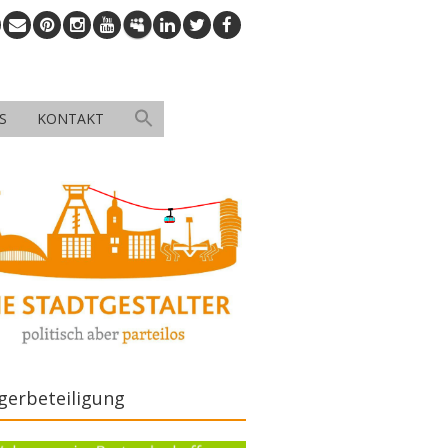
S
KONTAKT
gerbeteiligung