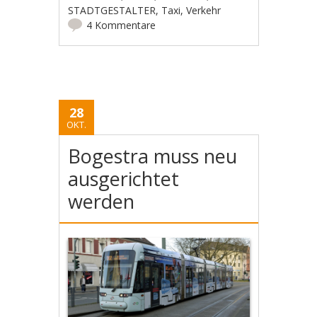
STADTGESTALTER
,
Taxi
,
Verkehr
4 Kommentare
28
OKT.
Bogestra muss neu
ausgerichtet
werden