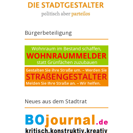
Bürgerbeteiligung
Neues aus dem Stadtrat