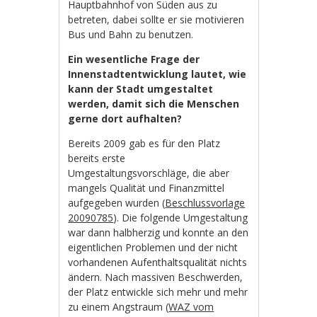
Hauptbahnhof von Süden aus zu
betreten, dabei sollte er sie motivieren
Bus und Bahn zu benutzen.
Ein wesentliche Frage der
Innenstadtentwicklung lautet, wie
kann der Stadt umgestaltet
werden, damit sich die Menschen
gerne dort aufhalten?
Bereits 2009 gab es für den Platz
bereits erste
Umgestaltungsvorschläge, die aber
mangels Qualität und Finanzmittel
aufgegeben wurden (
Beschlussvorlage
20090785
). Die folgende Umgestaltung
war dann halbherzig und konnte an den
eigentlichen Problemen und der nicht
vorhandenen Aufenthaltsqualität nichts
ändern. Nach massiven Beschwerden,
der Platz entwickle sich mehr und mehr
zu einem Angstraum (
WAZ vom