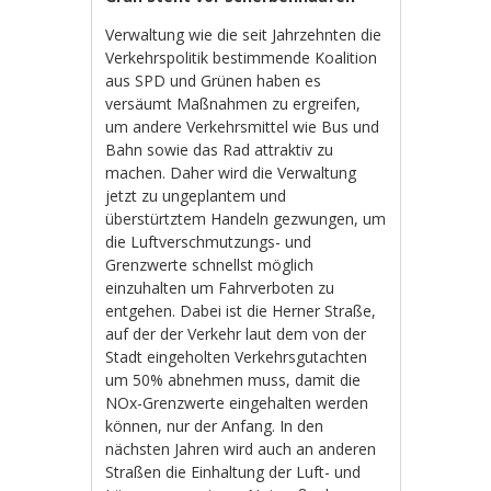
Verwaltung wie die seit Jahrzehnten die
Verkehrspolitik bestimmende Koalition
aus SPD und Grünen haben es
versäumt Maßnahmen zu ergreifen,
um andere Verkehrsmittel wie Bus und
Bahn sowie das Rad attraktiv zu
machen. Daher wird die Verwaltung
jetzt zu ungeplantem und
überstürtztem Handeln gezwungen, um
die Luftverschmutzungs- und
Grenzwerte schnellst möglich
einzuhalten um Fahrverboten zu
entgehen. Dabei ist die Herner Straße,
auf der der Verkehr laut dem von der
Stadt eingeholten Verkehrsgutachten
um 50% abnehmen muss, damit die
NOx-Grenzwerte eingehalten werden
können, nur der Anfang. In den
nächsten Jahren wird auch an anderen
Straßen die Einhaltung der Luft- und