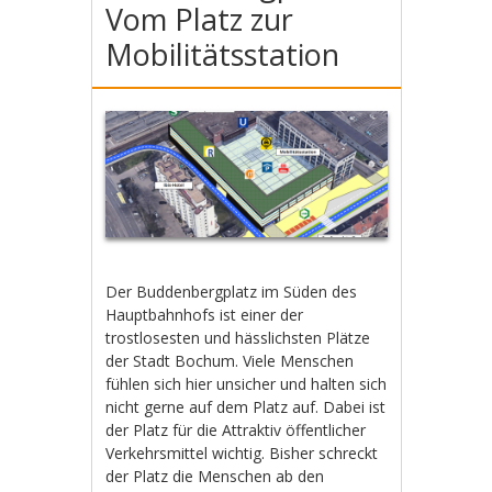
Vom Platz zur
Mobilitätsstation
Der Buddenbergplatz im Süden des
Hauptbahnhofs ist einer der
trostlosesten und hässlichsten Plätze
der Stadt Bochum. Viele Menschen
fühlen sich hier unsicher und halten sich
nicht gerne auf dem Platz auf. Dabei ist
der Platz für die Attraktiv öffentlicher
Verkehrsmittel wichtig. Bisher schreckt
der Platz die Menschen ab den