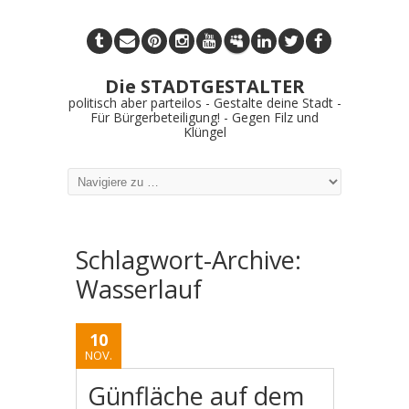
Die STADTGESTALTER
politisch aber parteilos - Gestalte deine Stadt -
Für Bürgerbeteiligung! - Gegen Filz und
Klüngel
Schlagwort-Archive:
Wasserlauf
10
NOV.
Günfläche auf dem