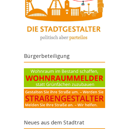
Bürgerbeteiligung
Neues aus dem Stadtrat