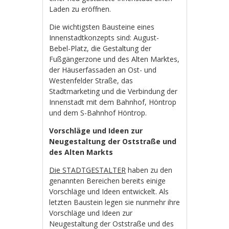
Laden zu eröffnen.
Die wichtigsten Bausteine eines
Innenstadtkonzepts sind: August-
Bebel-Platz, die Gestaltung der
Fußgängerzone und des Alten Marktes,
der Häuserfassaden an Ost- und
Westenfelder Straße, das
Stadtmarketing und die Verbindung der
Innenstadt mit dem Bahnhof, Höntrop
und dem S-Bahnhof Höntrop.
Vorschläge und Ideen zur
Neugestaltung der Oststraße und
des Alten Markts
Die STADTGESTALTER
haben zu den
genannten Bereichen bereits einige
Vorschläge und Ideen entwickelt. Als
letzten Baustein legen sie nunmehr ihre
Vorschläge und Ideen zur
Neugestaltung der Oststraße und des