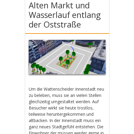
Alten Markt und
Wasserlauf entlang
der Oststraße
Um die Wattenscheider Innenstadt neu
zu beleben, muss sie an vielen Stellen
gleichzeitig umgestaltet werden. Auf
Besucher wirkt sie heute trostlos,
teilweise heruntergekommen und
altbacken. In der Innenstadt muss ein
ganz neues Stadtgefühl entstehen. Die
Einwohner der müssen wieder gerne in