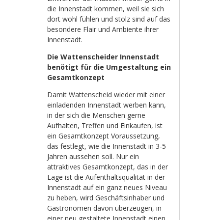
die Innenstadt kommen, weil sie sich
dort wohl fühlen und stolz sind auf das
besondere Flair und Ambiente ihrer
Innenstadt.
Die Wattenscheider Innenstadt
benötigt für die Umgestaltung ein
Gesamtkonzept
Damit Wattenscheid wieder mit einer
einladenden Innenstadt werben kann,
in der sich die Menschen gerne
Aufhalten, Treffen und Einkaufen, ist
ein Gesamtkonzept Voraussetzung,
das festlegt, wie die Innenstadt in 3-5
Jahren aussehen soll. Nur ein
attraktives Gesamtkonzept, das in der
Lage ist die Aufenthaltsqualität in der
Innenstadt auf ein ganz neues Niveau
zu heben, wird Geschäftsinhaber und
Gastronomen davon überzeugen, in
einer neu gestaltete Innenstadt einen