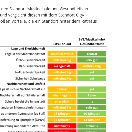
 den Standort Musikschule und Gesundheitsamt
d vergleicht diesen mit dem Standort City-
roßen Vorteile, die ein Standort hinter dem Rathaus