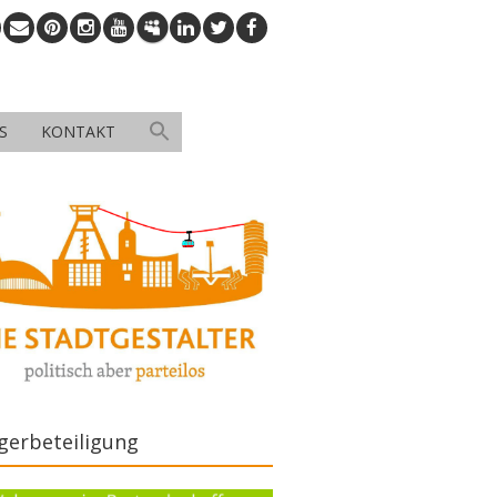
S
KONTAKT
gerbeteiligung