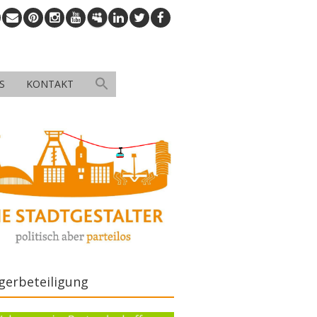
S
KONTAKT
gerbeteiligung