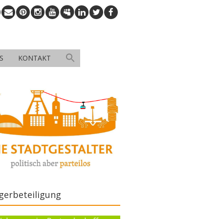
S
KONTAKT
gerbeteiligung