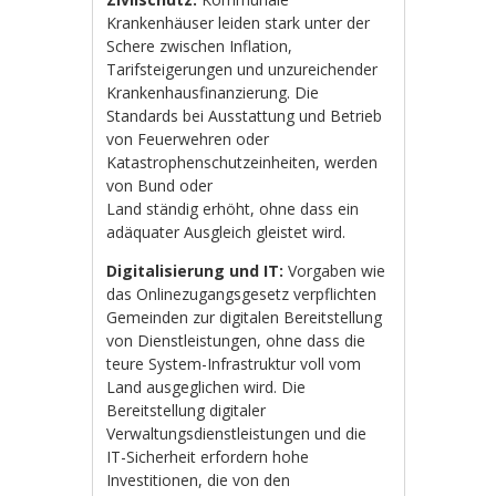
Krankenhäuser leiden stark unter der
Schere zwischen Inflation,
Tarifsteigerungen und unzureichender
Krankenhausfinanzierung. Die
Standards bei Ausstattung und Betrieb
von Feuerwehren oder
Katastrophenschutzeinheiten, werden
von Bund oder
Land ständig erhöht, ohne dass ein
adäquater Ausgleich gleistet wird.
Digitalisierung
und IT:
Vorgaben wie
das Onlinezugangsgesetz verpflichten
Gemeinden zur digitalen Bereitstellung
von Dienstleistungen, ohne dass die
teure System-Infrastruktur voll vom
Land ausgeglichen wird. Die
Bereitstellung digitaler
Verwaltungsdienstleistungen und die
IT-Sicherheit erfordern hohe
Investitionen, die von den