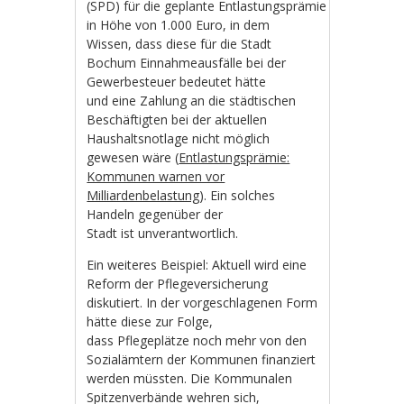
(SPD) für die geplante Entlastungsprämie
in Höhe von 1.000 Euro, in dem
Wissen, dass diese für die Stadt
Bochum Einnahmeausfälle bei der
Gewerbesteuer bedeutet hätte
und eine Zahlung an die städtischen
Beschäftigten bei der aktuellen
Haushaltsnotlage nicht möglich
gewesen wäre (
Entlastungsprämie:
Kommunen warnen vor
Milliardenbelastung
). Ein solches
Handeln gegenüber der
Stadt ist unverantwortlich.
Ein weiteres Beispiel: Aktuell wird eine
Reform der Pflegeversicherung
diskutiert. In der vorgeschlagenen Form
hätte diese zur Folge,
dass Pflegeplätze noch mehr von den
Sozialämtern der Kommunen finanziert
werden müssten. Die Kommunalen
Spitzenverbände wehren sich,