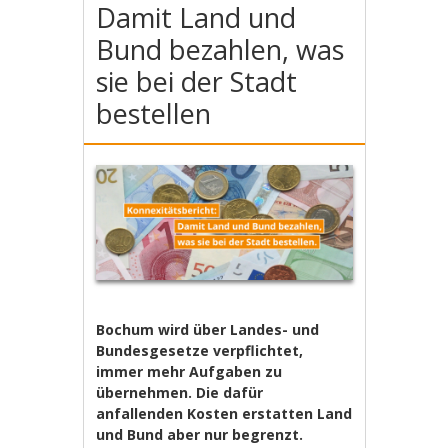
Damit Land und
Bund bezahlen, was
sie bei der Stadt
bestellen
Bochum wird über Landes- und
Bundesgesetze verpflichtet,
immer mehr Aufgaben zu
übernehmen. Die dafür
anfallenden Kosten erstatten Land
und Bund aber nur begrenzt.