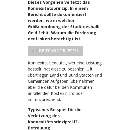
Dieses Vorgehen verletzt das
Konnexitätsprinzip. In einem
Bericht sollte dokumentiert
werden, wo in welcher
Größenordnung der Stadt deshalb
Geld fehlt. Warum die Forderung
der Linken berechtigt ist.
BEITRAG VORLESEN
Konnexität bedeutet, wer eine Leistung
bestellt, hat diese zu bezahlen. Oft
übertragen Land und Bund Städten und
Gemeinden Aufgaben, übernehmen
aber die dafür bei den Kommunen
anfallenden Kosten nicht oder
nur unzureichend.
Typisches Beispiel für die
Verletzung des
Konnexitätsprinzips: U3-
Betreuung