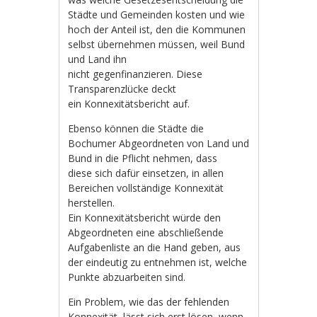
Städte und Gemeinden kosten und wie
hoch der Anteil ist, den die Kommunen
selbst übernehmen müssen, weil Bund
und Land ihn
nicht gegenfinanzieren. Diese
Transparenzlücke deckt
ein Konnexitätsbericht auf.
Ebenso können die Städte die
Bochumer Abgeordneten von Land und
Bund in die Pflicht nehmen, dass
diese sich dafür einsetzen, in allen
Bereichen vollständige Konnexität
herstellen.
Ein Konnexitätsbericht würde den
Abgeordneten eine abschließende
Aufgabenliste an die Hand geben, aus
der eindeutig zu entnehmen ist, welche
Punkte abzuarbeiten sind.
Ein Problem, wie das der fehlenden
Konnexität, lässt sich erst lösen, wenn