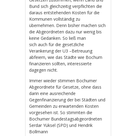
Bund sich gleichzeitig verpflichten die
daraus entstehenden Kosten für die
Kommunen vollständig zu
übernehmen. Denn bisher machen sich
die Abgeordneten dazu nur wenig bis
keine Gedanken. So ließ man
sich auch für die gesetzliche
Verankerung der U3 –Betreuung
abfeiern, wie das Städte wie Bochum
finanzieren sollten, interessierte
dagegen nicht.
Immer wieder stimmen Bochumer
Abgeordnete für Gesetze, ohne dass
darin eine ausreichende
Gegenfinanzierung der bei Städten und
Gemeinden zu erwartenden Kosten
vorgesehen ist. So stimmten die
Bochumer Bundestagsabgeordneten
Serdar Yüksel (SPD) und Hendrik
Bollmann