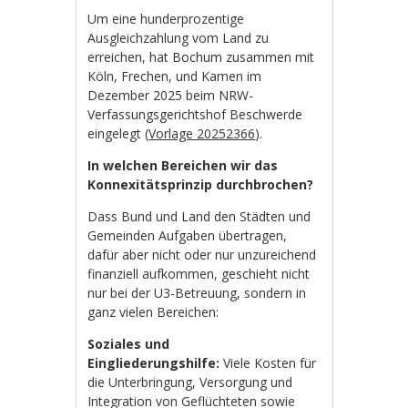
Um eine hunderprozentige
Ausgleichzahlung vom Land zu
erreichen, hat Bochum zusammen mit
Köln, Frechen, und Kamen im
Dezember 2025 beim NRW-
Verfassungsgerichtshof Beschwerde
eingelegt (
Vorlage 20252366
).
In welchen Bereichen wir das
Konnexitätsprinzip durchbrochen?
Dass Bund und Land den Städten und
Gemeinden Aufgaben übertragen,
dafür aber nicht oder nur unzureichend
finanziell aufkommen, geschieht nicht
nur bei der U3-Betreuung, sondern in
ganz vielen Bereichen:
Soziales und
Eingliederungshilfe:
Viele Kosten für
die Unterbringung, Versorgung und
Integration von Geflüchteten sowie