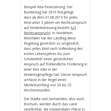
Beispiel Kita-Finanzierung: Der
Bundestag hat 2010 festgelegt,
dass ab dem 01.08.2013 für jedes
Kind unter 3 Jahren ein Rechtsanspruch
auf Kinderbetreuung besteht (
U3
Rechtsanspruch
). In Nordrhein-
Westfalen hat der Landtag diese
Regelung gesetzlich so umgesetzt,
dass jedes Kind nach Vollendung des
ersten Lebensjahres bis zum
Schuleintritt einen gesetzlichen
Anspruch auf frühkindliche Förderung in
einer Kita oder in der
Kindertagespflege hat. Dieser Anspruch
umfasst in der Regel einen
Mindestumfang von 20 bis 25
Wochenstunden.
Die Städte und Gemeinden, also auch
Bochum, werden durch das Land
verpflichtet, die notwendigen Plätze in