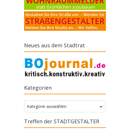
Neues aus dem Stadtrat
Kategorien
Kategorien
Kategorie auswählen
Treffen der STADTGESTALTER