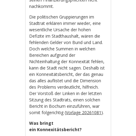
nachkommt.
Die politischen Gruppierungen im
Stadtrat erklären immer wieder, eine
wesentliche Ursache der hohen
Defizite im Stadthaushalt, wären die
fehlenden Gelder von Bund und Land.
Doch welche Summen in welchen
Bereichen aufgrund der
Nichteinhaltung der Konnexität fehlen,
kann die Stadt nicht sagen. Deshalb ist
ein Konnexitätsbericht, der das genau
das alles auflistet und die Dimension
des Problems verdeutlicht, hilfreich.
Der Vorstoß der Linken in der letzten
Sitzung des Stadtrats, einen solchen
Bericht in Bochum einzuführen, war
somit folgerichtig (
Vorlage 20261081
).
Was bringt
ein Konnexitätsbericht?