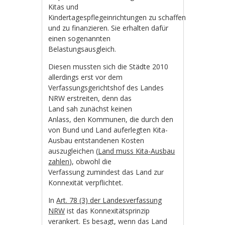
Kitas und
Kindertagespflegeinrichtungen zu schaffen
und zu finanzieren. Sie erhalten dafür
einen sogenannten
Belastungsausgleich.
Diesen mussten sich die Städte 2010
allerdings erst vor dem
Verfassungsgerichtshof des Landes
NRW erstreiten, denn das
Land sah zunächst keinen
Anlass, den Kommunen, die durch den
von Bund und Land auferlegten Kita-
Ausbau entstandenen Kosten
auszugleichen (
Land muss Kita-Ausbau
zahlen
), obwohl die
Verfassung zumindest das Land zur
Konnexität verpflichtet.
In
Art. 78 (3) der Landesverfassung
NRW
ist das Konnexitätsprinzip
verankert. Es besagt, wenn das Land