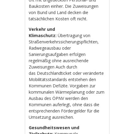
Baukosten einher. Die Zuweisungen
von Bund und Land decken die
tatsächlichen Kosten oft nicht.
Verkehr und
Klimaschutz:
Übertragung von
Straßenverkehrssicherungspflichten,
Radwegeausbau oder
Sanierungsaufgaben erfolgen
regelmäßig ohne ausreichende
Zuweisungen Auch durch
das Deutschlandticket oder veränderte
Mobilitätsstandards entstehen den
Kommunen Defizite. Vorgaben zur
kommunalen Wärmeplanung oder zum
Ausbau des ÖPNV werden den
Kommunen auferlegt, ohne dass die
entsprechenden Fördergelder für die
Umsetzung ausreichen.
Gesundheitswesen und
Zivilschutz:
Kommunale