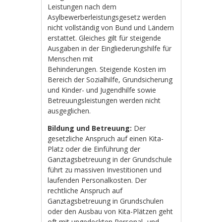
Leistungen nach dem
Asylbewerberleistungsgesetz werden
nicht vollständig von Bund und Ländern
erstattet. Gleiches gilt für steigende
Ausgaben in der Eingliederungshilfe für
Menschen mit
Behinderungen. Steigende Kosten im
Bereich der Sozialhilfe, Grundsicherung
und Kinder- und Jugendhilfe sowie
Betreuungsleistungen werden nicht
ausgeglichen.
Bildung und Betreuung:
Der
gesetzliche Anspruch auf einen Kita-
Platz oder die Einführung der
Ganztagsbetreuung in der Grundschule
führt zu massiven Investitionen und
laufenden Personalkosten. Der
rechtliche Anspruch auf
Ganztagsbetreuung in Grundschulen
oder den Ausbau von Kita-Plätzen geht
oft mit ungedeckten Personal- und