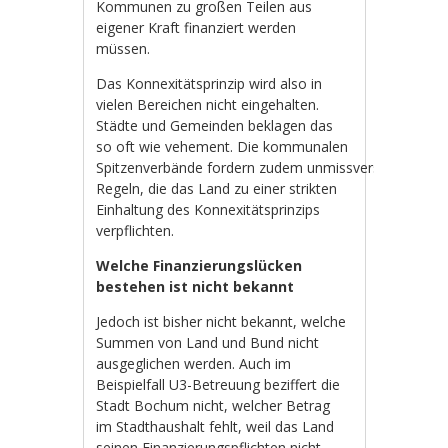
Kommunen zu großen Teilen aus
eigener Kraft finanziert werden
müssen.
Das Konnexitätsprinzip wird also in
vielen Bereichen nicht eingehalten.
Städte und Gemeinden beklagen das
so oft wie vehement. Die kommunalen
Spitzenverbände fordern zudem unmissverständliche g
Regeln, die das Land zu einer strikten
Einhaltung des Konnexitätsprinzips
verpflichten.
Welche Finanzierungslücken
bestehen ist nicht bekannt
Jedoch ist bisher nicht bekannt, welche
Summen von Land und Bund nicht
ausgeglichen werden. Auch im
Beispielfall U3-Betreuung beziffert die
Stadt Bochum nicht, welcher Betrag
im Stadthaushalt fehlt, weil das Land
seinen Finanzierungspflichten nicht