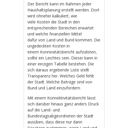
Der Bericht kann im Rahmen jeder
Haushaltsplanung erstellt werden. Dort
wird ohnehin kalkuliert, wie
viele Kosten die Stadt in den
entsprechenden Bereichen erwartet
und welche finanziellen Mittel
dafür von Land und Bund kommen. Die
ungedeckten Kosten in
einem Konnexitätsbericht aufzulisten,
sollte ein Leichtes sein. Dieser kann in
einer einzigen Tabelle bestehen. Die
sich daraus ergebende Liste stellt
Transparenz her. Welches Geld fehlt
der Stadt. Welche Beträge sind von
Bund und Land einzufordern.
Mit einem Konnektivitätsbericht lässt
sich darüber hinaus ganz anders Druck
auf die Land- und
Bundestagsabgeordneten der Stadt
ausüben, dass diese nur dann
Gesetzen zustimmen, wenn Land und