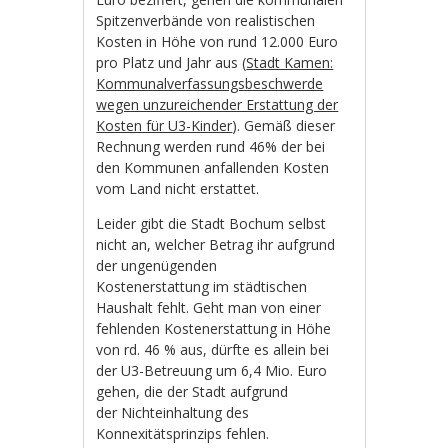
Spitzenverbände von realistischen
Kosten in Höhe von rund 12.000 Euro
pro Platz und Jahr aus (
Stadt Kamen:
Kommunalverfassungsbeschwerde
wegen unzureichender Erstattung der
Kosten für U3-Kinder
). Gemäß dieser
Rechnung werden rund 46% der bei
den Kommunen anfallenden Kosten
vom Land nicht erstattet.
Leider gibt die Stadt Bochum selbst
nicht an, welcher Betrag ihr aufgrund
der ungenügenden
Kostenerstattung im städtischen
Haushalt fehlt. Geht man von einer
fehlenden Kostenerstattung in Höhe
von rd. 46 % aus, dürfte es allein bei
der U3-Betreuung um 6,4 Mio. Euro
gehen, die der Stadt aufgrund
der Nichteinhaltung des
Konnexitätsprinzips fehlen.