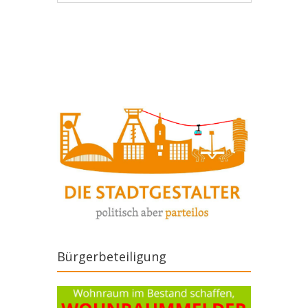
Artikel-Navigation
Bürgerbeteiligung