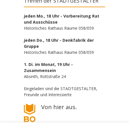
Treffen der STADTGESTALTER
jeden Mo., 18 Uhr - Vorbereitung Rat
und Ausschüsse
Historisches Rathaus Räume 058/059
jeden Do., 18 Uhr - Denkfabrik der
Gruppe
Historisches Rathaus Räume 058/059
1. Di. im Monat, 19 Uhr -
Zusammensein
Absinth, Rottstraße 24
Eingeladen sind die STADTGESTALTER,
Freunde und Interessierte
Von hier aus.