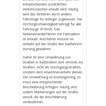
entsprechendes zusätzliches
Verkehrszeichen erlaubt wird. Häufig
wird das Befahren durch andere
Fahrzeuge für Anlieger zugelassen. Die
Höchstgeschwindigkeit beträgt für alle
Fahrzeuge 30 km/h. Das
Nebeneinanderfahren mit Fahrrädern
ist erlaubt. Autofahrer müssen im
Verkehr auf der Straße den Radfahrern
Vorrang gewähren.
Daher ist eine Umwidmung von
Straßen in Radstraßen dort sinnvoll, wo
Straßen, nicht als Durchgangsstraßen,
sondern dem Anwohnerverkehr dienen.
Die Umwidmung ist kostengünstig, es
muss eine entsprechende
Beschilderung erfolgen. Häufig sind
zudem Markierungen auf der Straße
sinvoll, die die Beschilderung
verdeutlichen.