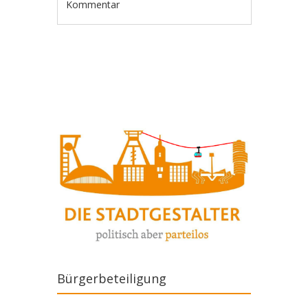
Kommentar
Artikel-Navigation
Bürgerbeteiligung