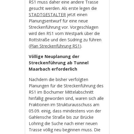
RS1 muss daher eine andere Trasse
gesucht werden. Als erste legen die
STADTGESTALTER
jetzt einen
Planungsentwurf für eine neue
Streckenführung vor. Vorgeschlagen
wird den RS1 vom Westpark über die
Rottstraße und den Südring zu führen
(
Plan Streckenführung RS1
).
Völlige Neuplanung der
Streckenführung ab Tunnel
Maarbach erforderlich
Nachdem die bisher verfolgten
Planungen für die Streckenführung des
RS1 im Bochumer Mittelabschnitt
hinfällig geworden sind, waren sich alle
Fraktionen im Strukturausschuss am
05.09. einig, dass mindestens von der
Gahlensche Straße bis zur Brücke
Lohring die Suche nach einer neuen
Trasse völlig neu beginnen muss. Die