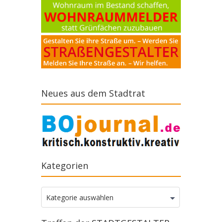
Neues aus dem Stadtrat
Kategorien
Kategorien
Kategorie auswählen