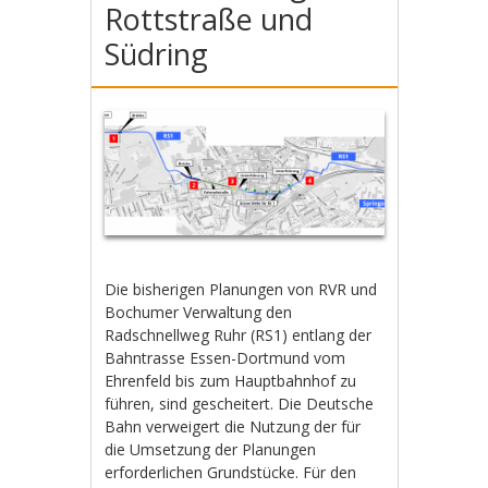
Rottstraße und
Südring
Die bisherigen Planungen von RVR und
Bochumer Verwaltung den
Radschnellweg Ruhr (RS1) entlang der
Bahntrasse Essen-Dortmund vom
Ehrenfeld bis zum Hauptbahnhof zu
führen, sind gescheitert. Die Deutsche
Bahn verweigert die Nutzung der für
die Umsetzung der Planungen
erforderlichen Grundstücke. Für den