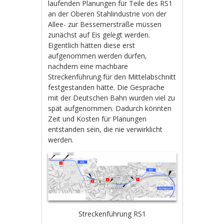
laufenden Planungen für Teile des RS1
an der Oberen Stahlindustrie von der
Allee- zur Bessemerstraße müssen
zunächst auf Eis gelegt werden.
Eigentlich hätten diese erst
aufgenommen werden dürfen,
nachdem eine machbare
Streckenführung für den Mittelabschnitt
festgestanden hätte. Die Gespräche
mit der Deutschen Bahn wurden viel zu
spät aufgenommen. Dadurch könnten
Zeit und Kosten für Planungen
entstanden sein, die nie verwirklicht
werden.
Streckenführung RS1