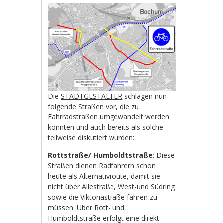
Die
STADTGESTALTER
schlagen nun
folgende Straßen vor, die zu
Fahrradstraßen umgewandelt werden
könnten und auch bereits als solche
teilweise diskutiert wurden:
Rottstraße/ Humboldtstraße
: Diese
Straßen dienen Radfahrern schon
heute als Alternativroute, damit sie
nicht über Allestraße, West-und Südring
sowie die Viktoriastraße fahren zu
müssen. Über Rott- und
Humboldtstraße erfolgt eine direkt