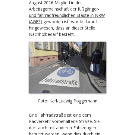
August 2016 Mitglied in der
Arbeitsgemeinschaft der fußgänger-
und fahrradfreundlichen Städte in NRW
(AGFS)
geworden ist, wurde darauf
hingewiesen, dass an dieser Stelle
Nachholbedarf besteht.
Foto:
Karl-Ludwig Poggemann
Eine Fahrradstraße ist eine dem
Radverkehr vorbehaltene Straße. Sie
darf auch mit anderen Fahrzeugen
benutzt werden, wenn dies durch ein