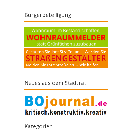
Bürgerbeteiligung
Neues aus dem Stadtrat
Kategorien