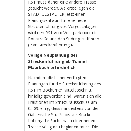
RS1 muss daher eine andere Trasse
gesucht werden. Als erste legen die
STADTGESTALTER
jetzt einen
Planungsentwurf für eine neue
Streckenführung vor. Vorgeschlagen
wird den RS1 vom Westpark über die
Rottstraße und den Südring zu führen
(
Plan Streckenführung RS1
).
Völlige Neuplanung der
Streckenführung ab Tunnel
Maarbach erforderlich
Nachdem die bisher verfolgten
Planungen für die Streckenführung des
RS1 im Bochumer Mittelabschnitt
hinfällig geworden sind, waren sich alle
Fraktionen im Strukturausschuss am
05.09. einig, dass mindestens von der
Gahlensche Straße bis zur Brücke
Lohring die Suche nach einer neuen
Trasse völlig neu beginnen muss. Die