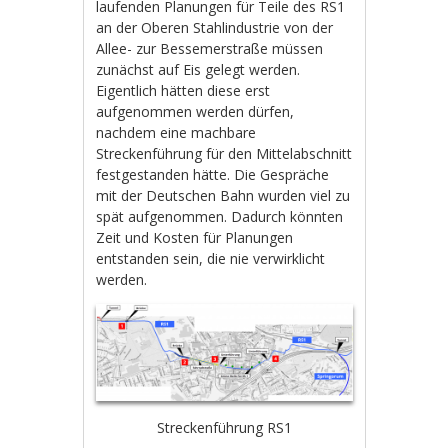
laufenden Planungen für Teile des RS1
an der Oberen Stahlindustrie von der
Allee- zur Bessemerstraße müssen
zunächst auf Eis gelegt werden.
Eigentlich hätten diese erst
aufgenommen werden dürfen,
nachdem eine machbare
Streckenführung für den Mittelabschnitt
festgestanden hätte. Die Gespräche
mit der Deutschen Bahn wurden viel zu
spät aufgenommen. Dadurch könnten
Zeit und Kosten für Planungen
entstanden sein, die nie verwirklicht
werden.
Streckenführung RS1