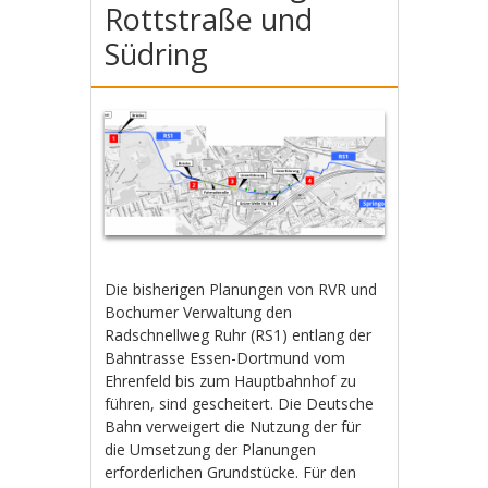
Rottstraße und
Südring
Die bisherigen Planungen von RVR und
Bochumer Verwaltung den
Radschnellweg Ruhr (RS1) entlang der
Bahntrasse Essen-Dortmund vom
Ehrenfeld bis zum Hauptbahnhof zu
führen, sind gescheitert. Die Deutsche
Bahn verweigert die Nutzung der für
die Umsetzung der Planungen
erforderlichen Grundstücke. Für den