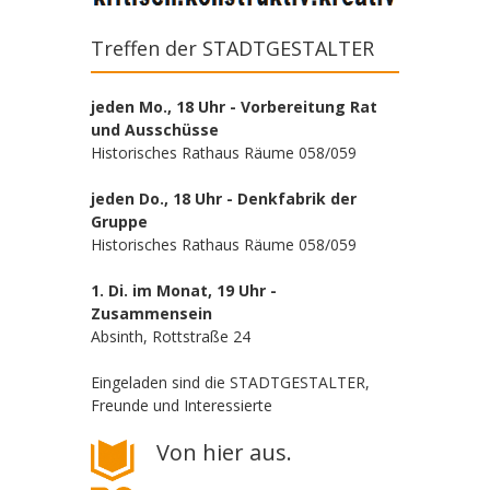
Treffen der STADTGESTALTER
jeden Mo., 18 Uhr - Vorbereitung Rat
und Ausschüsse
Historisches Rathaus Räume 058/059
jeden Do., 18 Uhr - Denkfabrik der
Gruppe
Historisches Rathaus Räume 058/059
1. Di. im Monat, 19 Uhr -
Zusammensein
Absinth, Rottstraße 24
Eingeladen sind die STADTGESTALTER,
Freunde und Interessierte
Von hier aus.