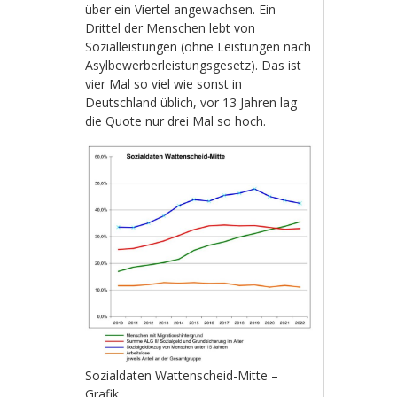
über ein Viertel angewachsen. Ein
Drittel der Menschen lebt von
Sozialleistungen (ohne Leistungen nach
Asylbewerberleistungsgesetz). Das ist
vier Mal so viel wie sonst in
Deutschland üblich, vor 13 Jahren lag
die Quote nur drei Mal so hoch.
Sozialdaten Wattenscheid-Mitte –
Grafik