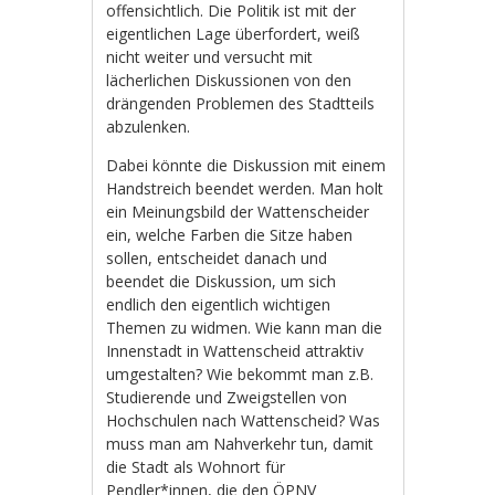
offensichtlich. Die Politik ist mit der
eigentlichen Lage überfordert, weiß
nicht weiter und versucht mit
lächerlichen Diskussionen von den
drängenden Problemen des Stadtteils
abzulenken.
Dabei könnte die Diskussion mit einem
Handstreich beendet werden. Man holt
ein Meinungsbild der Wattenscheider
ein, welche Farben die Sitze haben
sollen, entscheidet danach und
beendet die Diskussion, um sich
endlich den eigentlich wichtigen
Themen zu widmen. Wie kann man die
Innenstadt in Wattenscheid attraktiv
umgestalten? Wie bekommt man z.B.
Studierende und Zweigstellen von
Hochschulen nach Wattenscheid? Was
muss man am Nahverkehr tun, damit
die Stadt als Wohnort für
Pendler*innen, die den ÖPNV