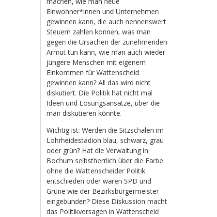
machen, wie man neue
Einwohner*innen und Unternehmen
gewinnen kann, die auch nennenswert
Steuern zahlen können, was man
gegen die Ursachen der zunehmenden
Armut tun kann, wie man auch wieder
jüngere Menschen mit eigenem
Einkommen für Wattenscheid
gewinnen kann? All das wird nicht
diskutiert. Die Politik hat nicht mal
Ideen und Lösungsansätze, über die
man diskutieren könnte.
Wichtig ist: Werden die Sitzschalen im
Lohrheidestadion blau, schwarz, grau
oder grün? Hat die Verwaltung in
Bochum selbstherrlich über die Farbe
ohne die Wattenscheider Politik
entschieden oder waren SPD und
Grüne wie der Bezirksbürgermeister
eingebunden? Diese Diskussion macht
das Politikversagen in Wattenscheid