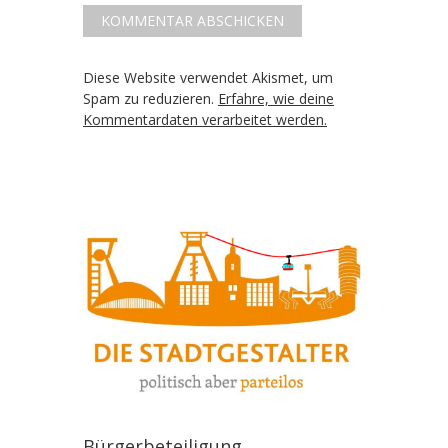
Diese Website verwendet Akismet, um
Spam zu reduzieren.
Erfahre, wie deine
Kommentardaten verarbeitet werden.
Bürgerbeteiligung