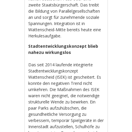
zweite Staatsbürgerschaft. Das treibt
die Bildung von Parallelgesellschaften
an und sorgt für zunehmende soziale
Spannungen. Integration ist in
Wattenscheid-Mitte bereits heute eine
Herkulesaufgabe.
Stadtentwicklungskonzept blieb
nahezu wirkungslos
Das seit 2014 laufende integrierte
Stadtentwicklungskonzept
Wattenscheid (ISEK) ist gescheitert. Es
konnte den negativen Trend nicht
umkehren. Die Maßnahmen des ISEK
waren nicht geeignet, die notwendige
strukturelle Wende zu bewirken. Ein
paar Parks aufzuhübschen, die
gesundheitliche Versorgung zu
verbessern, temporär Spielgeräte in der
Innenstadt aufzustellen, Schulhöfe zu