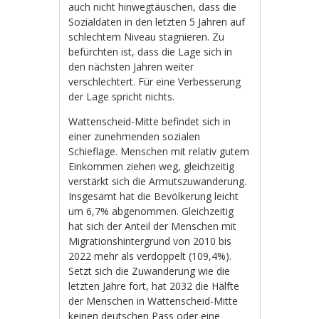
auch nicht hinwegtäuschen, dass die
Sozialdaten in den letzten 5 Jahren auf
schlechtem Niveau stagnieren. Zu
befürchten ist, dass die Lage sich in
den nächsten Jahren weiter
verschlechtert. Für eine Verbesserung
der Lage spricht nichts.
Wattenscheid-Mitte befindet sich in
einer zunehmenden sozialen
Schieflage. Menschen mit relativ gutem
Einkommen ziehen weg, gleichzeitig
verstärkt sich die Armutszuwanderung.
Insgesamt hat die Bevölkerung leicht
um 6,7% abgenommen. Gleichzeitig
hat sich der Anteil der Menschen mit
Migrationshintergrund von 2010 bis
2022 mehr als verdoppelt (109,4%).
Setzt sich die Zuwanderung wie die
letzten Jahre fort, hat 2032 die Hälfte
der Menschen in Wattenscheid-Mitte
keinen deutschen Pass oder eine