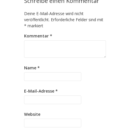
Schreibe einen Kommentar
Deine E-Mail-Adresse wird nicht
veröffentlicht.
Erforderliche Felder sind mit
*
markiert
Kommentar
*
Name
*
E-Mail-Adresse
*
Website