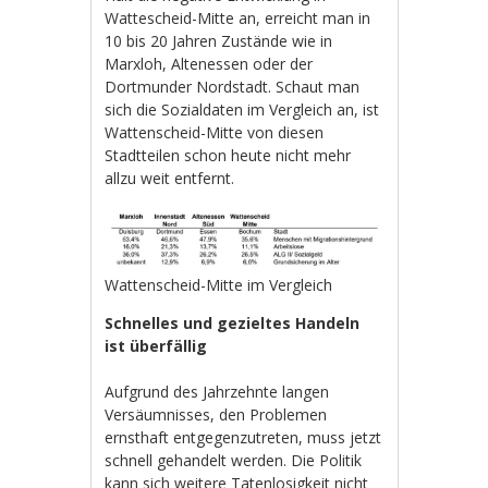
Wattescheid-Mitte an, erreicht man in
10 bis 20 Jahren Zustände wie in
Marxloh, Altenessen oder der
Dortmunder Nordstadt. Schaut man
sich die Sozialdaten im Vergleich an, ist
Wattenscheid-Mitte von diesen
Stadtteilen schon heute nicht mehr
allzu weit entfernt.
Wattenscheid-Mitte im Vergleich
Schnelles und gezieltes Handeln
ist überfällig
Aufgrund des Jahrzehnte langen
Versäumnisses, den Problemen
ernsthaft entgegenzutreten, muss jetzt
schnell gehandelt werden. Die Politik
kann sich weitere Tatenlosigkeit nicht