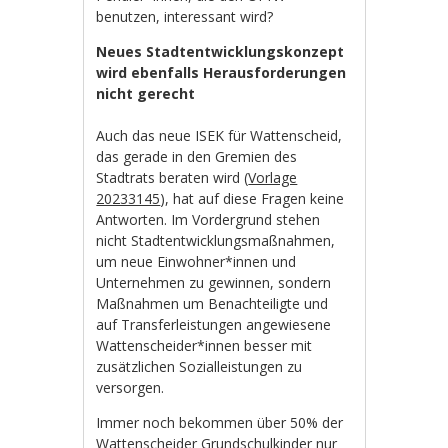
benutzen, interessant wird?
Neues Stadtentwicklungskonzept
wird ebenfalls Herausforderungen
nicht gerecht
Auch das neue ISEK für Wattenscheid,
das gerade in den Gremien des
Stadtrats beraten wird (
Vorlage
20233145
), hat auf diese Fragen keine
Antworten. Im Vordergrund stehen
nicht Stadtentwicklungsmaßnahmen,
um neue Einwohner*innen und
Unternehmen zu gewinnen, sondern
Maßnahmen um Benachteiligte und
auf Transferleistungen angewiesene
Wattenscheider*innen besser mit
zusätzlichen Sozialleistungen zu
versorgen.
Immer noch bekommen über 50% der
Wattenscheider Grundschulkinder nur