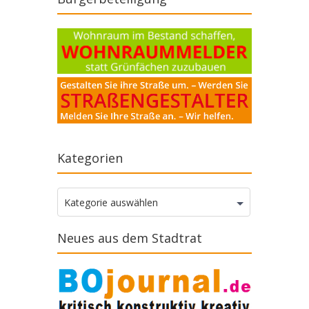
Kategorien
Kategorien
Kategorie auswählen
Neues aus dem Stadtrat