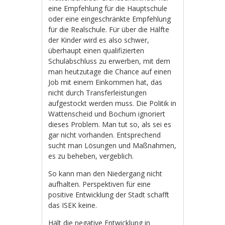
eine Empfehlung für die Hauptschule
oder eine eingeschränkte Empfehlung
für die Realschule. Für über die Hälfte
der Kinder wird es also schwer,
überhaupt einen qualifizierten
Schulabschluss zu erwerben, mit dem
man heutzutage die Chance auf einen
Job mit einem Einkommen hat, das
nicht durch Transferleistungen
aufgestockt werden muss. Die Politik in
Wattenscheid und Bochum ignoriert
dieses Problem. Man tut so, als sei es
gar nicht vorhanden. Entsprechend
sucht man Lösungen und Maßnahmen,
es zu beheben, vergeblich.
So kann man den Niedergang nicht
aufhalten. Perspektiven für eine
positive Entwicklung der Stadt schafft
das ISEK keine.
Hält die negative Entwicklung in