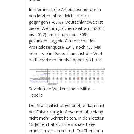
Immerhin ist die Arbeitslosenquote in
den letzten Jahren leicht zurück
gegangen (-4,3%). Deutschlandweit ist
dieser Wert im gleichen Zeitraum (2010
bis 2022) jedoch um über 30%
gesunken. Lag die Wattenscheider
Arbeitslosenquote 2010 noch 1,5 Mal
höher wie in Deutschland, ist der Wert
mittlerweile mehr als doppelt so hoch.
Sozialdaten Wattenscheid-Mitte –
Tabelle
Der Stadtteil ist abgehängt, er kann mit
der Entwicklung in Gesamtdeutschland
nicht mehr Schritt halten. In den letzten
13 Jahren hat sich die soziale Lage
erheblich verschlechtert. Darüber kann