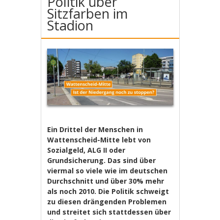
Politik über
Sitzfarben im
Stadion
Ein Drittel der Menschen in
Wattenscheid-Mitte lebt von
Sozialgeld, ALG II oder
Grundsicherung. Das sind über
viermal so viele wie im deutschen
Durchschnitt und über 30% mehr
als noch 2010. Die Politik schweigt
zu diesen drängenden Problemen
und streitet sich stattdessen über