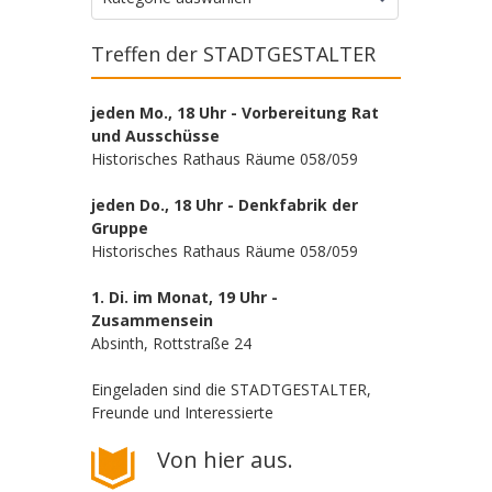
Treffen der STADTGESTALTER
jeden Mo., 18 Uhr - Vorbereitung Rat
und Ausschüsse
Historisches Rathaus Räume 058/059
jeden Do., 18 Uhr - Denkfabrik der
Gruppe
Historisches Rathaus Räume 058/059
1. Di. im Monat, 19 Uhr -
Zusammensein
Absinth, Rottstraße 24
Eingeladen sind die STADTGESTALTER,
Freunde und Interessierte
Von hier aus.