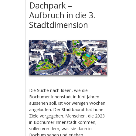
Dachpark –
Aufbruch in die 3.
Stadtdimension
Die Suche nach Ideen, wie die
Bochumer Innenstadt in fünf Jahren
aussehen soll, ist vor wenigen Wochen
angelaufen. Der Stadtbaurat hat hohe
Ziele vorgegeben. Menschen, die 2023
in Bochumer Innenstadt kommen,
sollen von dem, was sie dann in
Bochum sehen und erleben,