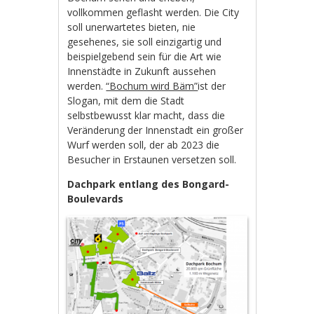
vollkommen geflasht werden. Die City
soll unerwartetes bieten, nie
gesehenes, sie soll einzigartig und
beispielgebend sein für die Art wie
Innenstädte in Zukunft aussehen
werden.
“Bochum wird Bäm”
ist der
Slogan, mit dem die Stadt
selbstbewusst klar macht, dass die
Veränderung der Innenstadt ein großer
Wurf werden soll, der ab 2023 die
Besucher in Erstaunen versetzen soll.
Dachpark entlang des Bongard-
Boulevards