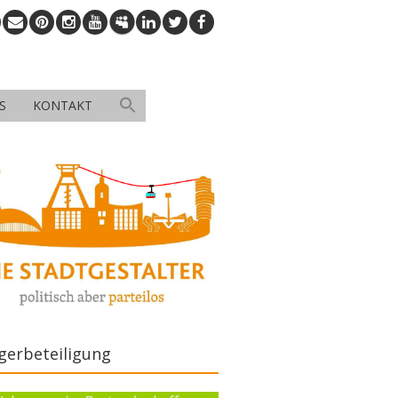
S
KONTAKT
gerbeteiligung