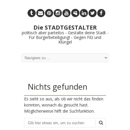
Die STADTGESTALTER
politisch aber parteilos - Gestalte deine Stadt -
Für Bürgerbeteiligung! - Gegen Filz und
Klüngel
Nichts gefunden
Es sieht so aus, als ob wir nicht das finden
konnten, wonach du gesucht hast.
Möglicherweise hilft die Suchfunktion.
Suchen