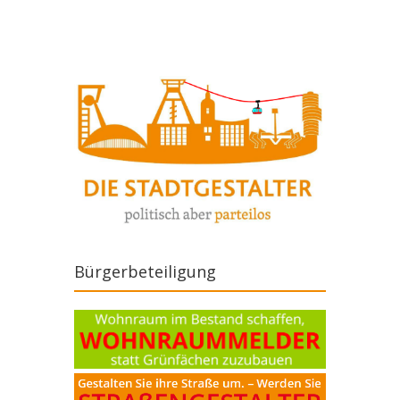
Bürgerbeteiligung