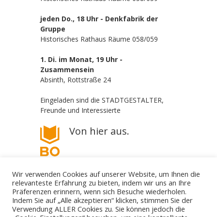
jeden Do., 18 Uhr - Denkfabrik der
Gruppe
Historisches Rathaus Räume 058/059
1. Di. im Monat, 19 Uhr -
Zusammensein
Absinth, Rottstraße 24
Eingeladen sind die STADTGESTALTER,
Freunde und Interessierte
Von hier aus.
Wir verwenden Cookies auf unserer Website, um Ihnen die
relevanteste Erfahrung zu bieten, indem wir uns an Ihre
Präferenzen erinnern, wenn sich Besuche wiederholen.
Indem Sie auf „Alle akzeptieren“ klicken, stimmen Sie der
Verwendung ALLER Cookies zu. Sie können jedoch die