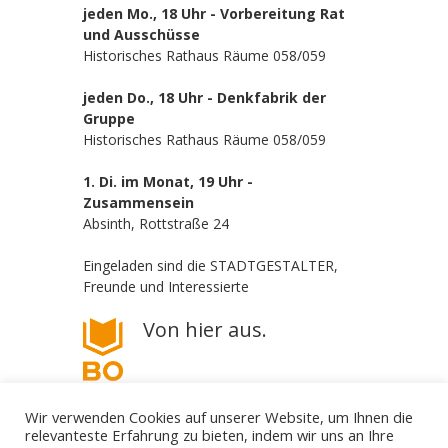
jeden Mo., 18 Uhr - Vorbereitung Rat
und Ausschüsse
Historisches Rathaus Räume 058/059
jeden Do., 18 Uhr - Denkfabrik der
Gruppe
Historisches Rathaus Räume 058/059
1. Di. im Monat, 19 Uhr -
Zusammensein
Absinth, Rottstraße 24
Eingeladen sind die STADTGESTALTER,
Freunde und Interessierte
Von hier aus.
Wir verwenden Cookies auf unserer Website, um Ihnen die
relevanteste Erfahrung zu bieten, indem wir uns an Ihre