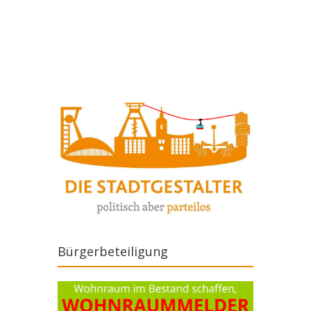
Artikel-Navigation
Bürgerbeteiligung