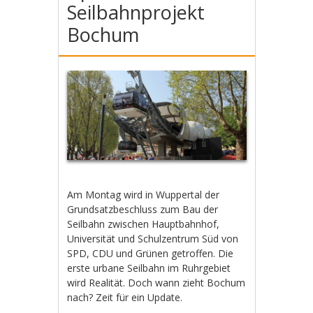
Seilbahnprojekt
Bochum
Am Montag wird in Wuppertal der
Grundsatzbeschluss zum Bau der
Seilbahn zwischen Hauptbahnhof,
Universität und Schulzentrum Süd von
SPD, CDU und Grünen getroffen. Die
erste urbane Seilbahn im Ruhrgebiet
wird Realität. Doch wann zieht Bochum
nach? Zeit für ein Update.