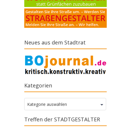
Neues aus dem Stadtrat
Kategorien
Kategorien
Kategorie auswählen
Treffen der STADTGESTALTER