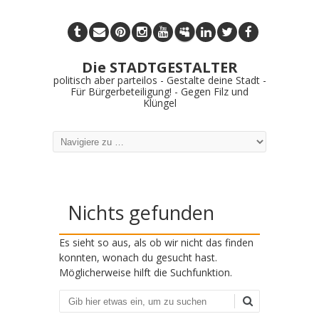
Die STADTGESTALTER
politisch aber parteilos - Gestalte deine Stadt -
Für Bürgerbeteiligung! - Gegen Filz und
Klüngel
Nichts gefunden
Es sieht so aus, als ob wir nicht das finden
konnten, wonach du gesucht hast.
Möglicherweise hilft die Suchfunktion.
Suchen