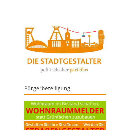
Bürgerbeteiligung