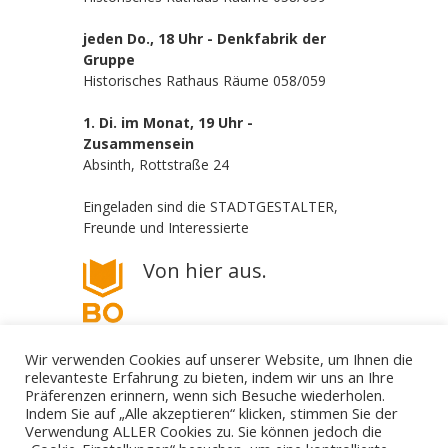
jeden Do., 18 Uhr - Denkfabrik der
Gruppe
Historisches Rathaus Räume 058/059
1. Di. im Monat, 19 Uhr -
Zusammensein
Absinth, Rottstraße 24
Eingeladen sind die STADTGESTALTER,
Freunde und Interessierte
Von hier aus.
Wir verwenden Cookies auf unserer Website, um Ihnen die
relevanteste Erfahrung zu bieten, indem wir uns an Ihre
Präferenzen erinnern, wenn sich Besuche wiederholen.
Indem Sie auf „Alle akzeptieren“ klicken, stimmen Sie der
Verwendung ALLER Cookies zu. Sie können jedoch die