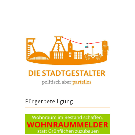
Artikel-Navigation
Bürgerbeteiligung