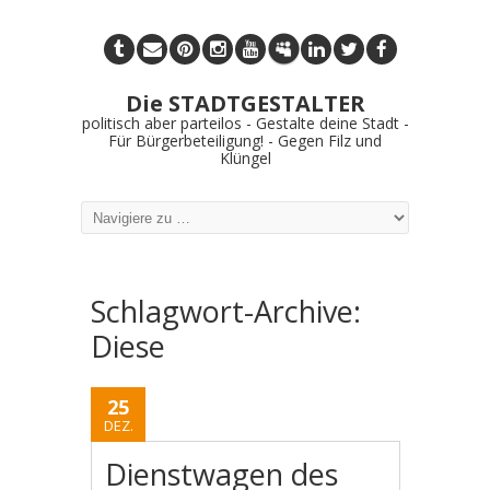
Die STADTGESTALTER
politisch aber parteilos - Gestalte deine Stadt -
Für Bürgerbeteiligung! - Gegen Filz und
Klüngel
Schlagwort-Archive:
Diese
25
DEZ.
Dienstwagen des