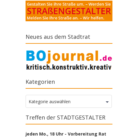
Neues aus dem Stadtrat
Kategorien
Kategorien
Kategorie auswählen
Treffen der STADTGESTALTER
jeden Mo., 18 Uhr - Vorbereitung Rat