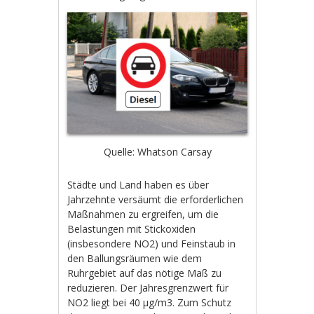
Quelle: Whatson Carsay
Städte und Land haben es über
Jahrzehnte versäumt die erforderlichen
Maßnahmen zu ergreifen, um die
Belastungen mit Stickoxiden
(insbesondere NO2) und Feinstaub in
den Ballungsräumen wie dem
Ruhrgebiet auf das nötige Maß zu
reduzieren. Der Jahresgrenzwert für
NO2 liegt bei 40 µg/m3. Zum Schutz