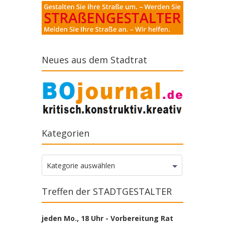
Neues aus dem Stadtrat
Kategorien
Kategorien
Kategorie auswählen
Treffen der STADTGESTALTER
jeden Mo., 18 Uhr - Vorbereitung Rat