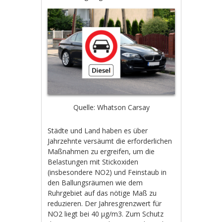
Quelle: Whatson Carsay
Städte und Land haben es über
Jahrzehnte versäumt die erforderlichen
Maßnahmen zu ergreifen, um die
Belastungen mit Stickoxiden
(insbesondere NO2) und Feinstaub in
den Ballungsräumen wie dem
Ruhrgebiet auf das nötige Maß zu
reduzieren. Der Jahresgrenzwert für
NO2 liegt bei 40 µg/m3. Zum Schutz