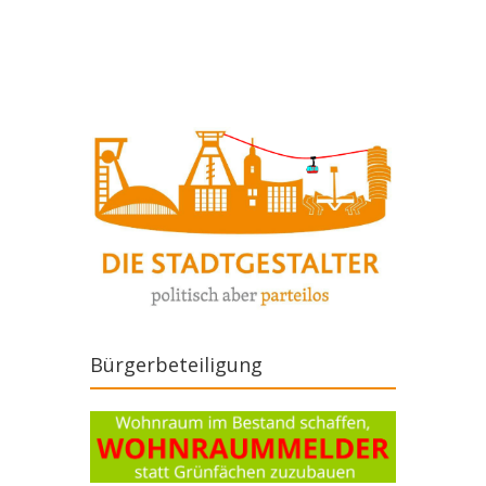
Artikel-Navigation
Bürgerbeteiligung