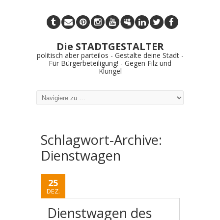
Die STADTGESTALTER
politisch aber parteilos - Gestalte deine Stadt -
Für Bürgerbeteiligung! - Gegen Filz und
Klüngel
Schlagwort-Archive:
Dienstwagen
25
DEZ.
Dienstwagen des