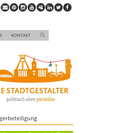
S
KONTAKT
gerbeteiligung