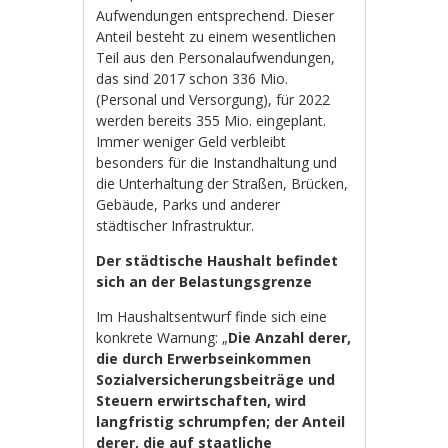
Aufwendungen entsprechend. Dieser
Anteil besteht zu einem wesentlichen
Teil aus den Personalaufwendungen,
das sind 2017 schon 336 Mio.
(Personal und Versorgung), für 2022
werden bereits 355 Mio. eingeplant.
Immer weniger Geld verbleibt
besonders für die Instandhaltung und
die Unterhaltung der Straßen, Brücken,
Gebäude, Parks und anderer
städtischer Infrastruktur.
Der städtische Haushalt befindet
sich an der Belastungsgrenze
Im Haushaltsentwurf finde sich eine
konkrete Warnung: „
Die Anzahl derer,
die durch Erwerbseinkommen
Sozialversicherungsbeiträge und
Steuern erwirtschaften, wird
langfristig schrumpfen; der Anteil
derer, die auf staatliche