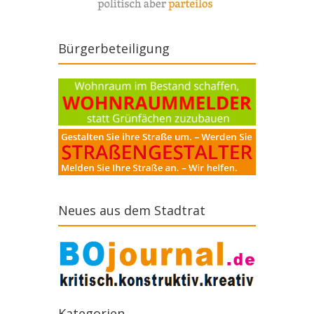
Bürgerbeteiligung
Neues aus dem Stadtrat
Kategorien