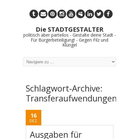
Die STADTGESTALTER
politisch aber parteilos - Gestalte deine Stadt -
Für Bürgerbeteiligung! - Gegen Filz und
Klüngel
Schlagwort-Archive:
Transferaufwendungen
16
DEZ.
Ausgaben für