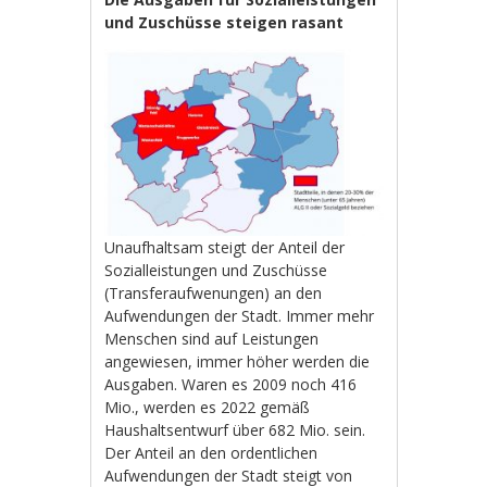
und Zuschüsse steigen rasant
Unaufhaltsam steigt der Anteil der
Sozialleistungen und Zuschüsse
(Transferaufwenungen) an den
Aufwendungen der Stadt. Immer mehr
Menschen sind auf Leistungen
angewiesen, immer höher werden die
Ausgaben. Waren es 2009 noch 416
Mio., werden es 2022 gemäß
Haushaltsentwurf über 682 Mio. sein.
Der Anteil an den ordentlichen
Aufwendungen der Stadt steigt von