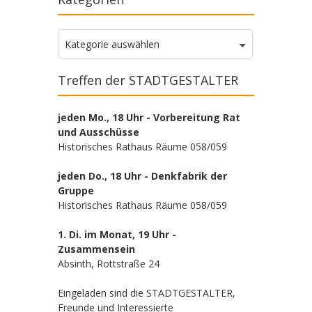
Kategorien
Kategorie auswählen
Treffen der STADTGESTALTER
jeden Mo., 18 Uhr - Vorbereitung Rat
und Ausschüsse
Historisches Rathaus Räume 058/059
jeden Do., 18 Uhr - Denkfabrik der
Gruppe
Historisches Rathaus Räume 058/059
1. Di. im Monat, 19 Uhr -
Zusammensein
Absinth, Rottstraße 24
Eingeladen sind die STADTGESTALTER,
Freunde und Interessierte