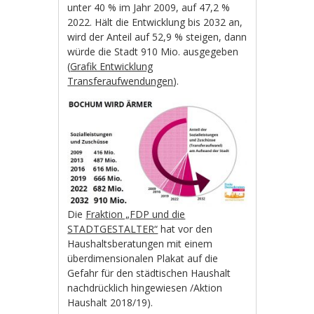
unter 40 % im Jahr 2009, auf 47,2 %
2022. Hält die Entwicklung bis 2032 an,
wird der Anteil auf 52,9 % steigen, dann
würde die Stadt 910 Mio. ausgegeben
(
Grafik Entwicklung
Transferaufwendungen
).
Die
Fraktion „FDP und die
STADTGESTALTER“
hat vor den
Haushaltsberatungen mit einem
überdimensionalen Plakat auf die
Gefahr für den städtischen Haushalt
nachdrücklich hingewiesen /Aktion
Haushalt 2018/19).