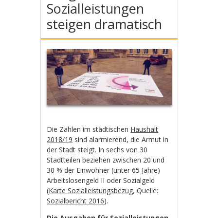
Sozialleistungen
steigen dramatisch
Die Zahlen im städtischen
Haushalt
2018/19
sind alarmierend, die Armut in
der Stadt steigt. In sechs von 30
Stadtteilen beziehen zwischen 20 und
30 % der Einwohner (unter 65 Jahre)
Arbeitslosengeld II oder Sozialgeld
(
Karte Sozialleistungsbezug
, Quelle:
Sozialbericht 2016
).
Die Ausgaben für Sozialleistungen