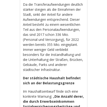
Da die Transferaufwendungen deutlich
stärker steigen als die Einnahmen der
Stadt, sinkt der Anteil für andere
Aufwendungen entsprechend. Dieser
Anteil besteht zu einem wesentlichen
Teil aus den Personalaufwendungen,
das sind 2017 schon 336 Mio.
(Personal und Versorgung), für 2022
werden bereits 355 Mio. eingeplant.
Immer weniger Geld verbleibt
besonders für die Instandhaltung und
die Unterhaltung der Straßen, Brücken,
Gebäude, Parks und anderer
städtischer Infrastruktur.
Der städtische Haushalt befindet
sich an der Belastungsgrenze
Im Haushaltsentwurf finde sich eine
konkrete Warnung: „
Die Anzahl derer,
die durch Erwerbseinkommen
Sozialversicherungsbeiträge und