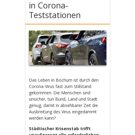
in Corona-
Teststationen
Das Leben in Bochum ist durch den
Corona-Virus fast zum Stillstand
gekommen. Die Menschen sind
unsicher, tun Bund, Land und Stadt
genug, damit in absehbarer Zeit die
Ausbreitung des Virus eingedämmt
werden kann?
Städtischer Krisenstab trifft
unaufgeregt alle erforderlichen