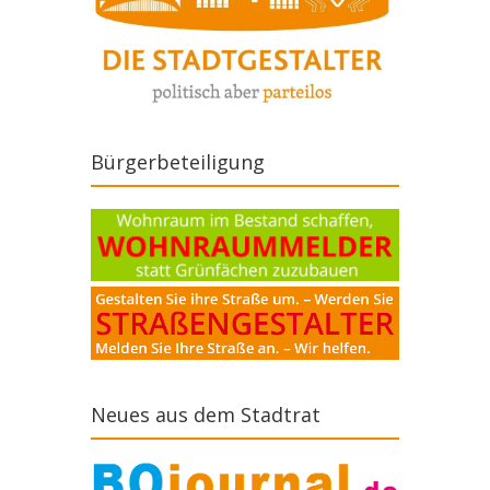
Bürgerbeteiligung
Neues aus dem Stadtrat