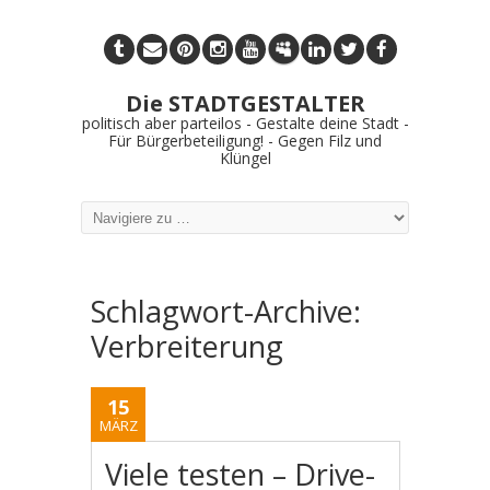
Die STADTGESTALTER
politisch aber parteilos - Gestalte deine Stadt -
Für Bürgerbeteiligung! - Gegen Filz und
Klüngel
Schlagwort-Archive:
Verbreiterung
15
MÄRZ
Viele testen – Drive-