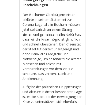
Entcheidungen
Der Bochumer Oberbürgermeister
erklärte in seinem
Statement zur
Corona-Lage
, alle in Bochum müssen
jetzt solidarisch an einem Strang
ziehen und gemeinsam alles dafür tun,
dass wir die Krise möglichst glimpflich
und schnell überstehen. Der Krisenstab
der Stadt tut derzeit unaufgeregt und
ohne Panik alles Mögliche und
Notwendige, um besonders die älteren
Menschen und solche mit
Vorerkrankungen vor dem Virus zu
schützen. Das verdient Dank und
Anerkennung.
Aufgabe der politischen Gruppierungen
und Akteure in dieser besonderen Lage
ist es die Stadt bei der Bewältigung der
Krise zu unterstützen, sich ebenfalls