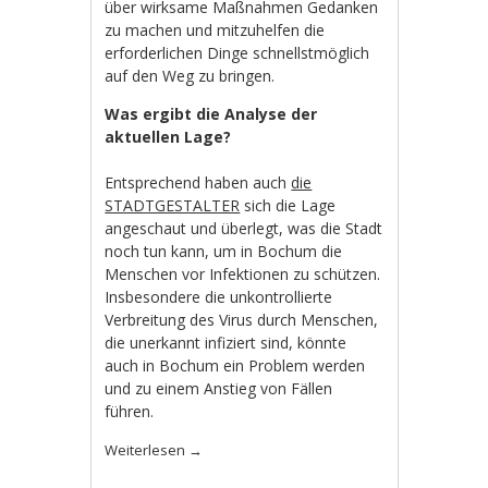
über wirksame Maßnahmen Gedanken
zu machen und mitzuhelfen die
erforderlichen Dinge schnellstmöglich
auf den Weg zu bringen.
Was ergibt die Analyse der
aktuellen Lage?
Entsprechend haben auch
die
STADTGESTALTER
sich die Lage
angeschaut und überlegt, was die Stadt
noch tun kann, um in Bochum die
Menschen vor Infektionen zu schützen.
Insbesondere die unkontrollierte
Verbreitung des Virus durch Menschen,
die unerkannt infiziert sind, könnte
auch in Bochum ein Problem werden
und zu einem Anstieg von Fällen
führen.
Weiterlesen
→