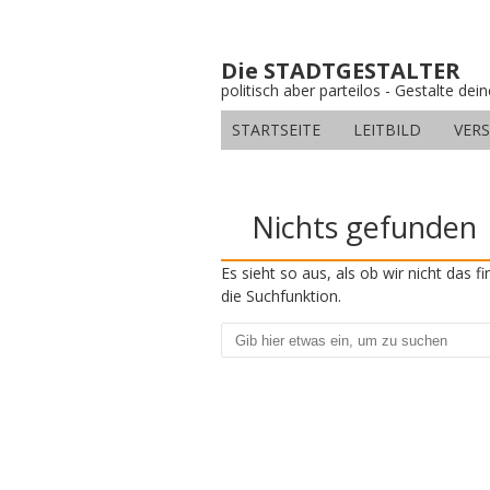
Die STADTGESTALTER
politisch aber parteilos - Gestalte dei
STARTSEITE
LEITBILD
VER
Nichts gefunden
Es sieht so aus, als ob wir nicht das 
die Suchfunktion.
Suchen