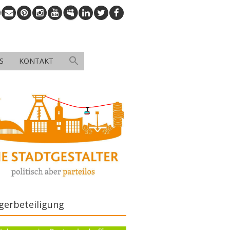
S
KONTAKT
gerbeteiligung