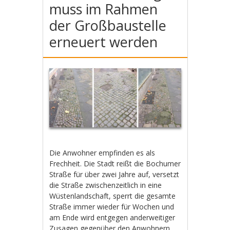
muss im Rahmen
der Großbaustelle
erneuert werden
Die Anwohner empfinden es als
Frechheit. Die Stadt reißt die Bochumer
Straße für über zwei Jahre auf, versetzt
die Straße zwischenzeitlich in eine
Wüstenlandschaft, sperrt die gesamte
Straße immer wieder für Wochen und
am Ende wird entgegen anderweitiger
Zusagen gegenüber den Anwohnern