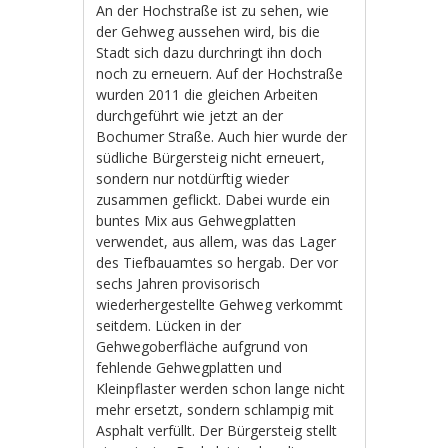
An der Hochstraße ist zu sehen, wie
der Gehweg aussehen wird, bis die
Stadt sich dazu durchringt ihn doch
noch zu erneuern. Auf der Hochstraße
wurden 2011 die gleichen Arbeiten
durchgeführt wie jetzt an der
Bochumer Straße. Auch hier wurde der
südliche Bürgersteig nicht erneuert,
sondern nur notdürftig wieder
zusammen geflickt. Dabei wurde ein
buntes Mix aus Gehwegplatten
verwendet, aus allem, was das Lager
des Tiefbauamtes so hergab. Der vor
sechs Jahren provisorisch
wiederhergestellte Gehweg verkommt
seitdem. Lücken in der
Gehwegoberfläche aufgrund von
fehlende Gehwegplatten und
Kleinpflaster werden schon lange nicht
mehr ersetzt, sondern schlampig mit
Asphalt verfüllt. Der Bürgersteig stellt