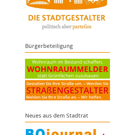
Bürgerbeteiligung
Neues aus dem Stadtrat