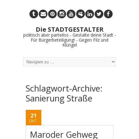
Die STADTGESTALTER
politisch aber parteilos - Gestalte deine Stadt -
Für Bürgerbeteiligung! - Gegen Filz und
Klüngel
Schlagwort-Archive:
Sanierung Straße
21
OKT.
Maroder Gehweg