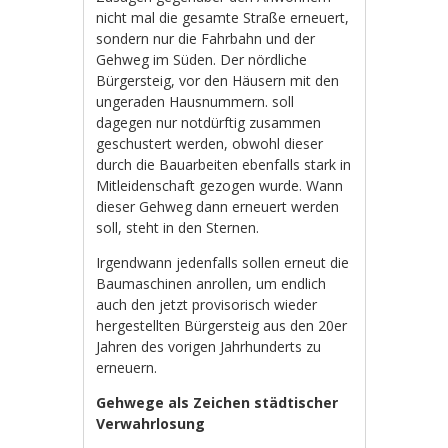
nicht mal die gesamte Straße erneuert,
sondern nur die Fahrbahn und der
Gehweg im Süden. Der nördliche
Bürgersteig, vor den Häusern mit den
ungeraden Hausnummern. soll
dagegen nur notdürftig zusammen
geschustert werden, obwohl dieser
durch die Bauarbeiten ebenfalls stark in
Mitleidenschaft gezogen wurde. Wann
dieser Gehweg dann erneuert werden
soll, steht in den Sternen.
Irgendwann jedenfalls sollen erneut die
Baumaschinen anrollen, um endlich
auch den jetzt provisorisch wieder
hergestellten Bürgersteig aus den 20er
Jahren des vorigen Jahrhunderts zu
erneuern.
Gehwege als Zeichen städtischer
Verwahrlosung